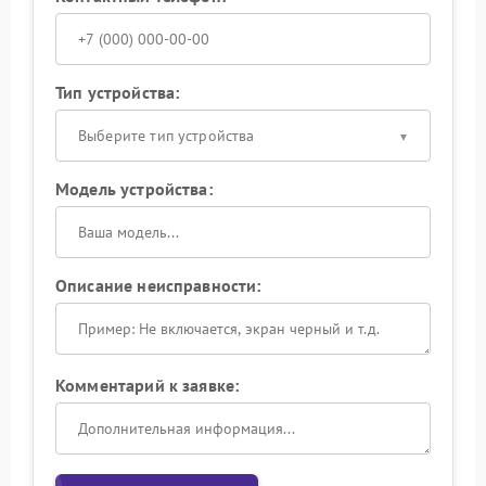
Тип устройства:
Выберите тип устройства
Модель устройства:
Описание неисправности:
Комментарий к заявке: