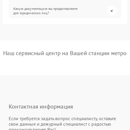
Какую документацию вы предоставляете
для юридических лиц?
Наш сервисный центр на Вашей станции метро
Контактная информация
Если требуется задать вопрос специалисту, оставьте
свои данные и дежурный специалист с радостью
проконсультирует Вас!