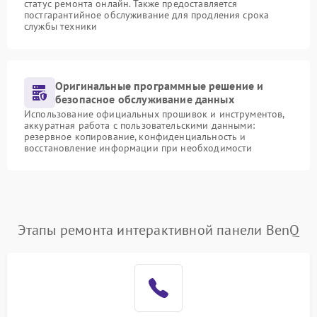
статус ремонта онлайн. Также предоставляется
постгарантийное обслуживание для продления срока
службы техники
Оригинальные программные решение и
безопасное обслуживание данных
Использование официальных прошивок и инструментов,
аккуратная работа с пользовательскими данными:
резервное копирование, конфиденциальность и
восстановление информации при необходимости
Этапы ремонта интерактивной панели BenQ