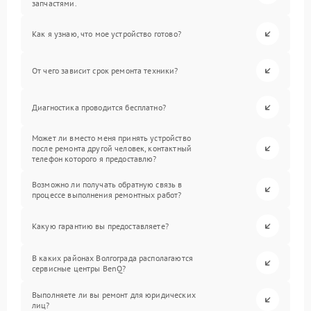
запчастями.
Как я узнаю, что мое устройство готово?
От чего зависит срок ремонта техники?
Диагностика проводится бесплатно?
Может ли вместо меня принять устройство
после ремонта другой человек, контактный
телефон которого я предоставлю?
Возможно ли получать обратную связь в
процессе выполнения ремонтных работ?
Какую гарантию вы предоставляете?
В каких районах Волгограда располагаются
сервисные центры BenQ?
Выполняете ли вы ремонт для юридических
лиц?