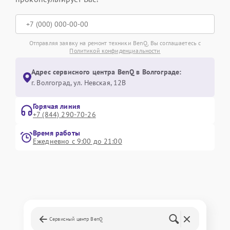
Отправляя заявку на ремонт техники BenQ, Вы соглашаетесь с
Политикой конфиденциальности
Адрес сервисного центра BenQ в Волгограде:
г. Волгоград, ул. Невская, 12В
Горячая линия
+7 (844) 290-70-26
Время работы
Ежедневно с 9:00 до 21:00
Сервисный центр BenQ