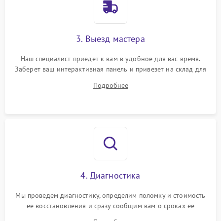
3. Выезд мастера
Наш специалист приедет к вам в удобное для вас время.
Заберет ваш интерактивная панель и привезет на склад для
диагностики.
Подробнее
4. Диагностика
Мы проведем диагностику, определим поломку и стоимость
ее восстановления и сразу сообщим вам о сроках ее
устранения