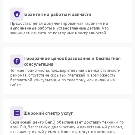
Гарантия на работы и запчасти
Предоставляется документированная гарантия на
выполненные работы и установленные детали, что
защищает клиента от повторных неисправностей
Прозрачное ценообразование и бесплатная
консультация
Точные прайс-листы, предварительная оценка стоимости
ремонта, отсутствие скрытых платежей и возможность
бесплатной консультации по телефону или онлайн на
сайте
Широкий спектр услуг
Сервисный центр BenQ обеспечивает доставку техники по
всей РФ, бесплатную диагностику и качественный ремонт,
включая срочный ремонт. Клиенты могут отслеживать