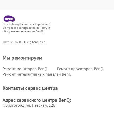
СЦ vlg.benq-fix.ru - сеть сервисных
центров в Волгограде по ремонту и
обслуживанию техники BenQ
2021-2026 © СЦ vlg.benq-fix.ru
Мы ремонтируем
Ремонт мониторов BenQ
Ремонт проекторов BenQ
Ремонт интерактивных панелей BenQ
Контакты сервис центра
Адрес сервисного центра BenQ:
г. Волгоград, ул. Невская, 12В