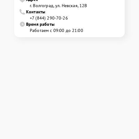
г. Волгоград, ул. Невская, 12В
Контакты
+7 (844) 290-70-26
Время работы
Работаем с 09:00 до 21:00