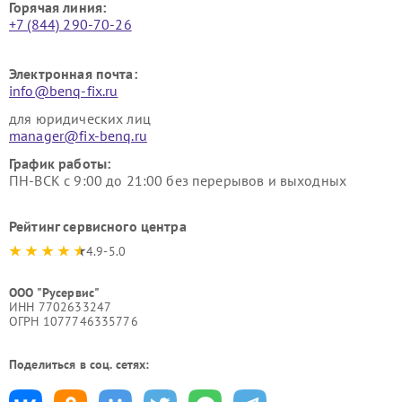
Горячая линия:
+7 (844) 290-70-26
Электронная почта:
info@benq-fix.ru
для юридических лиц
manager@fix-benq.ru
График работы:
ПН-ВСК с 9:00 до 21:00 без перерывов и выходных
Рейтинг сервисного центра
4.9-5.0
ООО "Русервис"
ИНН 7702633247
ОГРН 1077746335776
Поделиться в соц. сетях: