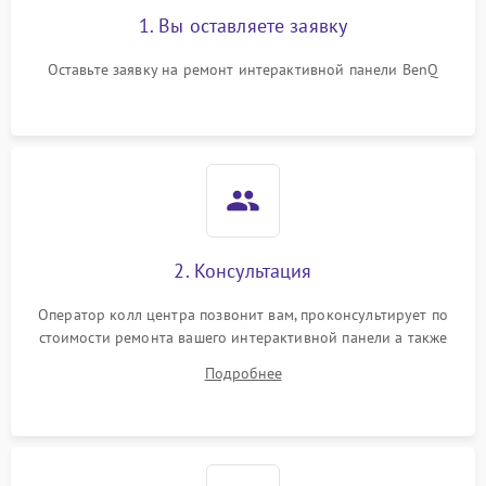
1. Вы оставляете заявку
Оставьте заявку на ремонт интерактивной панели BenQ
2. Консультация
Оператор колл центра позвонит вам, проконсультирует по
стоимости ремонта вашего интерактивной панели а также
ответит на все ваши вопросы.
Подробнее