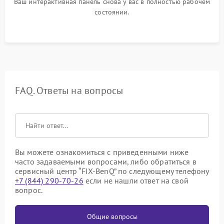
Ваш интерактивная панель снова у вас в полностью рабочем
состоянии.
FAQ. Ответы на вопросы
Вы можете ознакомиться с приведенными ниже
часто задаваемыми вопросами, либо обратиться в
сервисный центр “FIX-BenQ” по следующему телефону
+7 (844) 290-70-26
если не нашли ответ на свой
вопрос.
Общие вопросы