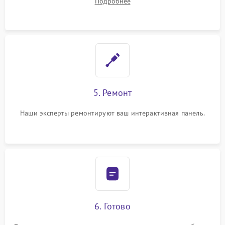
Подробнее
5. Ремонт
Наши эксперты ремонтируют ваш интерактивная панель.
6. Готово