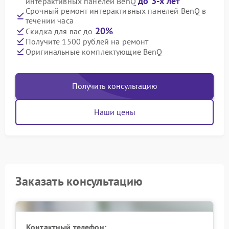
до 3-х лет
интерактивных панелей BenQ
Срочный ремонт интерактивных панелей BenQ в
течении часа
20%
Скидка для вас до
Получите 1500 рублей на ремонт
Оригинальные комплектующие BenQ
Получить консультацию
Наши цены
Заказать консультацию
Контактный телефон: