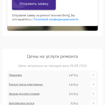
Отправить заявку
Отправляя заявку на ремонт техники BenQ, Вы
соглашаетесь с
Политикой конфиденциальности
Цены на услуги ремонта
Цены актуальны на текущую дату 06.08.2026
Прошивка
1470 р
Ремонт платы электроники
1420 р
Замена дисплея (экрана)
2220 р
Комплексная чистка
520 р