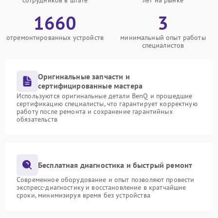
сотрудников в штате
лет на рынке
1660
3
отремонтированных устройств
минимальный опыт работы
специалистов
Оригинальные запчасти и
сертифицированные мастера
Используются оригинальные детали BenQ и прошедшие
сертификацию специалисты, что гарантирует корректную
работу после ремонта и сохранение гарантийных
обязательств
Бесплатная диагностика и быстрый ремонт
Современное оборудование и опыт позволяют провести
экспресс-диагностику и восстановление в кратчайшие
сроки, минимизируя время без устройства