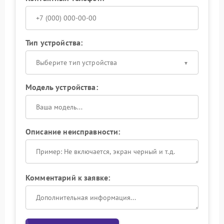
Тип устройства:
Выберите тип устройства
Модель устройства:
Описание неисправности:
Комментарий к заявке: