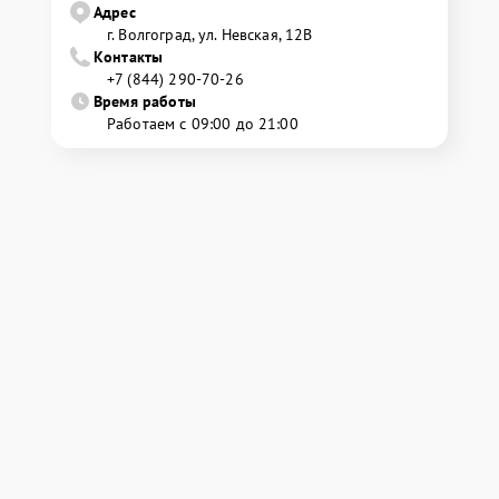
Адрес
г. Волгоград, ул. Невская, 12В
Контакты
+7 (844) 290-70-26
Время работы
Работаем с 09:00 до 21:00