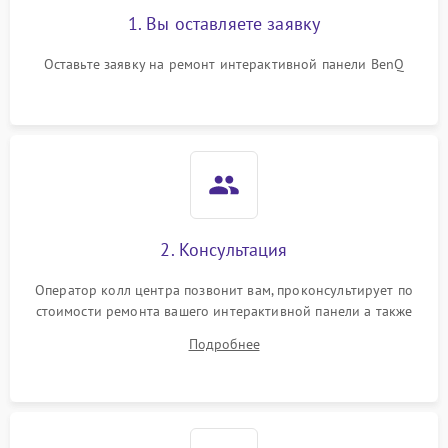
1. Вы оставляете заявку
Оставьте заявку на ремонт интерактивной панели BenQ
2. Консультация
Оператор колл центра позвонит вам, проконсультирует по
стоимости ремонта вашего интерактивной панели а также
ответит на все ваши вопросы.
Подробнее