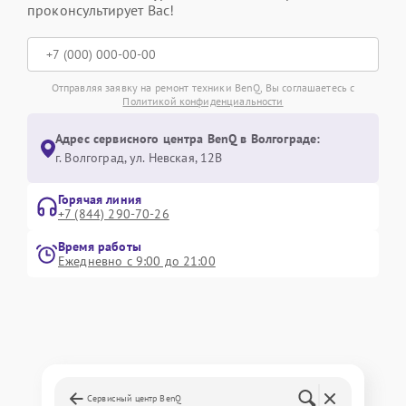
проконсультирует Вас!
Отправляя заявку на ремонт техники BenQ, Вы соглашаетесь с
Политикой конфиденциальности
Адрес сервисного центра BenQ в Волгограде:
г. Волгоград, ул. Невская, 12В
Горячая линия
+7 (844) 290-70-26
Время работы
Ежедневно с 9:00 до 21:00
Сервисный центр BenQ