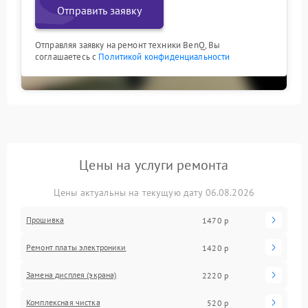
Отправить заявку
Отправляя заявку на ремонт техники BenQ, Вы
соглашаетесь с
Политикой конфиденциальности
Цены на услуги ремонта
Цены актуальны на текущую дату 06.08.2026
Прошивка
1470 р
Ремонт платы электроники
1420 р
Замена дисплея (экрана)
2220 р
Комплексная чистка
520 р