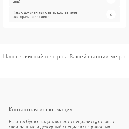
лиц?
Какую документацию вы предоставляете
для юридических лиц?
Наш сервисный центр на Вашей станции метро
Контактная информация
Если требуется задать вопрос специалисту, оставьте
свои данные и дежурный специалист с радостью