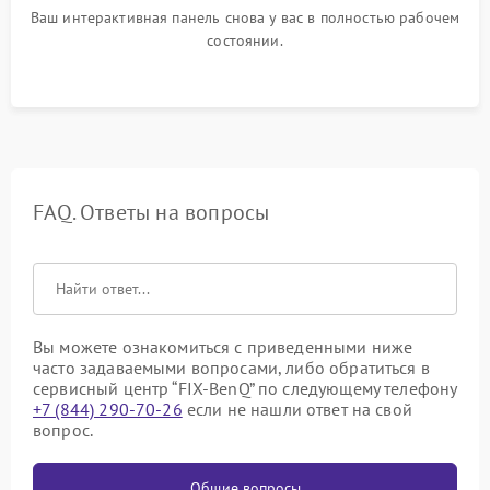
Ваш интерактивная панель снова у вас в полностью рабочем
состоянии.
FAQ. Ответы на вопросы
Вы можете ознакомиться с приведенными ниже
часто задаваемыми вопросами, либо обратиться в
сервисный центр “FIX-BenQ” по следующему телефону
+7 (844) 290-70-26
если не нашли ответ на свой
вопрос.
Общие вопросы