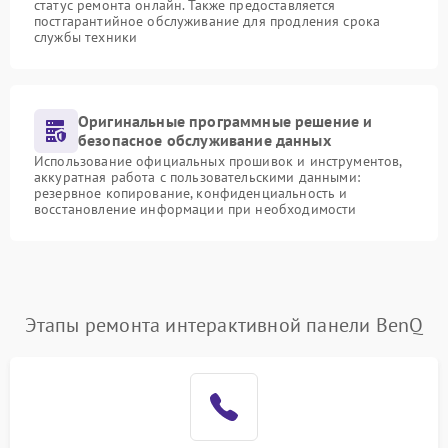
статус ремонта онлайн. Также предоставляется
постгарантийное обслуживание для продления срока
службы техники
Оригинальные программные решение и
безопасное обслуживание данных
Использование официальных прошивок и инструментов,
аккуратная работа с пользовательскими данными:
резервное копирование, конфиденциальность и
восстановление информации при необходимости
Этапы ремонта интерактивной панели BenQ