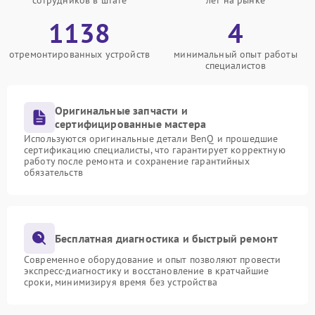
сотрудников в штате
лет на рынке
1138
4
отремонтированных устройств
минимальный опыт работы
специалистов
Оригинальные запчасти и
сертифицированные мастера
Используются оригинальные детали BenQ и прошедшие
сертификацию специалисты, что гарантирует корректную
работу после ремонта и сохранение гарантийных
обязательств
Бесплатная диагностика и быстрый ремонт
Современное оборудование и опыт позволяют провести
экспресс-диагностику и восстановление в кратчайшие
сроки, минимизируя время без устройства