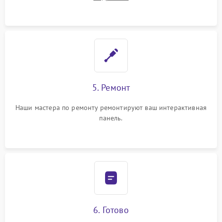
5. Ремонт
Наши мастера по ремонту ремонтируют ваш интерактивная
панель.
6. Готово