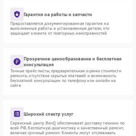
Гарантия на работы и запчасти
Предоставляется документированная гарантия на
выполненные работы и установленные детали, что
защищает клиента от повторных неисправностей
Прозрачное ценообразование и бесплатная
консультация
Точные прайс-листы, предварительная оценка стоимости
ремонта, отсутствие скрытых платежей и возможность
бесплатной консультации по телефону или онлайн на
сайте
Широкий спектр услуг
Сервисный центр BenQ обеспечивает доставку техники по
всей РФ, бесплатную диагностику и качественный ремонт,
включая срочный ремонт. Клиенты могут отслеживать