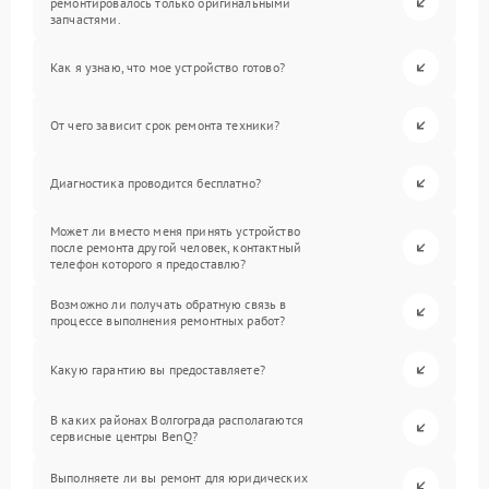
ремонтировалось только оригинальными
запчастями.
Как я узнаю, что мое устройство готово?
От чего зависит срок ремонта техники?
Диагностика проводится бесплатно?
Может ли вместо меня принять устройство
после ремонта другой человек, контактный
телефон которого я предоставлю?
Возможно ли получать обратную связь в
процессе выполнения ремонтных работ?
Какую гарантию вы предоставляете?
В каких районах Волгограда располагаются
сервисные центры BenQ?
Выполняете ли вы ремонт для юридических