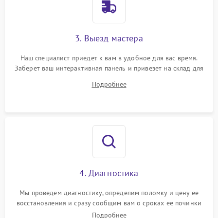
3. Выезд мастера
Наш специалист приедет к вам в удобное для вас время.
Заберет ваш интерактивная панель и привезет на склад для
диагностики.
Подробнее
4. Диагностика
Мы проведем диагностику, определим поломку и цену ее
восстановления и сразу сообщим вам о сроках ее починки
Подробнее