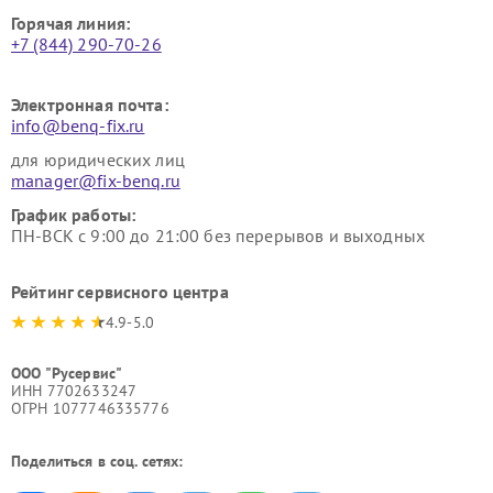
Горячая линия:
+7 (844) 290-70-26
Электронная почта:
info@benq-fix.ru
для юридических лиц
manager@fix-benq.ru
График работы:
ПН-ВСК с 9:00 до 21:00 без перерывов и выходных
Рейтинг сервисного центра
4.9-5.0
ООО "Русервис"
ИНН 7702633247
ОГРН 1077746335776
Поделиться в соц. сетях: