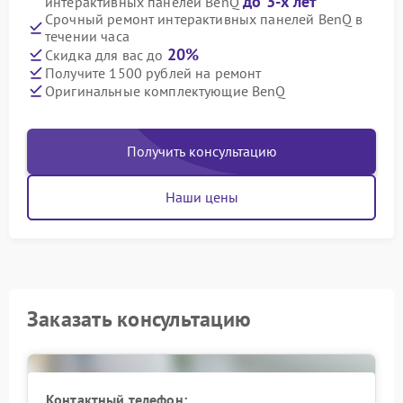
до 3-х лет
интерактивных панелей BenQ
Срочный ремонт интерактивных панелей BenQ в
течении часа
20%
Скидка для вас до
Получите 1500 рублей на ремонт
Оригинальные комплектующие BenQ
Получить консультацию
Наши цены
Заказать консультацию
Контактный телефон: