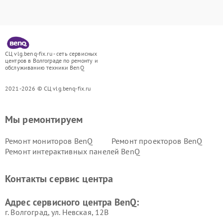
СЦ vlg.benq-fix.ru - сеть сервисных
центров в Волгограде по ремонту и
обслуживанию техники BenQ
2021-2026 © СЦ vlg.benq-fix.ru
Мы ремонтируем
Ремонт мониторов BenQ
Ремонт проекторов BenQ
Ремонт интерактивных панелей BenQ
Контакты сервис центра
Адрес сервисного центра BenQ:
г. Волгоград, ул. Невская, 12В