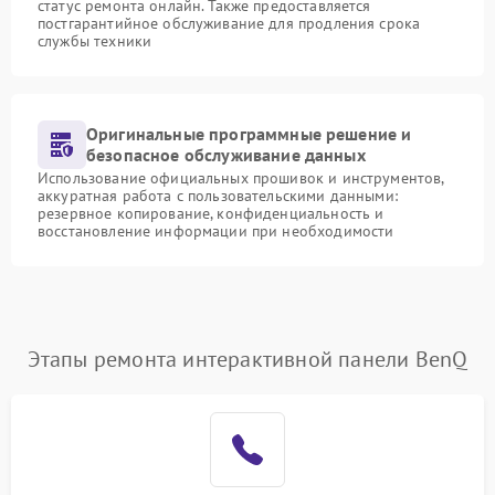
статус ремонта онлайн. Также предоставляется
постгарантийное обслуживание для продления срока
службы техники
Оригинальные программные решение и
безопасное обслуживание данных
Использование официальных прошивок и инструментов,
аккуратная работа с пользовательскими данными:
резервное копирование, конфиденциальность и
восстановление информации при необходимости
Этапы ремонта интерактивной панели BenQ