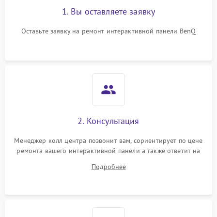
1. Вы оставляете заявку
Оставьте заявку на ремонт интерактивной панели BenQ
2. Консультация
Менеджер колл центра позвонит вам, сориентирует по цене
ремонта вашего интерактивной панели а также ответит на
все ваши вопросы.
Подробнее