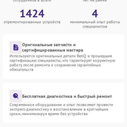
сотрудников в штате
лет на рынке
1424
4
отремонтированных устройств
минимальный опыт работы
специалистов
Оригинальные запчасти и
сертифицированные мастера
Используются оригинальные детали BenQ и прошедшие
сертификацию специалисты, что гарантирует корректную
работу после ремонта и сохранение гарантийных
обязательств
Бесплатная диагностика и быстрый ремонт
Современное оборудование и опыт позволяют провести
экспресс-диагностику и восстановление в кратчайшие
сроки, минимизируя время без устройства