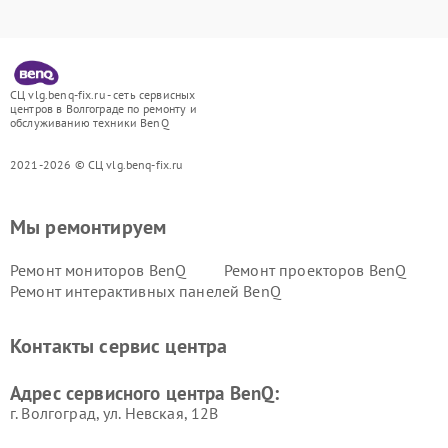
СЦ vlg.benq-fix.ru - сеть сервисных
центров в Волгограде по ремонту и
обслуживанию техники BenQ
2021-2026 © СЦ vlg.benq-fix.ru
Мы ремонтируем
Ремонт мониторов BenQ
Ремонт проекторов BenQ
Ремонт интерактивных панелей BenQ
Контакты сервис центра
Адрес сервисного центра BenQ:
г. Волгоград, ул. Невская, 12В