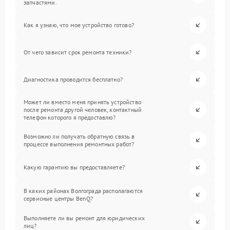
запчастями.
Как я узнаю, что мое устройство готово?
От чего зависит срок ремонта техники?
Диагностика проводится бесплатно?
Может ли вместо меня принять устройство
после ремонта другой человек, контактный
телефон которого я предоставлю?
Возможно ли получать обратную связь в
процессе выполнения ремонтных работ?
Какую гарантию вы предоставляете?
В каких районах Волгограда располагаются
сервисные центры BenQ?
Выполняете ли вы ремонт для юридических
лиц?