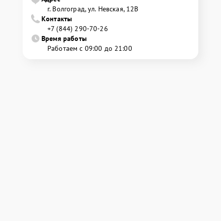
г. Волгоград, ул. Невская, 12В
Контакты
+7 (844) 290-70-26
Время работы
Работаем с 09:00 до 21:00