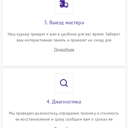
3. Выезд мастера
Наш курьер приедет к вам в удобное для вас время. Заберет
ваш интерактивная панель и привезет на склад для
диагностики.
Подробнее
4. Диагностика
Мы проведем диагностику, определим поломку и стоимость
ее восстановления и сразу сообщим вам о сроках ее
устранения