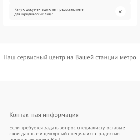
Какую документацию вы предоставляете
для юридических лиц?
Наш сервисный центр на Вашей станции метро
Контактная информация
Если требуется задать вопрос специалисту, оставьте
свои данные и дежурный специалист с радостью
проконсультирует Вас!