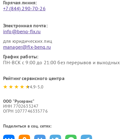
Горячая линия:
+7 (844) 290-70-26
Электронная почта:
info@benq-fix.ru
для юридических лиц
manager@fix-benq.ru
График работы:
ПН-ВСК с 9:00 до 21:00 без перерывов и выходных
Рейтинг сервисного центра
4.9-5.0
ООО "Русервис"
ИНН 7702633247
ОГРН 1077746335776
Поделиться в соц. сетях: