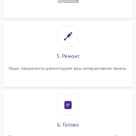
Подробнее
5. Ремонт
Наши специалисты ремонтируют ваш интерактивная панель.
6. Готово