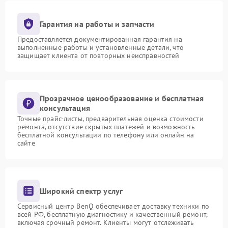
Гарантия на работы и запчасти
Предоставляется документированная гарантия на
выполненные работы и установленные детали, что
защищает клиента от повторных неисправностей
Прозрачное ценообразование и бесплатная
консультация
Точные прайс-листы, предварительная оценка стоимости
ремонта, отсутствие скрытых платежей и возможность
бесплатной консультации по телефону или онлайн на
сайте
Широкий спектр услуг
Сервисный центр BenQ обеспечивает доставку техники по
всей РФ, бесплатную диагностику и качественный ремонт,
включая срочный ремонт. Клиенты могут отслеживать