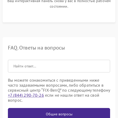
Ваш интерактивная панель снова у вас в полностью рабочем
состоянии.
FAQ. Ответы на вопросы
Вы можете ознакомиться с приведенными ниже
часто задаваемыми вопросами, либо обратиться в
сервисный центр “FIX-BenQ” по следующему телефону
+7 (844) 290-70-26
если не нашли ответ на свой
вопрос.
Общие вопросы