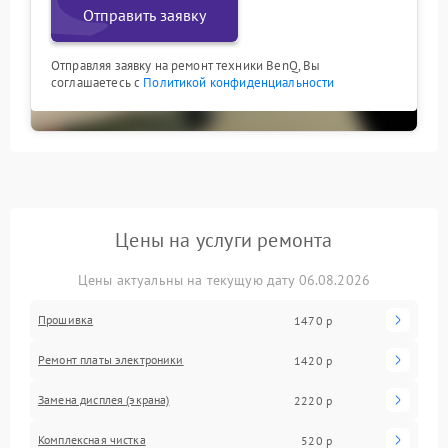
Отправить заявку
Отправляя заявку на ремонт техники BenQ, Вы
соглашаетесь с
Политикой конфиденциальности
Цены на услуги ремонта
Цены актуальны на текущую дату 06.08.2026
Прошивка
1470 р
Ремонт платы электроники
1420 р
Замена дисплея (экрана)
2220 р
Комплексная чистка
520 р