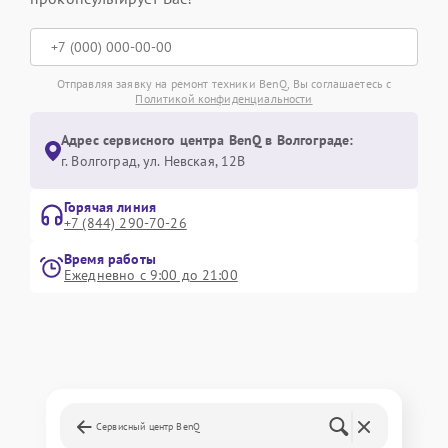
Отправляя заявку на ремонт техники BenQ, Вы соглашаетесь с
Политикой конфиденциальности
Адрес сервисного центра BenQ в Волгограде:
г. Волгоград, ул. Невская, 12В
Горячая линия
+7 (844) 290-70-26
Время работы
Ежедневно с 9:00 до 21:00
Сервисный центр BenQ