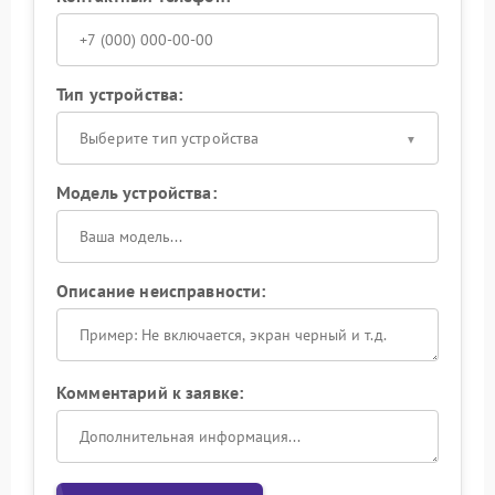
Тип устройства:
Выберите тип устройства
Модель устройства:
Описание неисправности:
Комментарий к заявке: