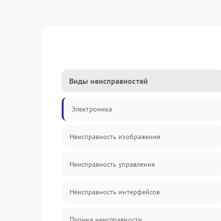
Виды неисправностей
Электроника
Неисправность изображения
Неисправность управления
Неисправность интерфейсов
Прочие неисправности