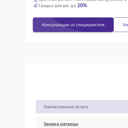
20%
Скидка для вас до
Консультация со специалистом
Уз
Наименование услуги
Замена матрицы