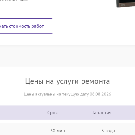
нать стоимость работ
Цены на услуги ремонта
Цены актуальны на текущую дату 08.08.2026
Срок
Гарантия
30 мин
3 года