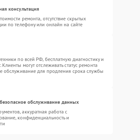
ная консультация
тоимости ремонта, отсутствие скрытых
ии по телефону или онлайн на сайте
ехники по всей РФ, бесплатную диагностику и
 Клиенты могут отслеживать статус ремонта
ое обслуживание для продления срока службы
безопасное обслуживание данных
ментов, аккуратная работа с
ование, конфиденциальность и
ти