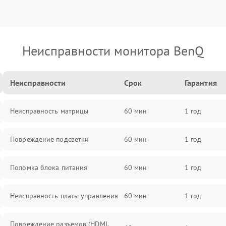
Неисправности монитора BenQ
Неисправности
Срок
Гарантия
Неисправность матрицы
60 мин
1 год
Повреждение подсветки
60 мин
1 год
Поломка блока питания
60 мин
1 год
Неисправность платы управления
60 мин
1 год
Повреждение разъемов (HDMI,