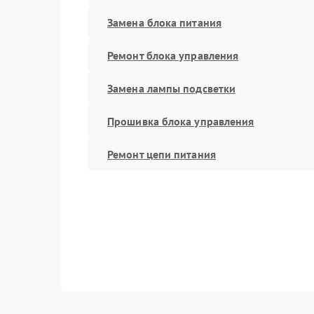
Замена блока питания
Ремонт блока управления
Замена лампы подсветки
Прошивка блока управления
Ремонт цепи питания