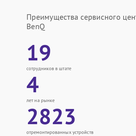
Преимущества сервисного цен
BenQ
19
сотрудников в штате
4
лет на рынке
2823
отремонтированных устройств