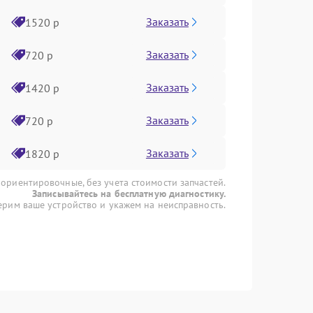
Заказать
1520 р
Заказать
720 р
Заказать
1420 р
Заказать
720 р
Заказать
1820 р
 ориентировочные, без учета стоимости запчастей.
Записывайтесь на бесплатную диагностику.
рим ваше устройство и укажем на неисправность.