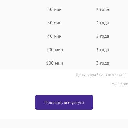
30 мин
2 года
30 мин
3 года
40 мин
3 года
100 мин
3 года
100 мин
3 года
Цены в прайс-листе указаны
Мы прове
Показать все услуги