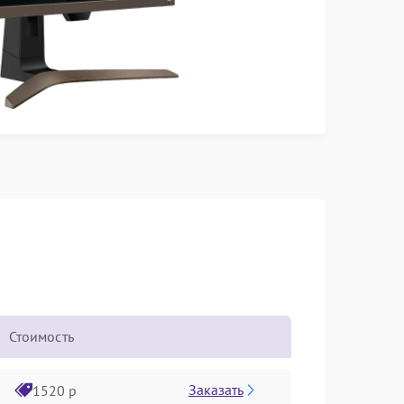
Стоимость
Заказать
1520 р