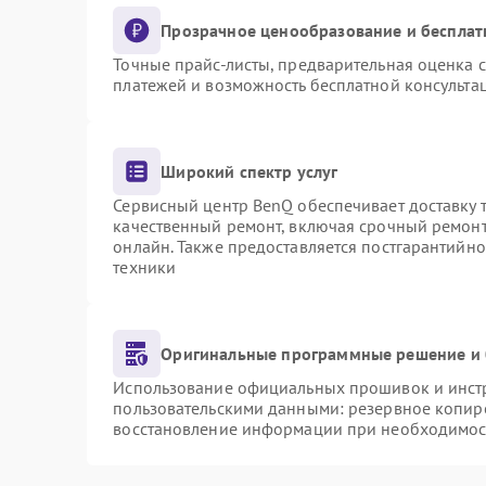
Прозрачное ценообразование и бесплат
Точные прайс-листы, предварительная оценка с
платежей и возможность бесплатной консультац
Широкий спектр услуг
Сервисный центр BenQ обеспечивает доставку т
качественный ремонт, включая срочный ремонт.
онлайн. Также предоставляется постгарантийн
техники
Оригинальные программные решение и 
Использование официальных прошивок и инстру
пользовательскими данными: резервное копир
восстановление информации при необходимос