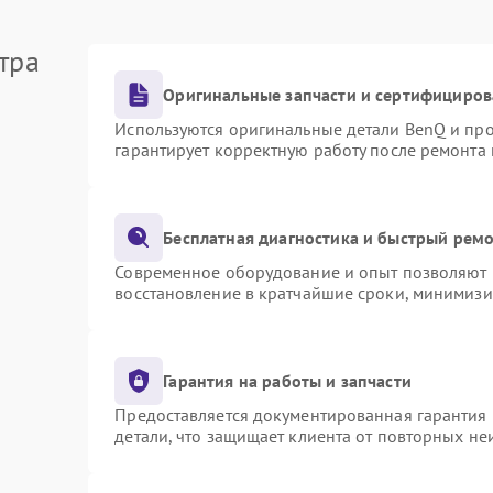
тра
Оригинальные запчасти и сертифициров
Используются оригинальные детали BenQ и пр
гарантирует корректную работу после ремонта
Бесплатная диагностика и быстрый рем
Современное оборудование и опыт позволяют п
восстановление в кратчайшие сроки, минимизи
Гарантия на работы и запчасти
Предоставляется документированная гарантия
детали, что защищает клиента от повторных н