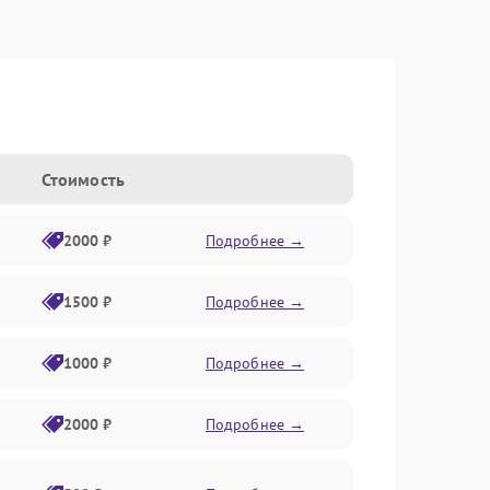
Стоимость
2000 ₽
Подробнее →
1500 ₽
Подробнее →
1000 ₽
Подробнее →
2000 ₽
Подробнее →