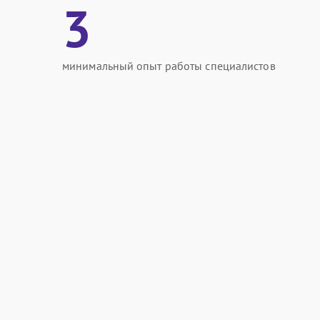
3
минимальный опыт работы специалистов