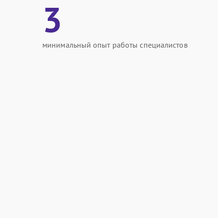
3
минимальный опыт работы специалистов