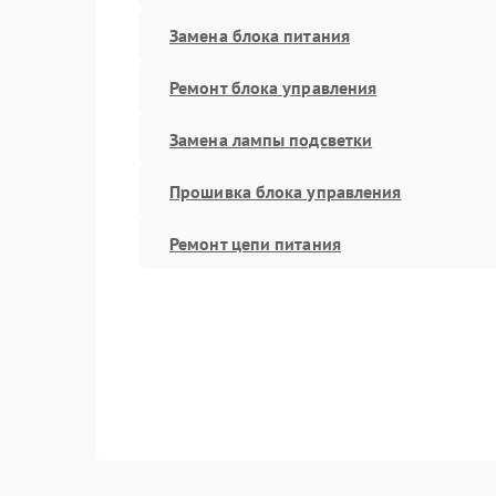
Замена блока питания
Ремонт блока управления
Замена лампы подсветки
Прошивка блока управления
Ремонт цепи питания