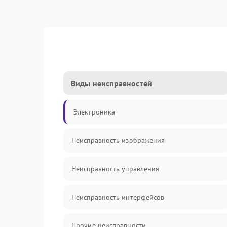
Виды неисправностей
Электроника
Неисправность изображения
Неисправность управления
Неисправность интерфейсов
Прочие неисправности