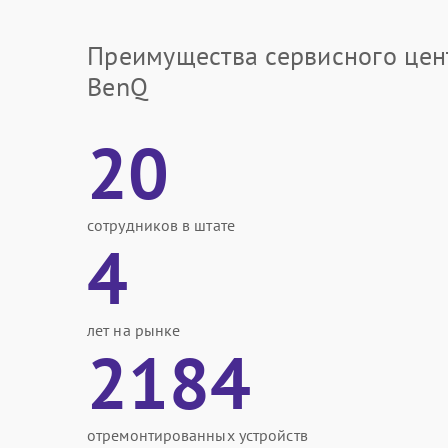
Преимущества сервисного цен
BenQ
20
сотрудников в штате
4
лет на рынке
2184
отремонтированных устройств