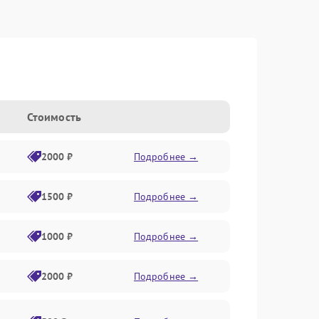
Стоимость
2000 ₽
Подробнее →
1500 ₽
Подробнее →
1000 ₽
Подробнее →
2000 ₽
Подробнее →