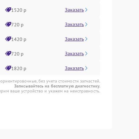
Заказать
1520 р
Заказать
720 р
Заказать
1420 р
Заказать
720 р
Заказать
1820 р
 ориентировочные, без учета стоимости запчастей.
Записывайтесь на бесплатную диагностику.
рим ваше устройство и укажем на неисправность.