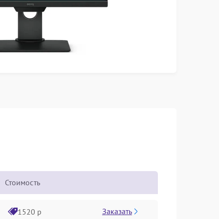
Стоимость
Заказать
1520 р