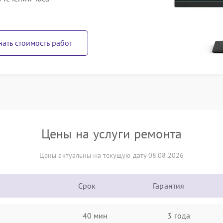
нать стоимость работ
Цены на услуги ремонта
Цены актуальны на текущую дату 08.08.2026
Срок
Гарантия
40 мин
3 года