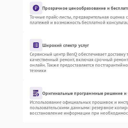
Прозрачное ценообразование и бесплат
Точные прайс-листы, предварительная оценка с
платежей и возможность бесплатной консультац
Широкий спектр услуг
Сервисный центр BenQ обеспечивает доставку т
качественный ремонт, включая срочный ремонт.
онлайн. Также предоставляется постгарантийн
техники
Оригинальные программные решение и 
Использование официальных прошивок и инстру
пользовательскими данными: резервное копир
восстановление информации при необходимос