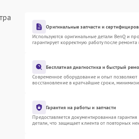
тра
Оригинальные запчасти и сертифициров
Используются оригинальные детали BenQ и пр
гарантирует корректную работу после ремонта
Бесплатная диагностика и быстрый рем
Современное оборудование и опыт позволяют п
восстановление в кратчайшие сроки, минимизи
Гарантия на работы и запчасти
Предоставляется документированная гарантия
детали, что защищает клиента от повторных н