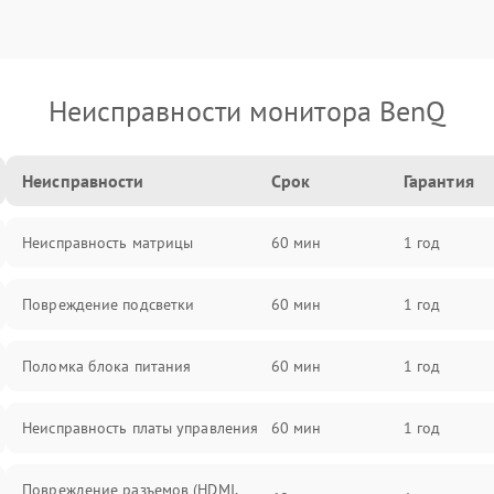
Неисправности монитора BenQ
Неисправности
Срок
Гарантия
Неисправность матрицы
60 мин
1 год
Повреждение подсветки
60 мин
1 год
Поломка блока питания
60 мин
1 год
Неисправность платы управления
60 мин
1 год
Повреждение разъемов (HDMI,