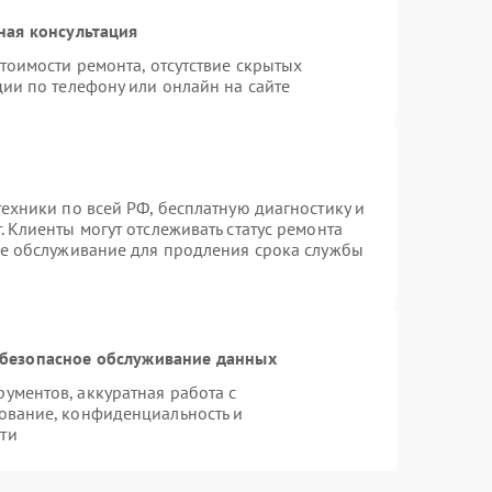
ная консультация
тоимости ремонта, отсутствие скрытых
ии по телефону или онлайн на сайте
ехники по всей РФ, бесплатную диагностику и
 Клиенты могут отслеживать статус ремонта
ое обслуживание для продления срока службы
безопасное обслуживание данных
ментов, аккуратная работа с
ование, конфиденциальность и
ти