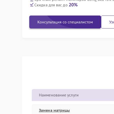
20%
Скидка для вас до
Консультация со специалистом
Уз
Наименование услуги
Замена матрицы