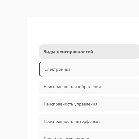
Виды неисправностей
Электроника
Неисправность изображения
Неисправность управления
Неисправность интерфейсов
Прочие неисправности