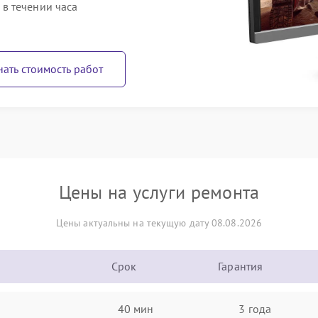
в течении часа
нать стоимость работ
Цены на услуги ремонта
Цены актуальны на текущую дату 08.08.2026
Срок
Гарантия
40 мин
3 года