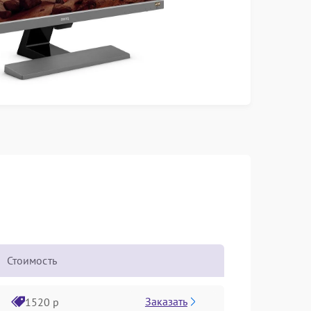
Стоимость
Заказать
1520 р