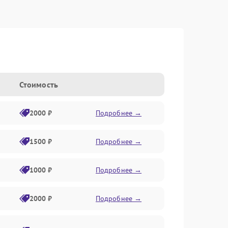
Стоимость
2000 ₽
Подробнее →
1500 ₽
Подробнее →
1000 ₽
Подробнее →
2000 ₽
Подробнее →