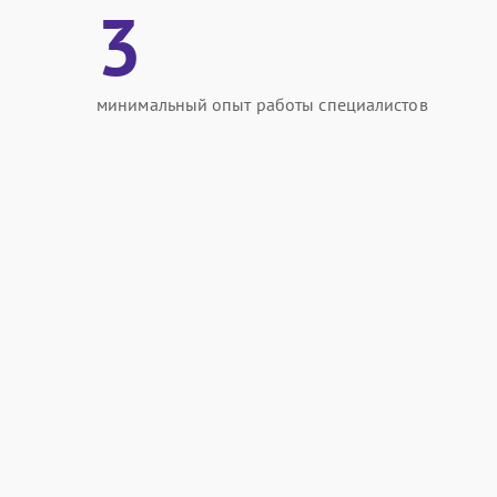
3
минимальный опыт работы специалистов