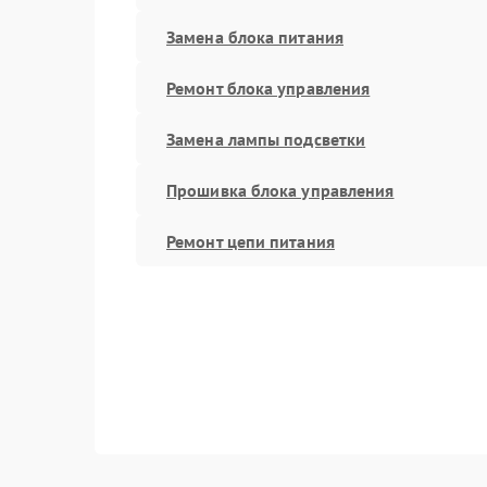
Замена блока питания
Ремонт блока управления
Замена лампы подсветки
Прошивка блока управления
Ремонт цепи питания