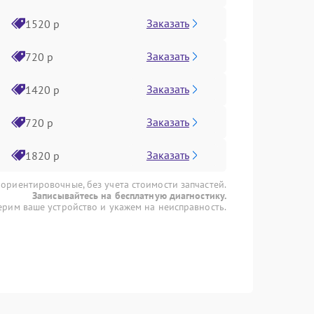
Заказать
1520 р
Заказать
720 р
Заказать
1420 р
Заказать
720 р
Заказать
1820 р
 ориентировочные, без учета стоимости запчастей.
Записывайтесь на бесплатную диагностику.
рим ваше устройство и укажем на неисправность.