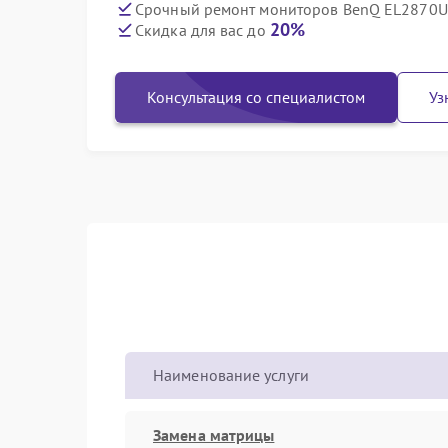
Срочный ремонт мониторов BenQ EL2870U 
20%
Скидка для вас до
Консультация со специалистом
Уз
Наименование услуги
Замена матрицы