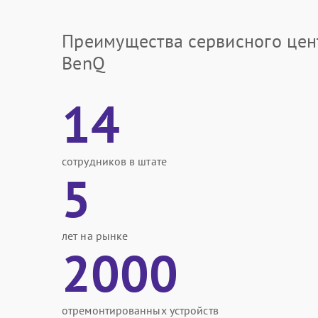
Преимущества сервисного цен
BenQ
14
сотрудников в штате
5
лет на рынке
2000
отремонтированных устройств