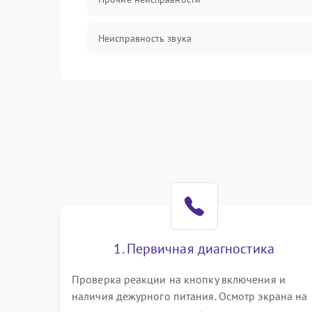
Неисправность звука
Механические повреждения
1. Первичная диагностика
Проверка реакции на кнопку включения и
наличия дежурного питания. Осмотр экрана на