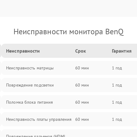
Неисправности монитора BenQ
Неисправности
Срок
Гарантия
Неисправность матрицы
60 мин
1 год
Повреждение подсветки
60 мин
1 год
Поломка блока питания
60 мин
1 год
Неисправность платы управления
60 мин
1 год
Повреждение разъемов (HDMI,