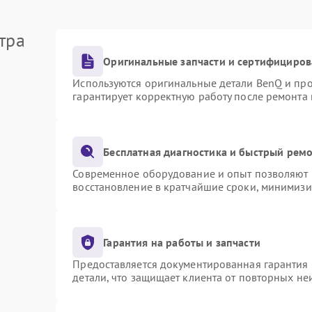
тра
Оригинальные запчасти и сертифициров
Используются оригинальные детали BenQ и пр
гарантирует корректную работу после ремонта
Бесплатная диагностика и быстрый рем
Современное оборудование и опыт позволяют п
восстановление в кратчайшие сроки, минимизи
Гарантия на работы и запчасти
Предоставляется документированная гарантия
детали, что защищает клиента от повторных н