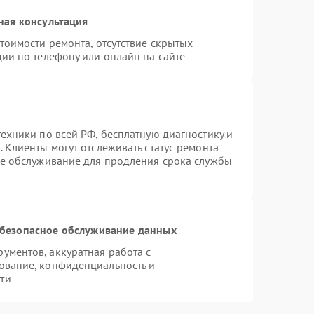
ная консультация
тоимости ремонта, отсутствие скрытых
ии по телефону или онлайн на сайте
ехники по всей РФ, бесплатную диагностику и
 Клиенты могут отслеживать статус ремонта
ое обслуживание для продления срока службы
безопасное обслуживание данных
ментов, аккуратная работа с
ование, конфиденциальность и
ти