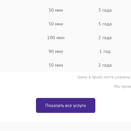
30 мин
3 года
50 мин
3 года
100 мин
2 года
90 мин
1 год
50 мин
2 года
Цены в прайс-листе указаны
Мы прове
Показать все услуги