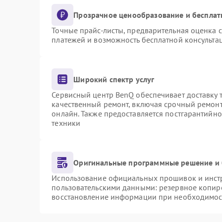
Прозрачное ценообразование и бесплат
Точные прайс-листы, предварительная оценка с
платежей и возможность бесплатной консультац
Широкий спектр услуг
Сервисный центр BenQ обеспечивает доставку т
качественный ремонт, включая срочный ремонт.
онлайн. Также предоставляется постгарантийн
техники
Оригинальные программные решение и 
Использование официальных прошивок и инстру
пользовательскими данными: резервное копир
восстановление информации при необходимос