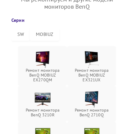
мониторов BenQ
Серии
SW
MOBIUZ
Ремонт монитора
Ремонт монитора
BenQ MOBIUZ
BenQ MOBIUZ
EX270QM
EX321UX
Ремонт монитора
Ремонт монитора
BenQ 3210R
BenQ 2710Q