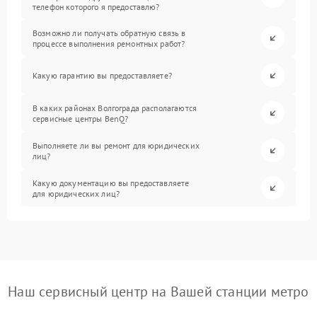
телефон которого я предоставлю?
Возможно ли получать обратную связь в
процессе выполнения ремонтных работ?
Какую гарантию вы предоставляете?
В каких районах Волгограда располагаются
сервисные центры BenQ?
Выполняете ли вы ремонт для юридических
лиц?
Какую документацию вы предоставляете
для юридических лиц?
Наш сервисный центр на Вашей станции метро