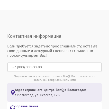
Контактная информация
Если требуется задать вопрос специалисту, оставьте
свои данные и дежурный специалист с радостью
проконсультирует Вас!
Отправляя заявку на ремонт техники BenQ, Вы соглашаетесь с
Политикой конфиденциальности
Адрес сервисного центра BenQ в Волгограде:
г. Волгоград, ул. Невская, 12В
Горячая линия