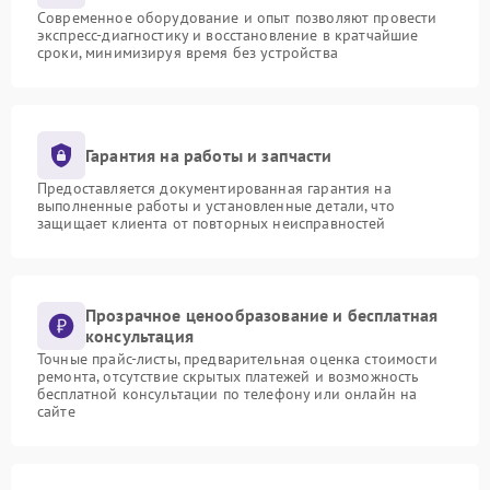
Современное оборудование и опыт позволяют провести
экспресс-диагностику и восстановление в кратчайшие
сроки, минимизируя время без устройства
Гарантия на работы и запчасти
Предоставляется документированная гарантия на
выполненные работы и установленные детали, что
защищает клиента от повторных неисправностей
Прозрачное ценообразование и бесплатная
консультация
Точные прайс-листы, предварительная оценка стоимости
ремонта, отсутствие скрытых платежей и возможность
бесплатной консультации по телефону или онлайн на
сайте