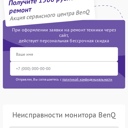
ремонт
Акция сервисного центра BenQ
При оформлении заявки на ремонт техники через
сайт,
действует персональная бессрочная скидка
Отправляя, Вы соглашаетесь с
политикой конфиденциальности
Неисправности монитора BenQ