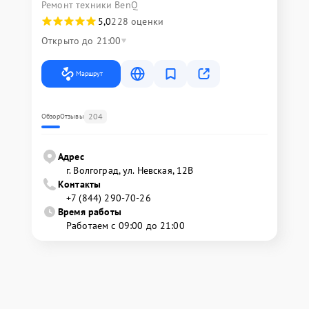
Ремонт техники BenQ
5,0
228 оценки
Открыто до 21:00
Маршрут
204
Обзор
Отзывы
Адрес
г. Волгоград, ул. Невская, 12В
Контакты
+7 (844) 290-70-26
Время работы
Работаем с 09:00 до 21:00