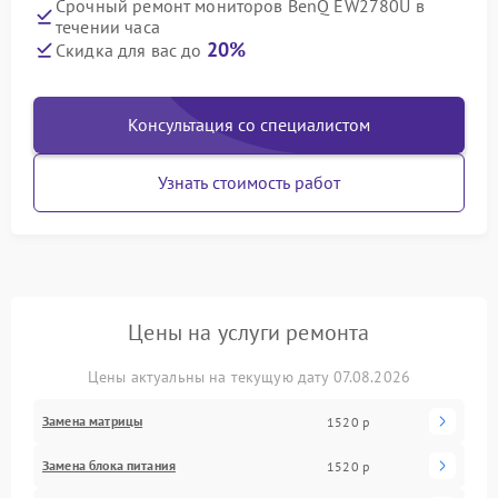
Срочный ремонт мониторов BenQ EW2780U в
течении часа
20%
Скидка для вас до
Консультация со специалистом
Узнать стоимость работ
Цены на услуги ремонта
Цены актуальны на текущую дату 07.08.2026
Замена матрицы
1520 р
Замена блока питания
1520 р