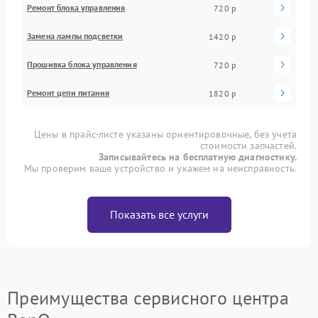
Ремонт блока управления
720 р
Замена лампы подсветки
1420 р
Прошивка блока управления
720 р
Ремонт цепи питания
1820 р
Цены в прайс-листе указаны ориентировочные, без учета
стоимости запчастей.
Записывайтесь на бесплатную диагностику.
Мы проверим ваше устройство и укажем на неисправность.
Показать все услуги
Преимущества сервисного центра