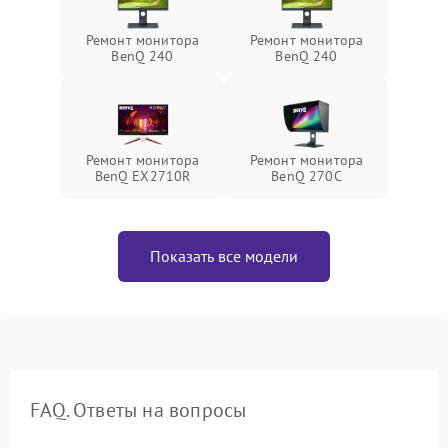
Ремонт монитора
Ремонт монитора
BenQ 240
BenQ 240
Ремонт монитора
Ремонт монитора
BenQ EX2710R
BenQ 270C
Показать все модели
FAQ. Ответы на вопросы