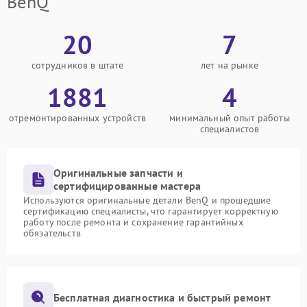
BenQ
20
7
сотрудников в штате
лет на рынке
1881
4
отремонтированных устройств
минимальный опыт работы
специалистов
Оригинальные запчасти и
сертифицированные мастера
Используются оригинальные детали BenQ и прошедшие
сертификацию специалисты, что гарантирует корректную
работу после ремонта и сохранение гарантийных
обязательств
Бесплатная диагностика и быстрый ремонт