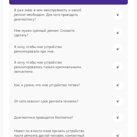
Я уже знаю в чем неисправность и какой
ремонт необходим. Для чего проводить
диагностику?
Мне нужен срочный ремонт. Сможете
сделать?
Я хочу, чтобы мое устройство
ремонтировали при мне.
Я хочу, чтобы мое устройство
ремонтировалось только оригинальными
запчастями.
Как я узнаю, что мое устройство готово?
От чего зависит срок ремонта техники?
Диагностика проводится бесплатно?
Может ли вместо меня принять устройство
после ремонта другой человек, контактный