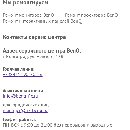
Мы ремонтируем
Ремонт мониторов BenQ
Ремонт проекторов BenQ
Ремонт интерактивных панелей BenQ
Контакты сервис центра
Адрес сервисного центра BenQ:
г. Волгоград, ул. Невская, 12В
Горячая линия:
+7 (844) 290-70-26
Электронная почта:
info@benq-fix.ru
для юридических лиц
manager@fix-benq.ru
График работы:
ПН-ВСК с 9:00 до 21:00 без перерывов и выходных