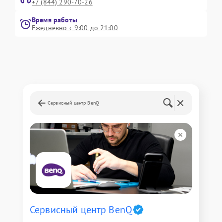
+7 (844) 290-70-26
Время работы
Ежедневно с 9:00 до 21:00
Сервисный центр BenQ
Сервисный центр BenQ