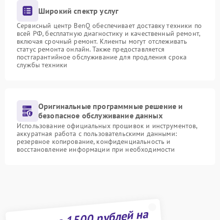
Широкий спектр услуг
Сервисный центр BenQ обеспечивает доставку техники по
всей РФ, бесплатную диагностику и качественный ремонт,
включая срочный ремонт. Клиенты могут отслеживать
статус ремонта онлайн. Также предоставляется
постгарантийное обслуживание для продления срока
службы техники
Оригинальные программные решение и
безопасное обслуживание данных
Использование официальных прошивок и инструментов,
аккуратная работа с пользовательскими данными:
резервное копирование, конфиденциальность и
восстановление информации при необходимости
Получите 1500 рублей на