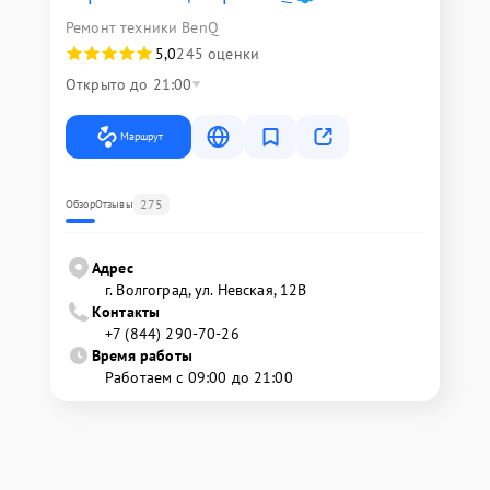
Ремонт техники BenQ
5,0
245 оценки
Открыто до 21:00
Маршрут
275
Обзор
Отзывы
Адрес
г. Волгоград, ул. Невская, 12В
Контакты
+7 (844) 290-70-26
Время работы
Работаем с 09:00 до 21:00