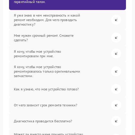
гарантийный талон.
Я уже знаю в чем неисправность и какой
ремонт необходим. Для чего проводить
диагностику?
Мне нужен срочный ремонт. Сможете
сделать?
Я хочу, чтобы мое устройство
ремонтировали при мне.
Я хочу, чтобы мое устройство
ремонтировалось только оригинальными
запчастями.
Как я узнаю, что мое устройство готово?
От чего зависит срок ремонта техники?
Диагностика проводится бесплатно?
Может ли вместо меня принять устройство