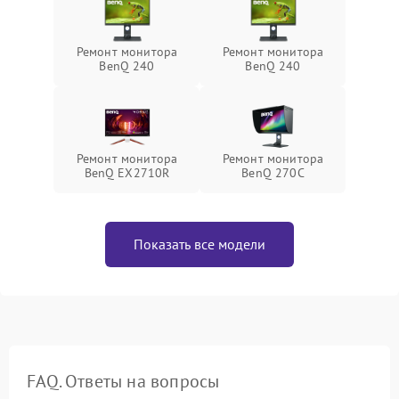
Ремонт монитора
Ремонт монитора
BenQ 240
BenQ 240
Ремонт монитора
Ремонт монитора
BenQ EX2710R
BenQ 270C
Показать все модели
FAQ. Ответы на вопросы