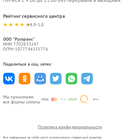
ПН-ВСК с 9:00 до 21:00 без перерывов и выходных
Рейтинг сервисного центра
4.9-5.0
ООО "Русервис"
ИНН 7702633247
ОГРН 1077746335776
Поделиться в соц. сетях:
Мы принимаем
все формы оплаты
Политика конфиденциальности
Вся информация на сайте носит исключительно справочный характер.