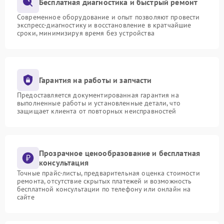
Бесплатная диагностика и быстрый ремонт
Современное оборудование и опыт позволяют провести
экспресс-диагностику и восстановление в кратчайшие
сроки, минимизируя время без устройства
Гарантия на работы и запчасти
Предоставляется документированная гарантия на
выполненные работы и установленные детали, что
защищает клиента от повторных неисправностей
Прозрачное ценообразование и бесплатная
консультация
Точные прайс-листы, предварительная оценка стоимости
ремонта, отсутствие скрытых платежей и возможность
бесплатной консультации по телефону или онлайн на
сайте