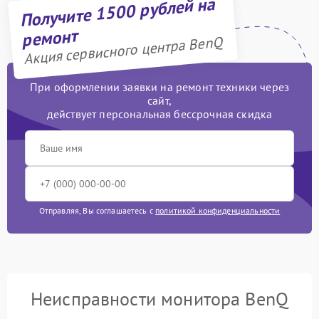
Получите 1500 рублей на
ремонт
Акция сервисного центра BenQ
При оформлении заявки на ремонт техники через
сайт,
действует персональная бессрочная скидка
Отправляя, Вы соглашаетесь с
политикой конфиденциальности
Неисправности монитора BenQ