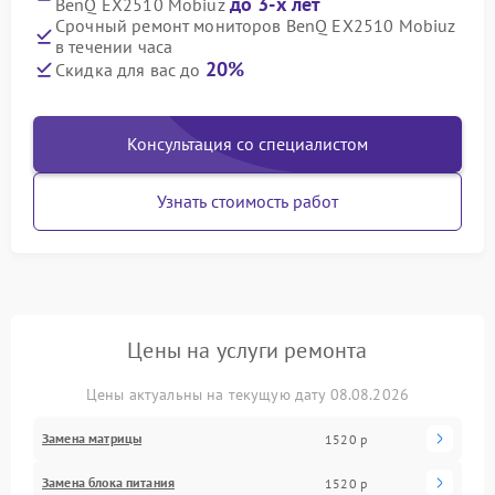
до 3-х лет
BenQ EX2510 Mobiuz
Срочный ремонт мониторов BenQ EX2510 Mobiuz
в течении часа
20%
Скидка для вас до
Консультация со специалистом
Узнать стоимость работ
Цены на услуги ремонта
Цены актуальны на текущую дату 08.08.2026
Замена матрицы
1520 р
Замена блока питания
1520 р