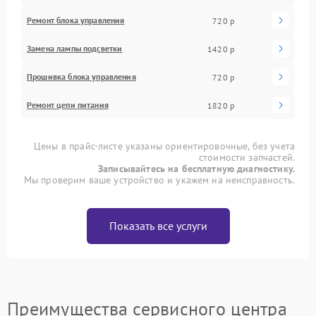
Ремонт блока управления
720 р
Замена лампы подсветки
1420 р
Прошивка блока управления
720 р
Ремонт цепи питания
1820 р
Цены в прайс-листе указаны ориентировочные, без учета
стоимости запчастей.
Записывайтесь на бесплатную диагностику.
Мы проверим ваше устройство и укажем на неисправность.
Показать все услуги
Преимущества сервисного центра