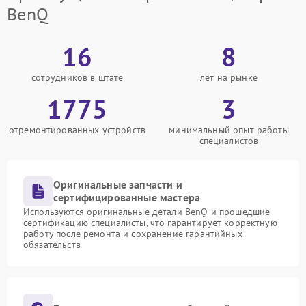
BenQ
16
8
сотрудников в штате
лет на рынке
1775
3
отремонтированных устройств
минимальный опыт работы
специалистов
Оригинальные запчасти и
сертифицированные мастера
Используются оригинальные детали BenQ и прошедшие
сертификацию специалисты, что гарантирует корректную
работу после ремонта и сохранение гарантийных
обязательств