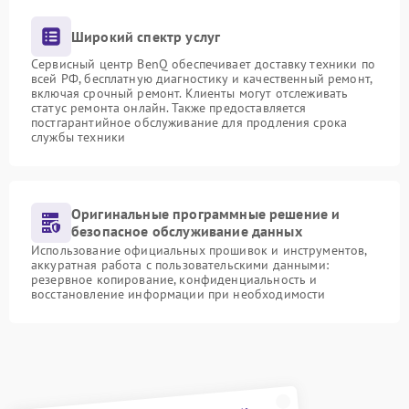
Широкий спектр услуг
Сервисный центр BenQ обеспечивает доставку техники по
всей РФ, бесплатную диагностику и качественный ремонт,
включая срочный ремонт. Клиенты могут отслеживать
статус ремонта онлайн. Также предоставляется
постгарантийное обслуживание для продления срока
службы техники
Оригинальные программные решение и
безопасное обслуживание данных
Использование официальных прошивок и инструментов,
аккуратная работа с пользовательскими данными:
резервное копирование, конфиденциальность и
восстановление информации при необходимости