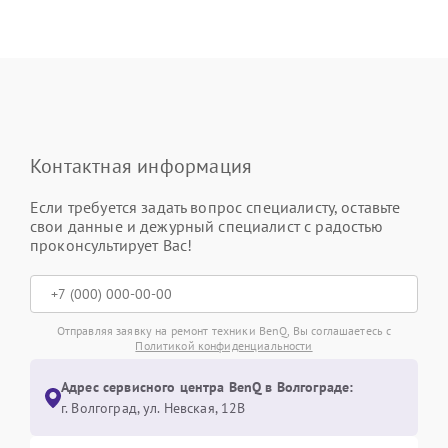
Контактная информация
Если требуется задать вопрос специалисту, оставьте
свои данные и дежурный специалист с радостью
проконсультирует Вас!
Отправляя заявку на ремонт техники BenQ, Вы соглашаетесь с
Политикой конфиденциальности
Адрес сервисного центра BenQ в Волгограде:
г. Волгоград, ул. Невская, 12В