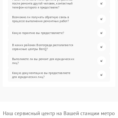
после ремонта другой человек, контактный
телефон которого я предоставлю?
Возможно ли получать обратную связь в
процессе выполнения ремонтных работ?
Какую гарантию вы предоставляете?
В каких районах Волгограда располагаются
сервисные центры BenQ?
Выполняете ли вы ремонт для юридических
лиц?
Какую документацию вы предоставляете
для юридических лиц?
Наш сервисный центр на Вашей станции метро