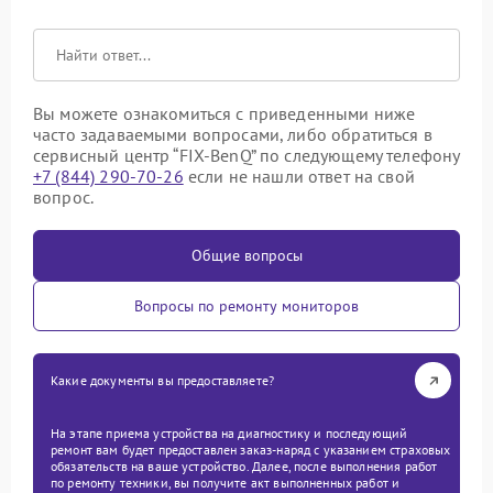
Вы можете ознакомиться с приведенными ниже
часто задаваемыми вопросами, либо обратиться в
сервисный центр “FIX-BenQ” по следующему телефону
+7 (844) 290-70-26
если не нашли ответ на свой
вопрос.
Общие вопросы
Вопросы по ремонту мониторов
Какие документы вы предоставляете?
На этапе приема устройства на диагностику и последующий
ремонт вам будет предоставлен заказ-наряд с указанием страховых
обязательств на ваше устройство. Далее, после выполнения работ
по ремонту техники, вы получите акт выполненных работ и