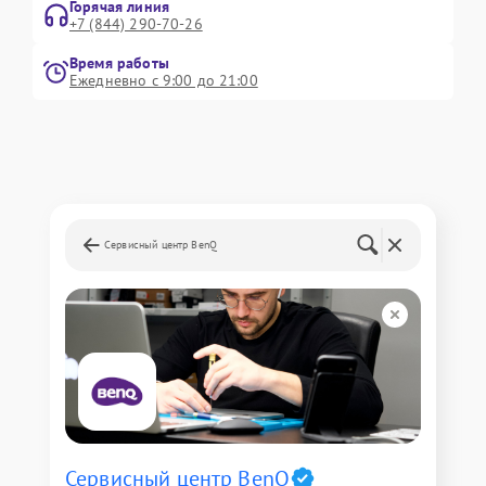
Горячая линия
+7 (844) 290-70-26
Время работы
Ежедневно с 9:00 до 21:00
Сервисный центр BenQ
Сервисный центр BenQ