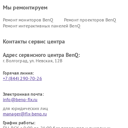
Мы ремонтируем
Ремонт мониторов BenQ
Ремонт проекторов BenQ
Ремонт интерактивных панелей BenQ
Контакты сервис центра
Адрес сервисного центра BenQ:
г. Волгоград, ул. Невская, 12В
Горячая линия:
+7 (844) 290-70-26
Электронная почта:
info@benq-fix.ru
для юридических лиц
manager@fix-benq.ru
График работы: