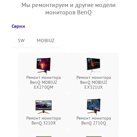
Мы ремонтируем и другие модели
мониторов BenQ
Серии
SW
MOBIUZ
Ремонт монитора
Ремонт монитора
BenQ MOBIUZ
BenQ MOBIUZ
EX270QM
EX321UX
Ремонт монитора
Ремонт монитора
BenQ 3210R
BenQ 2710Q