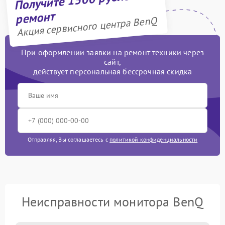
ремонт
Акция сервисного центра BenQ
При оформлении заявки на ремонт техники через
сайт,
действует персональная бессрочная скидка
Отправляя, Вы соглашаетесь с
политикой конфиденциальности
Неисправности монитора BenQ