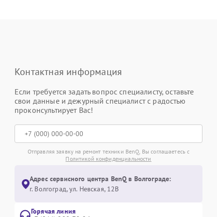
Контактная информация
Если требуется задать вопрос специалисту, оставьте
свои данные и дежурный специалист с радостью
проконсультирует Вас!
Отправляя заявку на ремонт техники BenQ, Вы соглашаетесь с
Политикой конфиденциальности
Адрес сервисного центра BenQ в Волгограде:
г. Волгоград, ул. Невская, 12В
Горячая линия