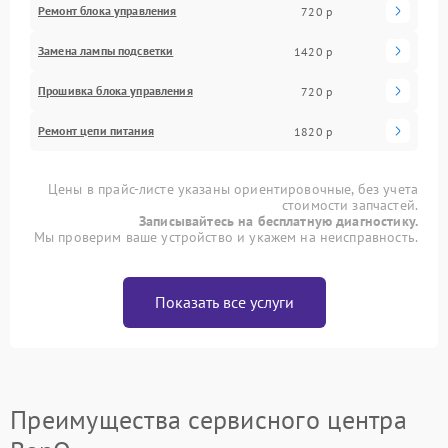
Ремонт блока управления
720 р
Замена лампы подсветки
1420 р
Прошивка блока управления
720 р
Ремонт цепи питания
1820 р
Цены в прайс-листе указаны ориентировочные, без учета
стоимости запчастей.
Записывайтесь на бесплатную диагностику.
Мы проверим ваше устройство и укажем на неисправность.
Показать все услуги
Преимущества сервисного центра