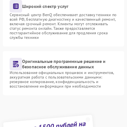
Широкий спектр услуг
Сервисный центр BenQ обеспечивает доставку техники по
всей РФ, бесплатную диагностику и качественный ремонт,
включая срочный ремонт. Клиенты могут отслеживать
статус ремонта онлайн. Также предоставляется
постгарантийное обслуживание для продления срока
службы техники
Оригинальные программные решение и
безопасное обслуживание данных
Использование официальных прошивок и инструментов,
аккуратная работа с пользовательскими данными:
резервное копирование, конфиденциальность и
восстановление информации при необходимости
Получите 1500 рублей на