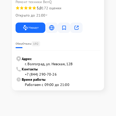
Ремонт техники BenQ
5,0
172 оценки
Открыто до 21:00
Маршрут
192
Обзор
Отзывы
Адрес
г. Волгоград, ул. Невская, 12В
Контакты
+7 (844) 290-70-26
Время работы
Работаем с 09:00 до 21:00