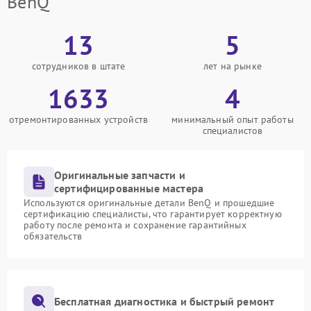
BenQ
13
5
сотрудников в штате
лет на рынке
1633
4
отремонтированных устройств
минимальный опыт работы
специалистов
Оригинальные запчасти и
сертифицированные мастера
Используются оригинальные детали BenQ и прошедшие
сертификацию специалисты, что гарантирует корректную
работу после ремонта и сохранение гарантийных
обязательств
Бесплатная диагностика и быстрый ремонт