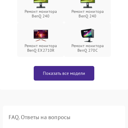
Ремонт монитора
Ремонт монитора
BenQ 240
BenQ 240
Ремонт монитора
Ремонт монитора
BenQ EX2710R
BenQ 270C
Показать все модели
FAQ. Ответы на вопросы