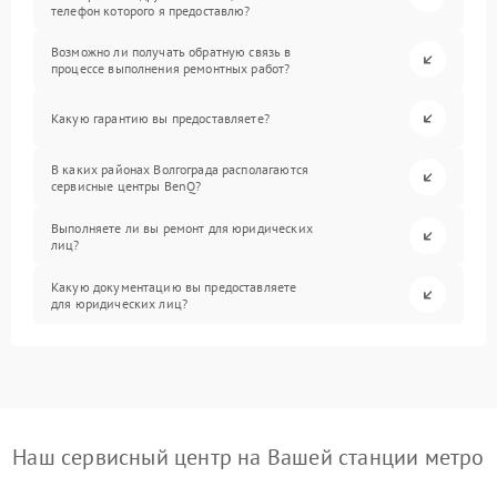
телефон которого я предоставлю?
Возможно ли получать обратную связь в
процессе выполнения ремонтных работ?
Какую гарантию вы предоставляете?
В каких районах Волгограда располагаются
сервисные центры BenQ?
Выполняете ли вы ремонт для юридических
лиц?
Какую документацию вы предоставляете
для юридических лиц?
Наш сервисный центр на Вашей станции метро