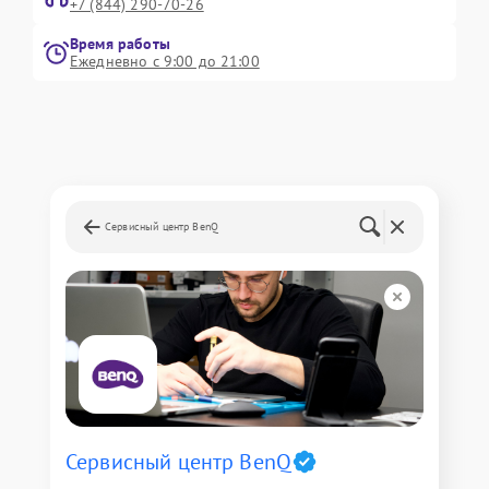
+7 (844) 290-70-26
Время работы
Ежедневно с 9:00 до 21:00
Сервисный центр BenQ
Сервисный центр BenQ