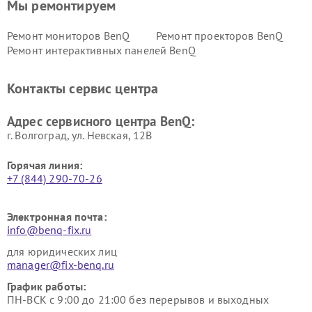
Мы ремонтируем
Ремонт мониторов BenQ
Ремонт проекторов BenQ
Ремонт интерактивных панелей BenQ
Контакты сервис центра
Адрес сервисного центра BenQ:
г. Волгоград, ул. Невская, 12В
Горячая линия:
+7 (844) 290-70-26
Электронная почта:
info@benq-fix.ru
для юридических лиц
manager@fix-benq.ru
График работы:
ПН-ВСК с 9:00 до 21:00 без перерывов и выходных