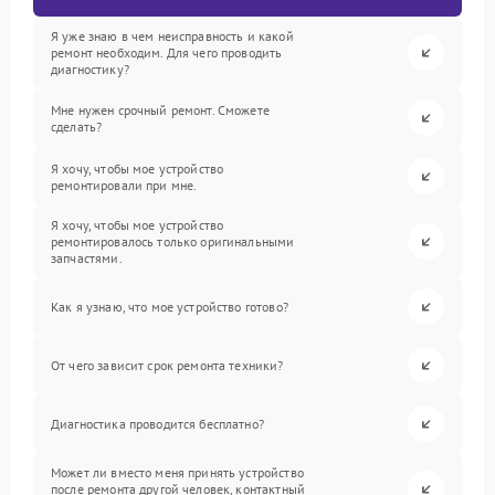
Я уже знаю в чем неисправность и какой
ремонт необходим. Для чего проводить
диагностику?
Мне нужен срочный ремонт. Сможете
сделать?
Я хочу, чтобы мое устройство
ремонтировали при мне.
Я хочу, чтобы мое устройство
ремонтировалось только оригинальными
запчастями.
Как я узнаю, что мое устройство готово?
От чего зависит срок ремонта техники?
Диагностика проводится бесплатно?
Может ли вместо меня принять устройство
после ремонта другой человек, контактный