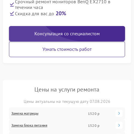
Срочный ремонт мониторов BenQ EX2710 в
течении часа
20%
Скидка для вас до
Консультация со специалистом
Узнать стоимость работ
Цены на услуги ремонта
Цены актуальны на текущую дату 07.08.2026
Замена матрицы
1520 р
Замена блока питания
1520 р