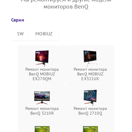
мониторов BenQ
Серии
SW
MOBIUZ
Ремонт монитора
Ремонт монитора
BenQ MOBIUZ
BenQ MOBIUZ
EX270QM
EX321UX
Ремонт монитора
Ремонт монитора
BenQ 3210R
BenQ 2710Q