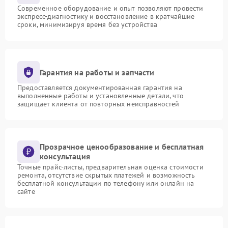
Современное оборудование и опыт позволяют провести
экспресс-диагностику и восстановление в кратчайшие
сроки, минимизируя время без устройства
Гарантия на работы и запчасти
Предоставляется документированная гарантия на
выполненные работы и установленные детали, что
защищает клиента от повторных неисправностей
Прозрачное ценообразование и бесплатная
консультация
Точные прайс-листы, предварительная оценка стоимости
ремонта, отсутствие скрытых платежей и возможность
бесплатной консультации по телефону или онлайн на
сайте