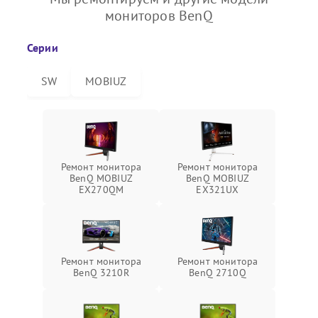
мониторов BenQ
Серии
SW
MOBIUZ
Ремонт монитора
Ремонт монитора
BenQ MOBIUZ
BenQ MOBIUZ
EX270QM
EX321UX
Ремонт монитора
Ремонт монитора
BenQ 3210R
BenQ 2710Q