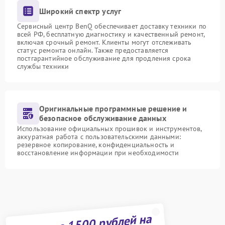
Широкий спектр услуг
Сервисный центр BenQ обеспечивает доставку техники по
всей РФ, бесплатную диагностику и качественный ремонт,
включая срочный ремонт. Клиенты могут отслеживать
статус ремонта онлайн. Также предоставляется
постгарантийное обслуживание для продления срока
службы техники
Оригинальные программные решение и
безопасное обслуживание данных
Использование официальных прошивок и инструментов,
аккуратная работа с пользовательскими данными:
резервное копирование, конфиденциальность и
восстановление информации при необходимости
Получите 1500 рублей на