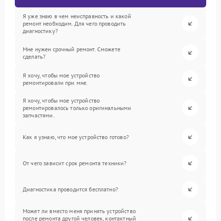
Я уже знаю в чем неисправность и какой
ремонт необходим. Для чего проводить
диагностику?
Мне нужен срочный ремонт. Сможете
сделать?
Я хочу, чтобы мое устройство
ремонтировали при мне.
Я хочу, чтобы мое устройство
ремонтировалось только оригинальными
запчастями.
Как я узнаю, что мое устройство готово?
От чего зависит срок ремонта техники?
Диагностика проводится бесплатно?
Может ли вместо меня принять устройство
после ремонта другой человек, контактный