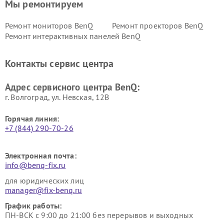
Мы ремонтируем
Ремонт мониторов BenQ
Ремонт проекторов BenQ
Ремонт интерактивных панелей BenQ
Контакты сервис центра
Адрес сервисного центра BenQ:
г. Волгоград, ул. Невская, 12В
Горячая линия:
+7 (844) 290-70-26
Электронная почта:
info@benq-fix.ru
для юридических лиц
manager@fix-benq.ru
График работы:
ПН-ВСК с 9:00 до 21:00 без перерывов и выходных