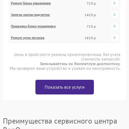
Ремонт блока управления
720 р
Замена лампы подсветки
1420 р
Прошивка блока управления
720 р
Ремонт цепи питания
1820 р
Цены в прайс-листе указаны ориентировочные, без учета
стоимости запчастей.
Записывайтесь на бесплатную диагностику.
Мы проверим ваше устройство и укажем на неисправность.
Показать все услуги
Преимущества сервисного центра