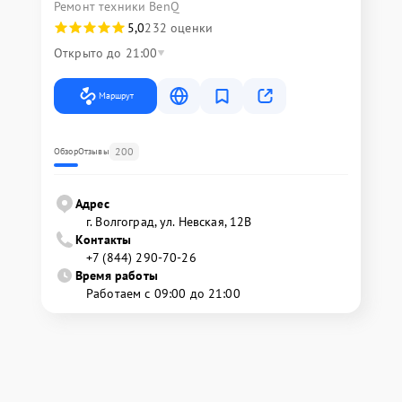
Ремонт техники BenQ
5,0
232 оценки
Открыто до 21:00
Маршрут
200
Обзор
Отзывы
Адрес
г. Волгоград, ул. Невская, 12В
Контакты
+7 (844) 290-70-26
Время работы
Работаем с 09:00 до 21:00