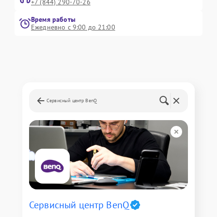
+7 (844) 290-70-26
Время работы
Ежедневно с 9:00 до 21:00
Сервисный центр BenQ
Сервисный центр BenQ