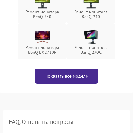
Ремонт монитора
Ремонт монитора
BenQ 240
BenQ 240
Ремонт монитора
Ремонт монитора
BenQ EX2710R
BenQ 270C
Показать все модели
FAQ. Ответы на вопросы