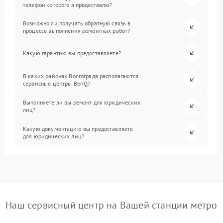
телефон которого я предоставлю?
Возможно ли получать обратную связь в
процессе выполнения ремонтных работ?
Какую гарантию вы предоставляете?
В каких районах Волгограда располагаются
сервисные центры BenQ?
Выполняете ли вы ремонт для юридических
лиц?
Какую документацию вы предоставляете
для юридических лиц?
Наш сервисный центр на Вашей станции метро