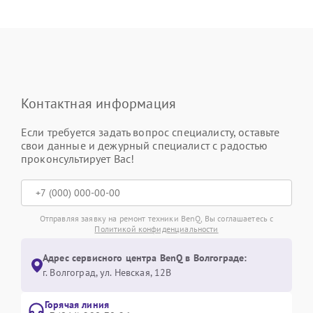
Контактная информация
Если требуется задать вопрос специалисту, оставьте
свои данные и дежурный специалист с радостью
проконсультирует Вас!
Отправляя заявку на ремонт техники BenQ, Вы соглашаетесь с
Политикой конфиденциальности
Адрес сервисного центра BenQ в Волгограде:
г. Волгоград, ул. Невская, 12В
Горячая линия