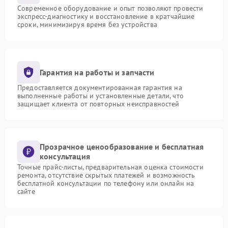
Современное оборудование и опыт позволяют провести
экспресс-диагностику и восстановление в кратчайшие
сроки, минимизируя время без устройства
Гарантия на работы и запчасти
Предоставляется документированная гарантия на
выполненные работы и установленные детали, что
защищает клиента от повторных неисправностей
Прозрачное ценообразование и бесплатная
консультация
Точные прайс-листы, предварительная оценка стоимости
ремонта, отсутствие скрытых платежей и возможность
бесплатной консультации по телефону или онлайн на
сайте