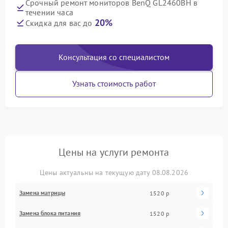
Срочный ремонт мониторов BenQ GL2460BH в
течении часа
20%
Скидка для вас до
Консультация со специалистом
Узнать стоимость работ
Цены на услуги ремонта
Цены актуальны на текущую дату 08.08.2026
Замена матрицы
1520 р
Замена блока питания
1520 р