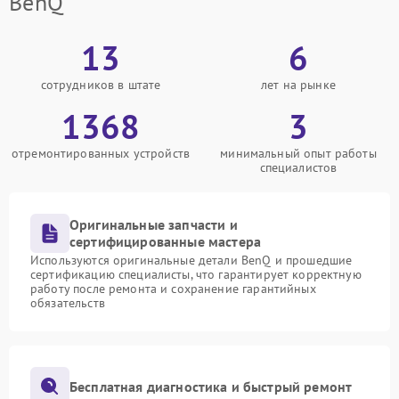
BenQ
13
6
сотрудников в штате
лет на рынке
1368
3
отремонтированных устройств
минимальный опыт работы
специалистов
Оригинальные запчасти и
сертифицированные мастера
Используются оригинальные детали BenQ и прошедшие
сертификацию специалисты, что гарантирует корректную
работу после ремонта и сохранение гарантийных
обязательств
Бесплатная диагностика и быстрый ремонт