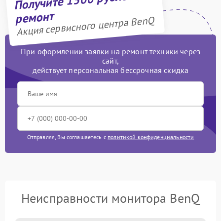
ремонт
Акция сервисного центра BenQ
При оформлении заявки на ремонт техники через
сайт,
действует персональная бессрочная скидка
Отправляя, Вы соглашаетесь с
политикой конфиденциальности
Неисправности монитора BenQ