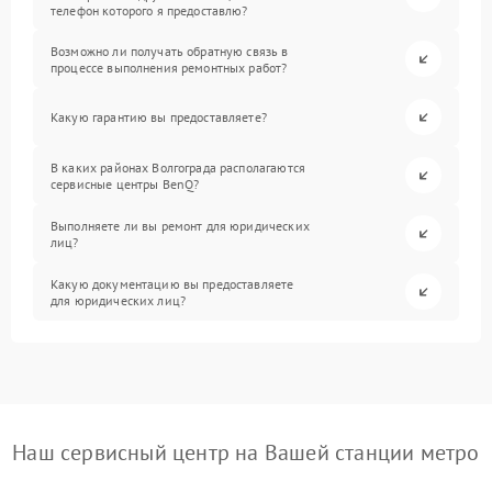
телефон которого я предоставлю?
Возможно ли получать обратную связь в
процессе выполнения ремонтных работ?
Какую гарантию вы предоставляете?
В каких районах Волгограда располагаются
сервисные центры BenQ?
Выполняете ли вы ремонт для юридических
лиц?
Какую документацию вы предоставляете
для юридических лиц?
Наш сервисный центр на Вашей станции метро