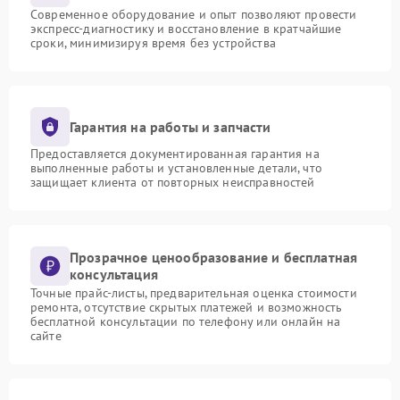
Современное оборудование и опыт позволяют провести
экспресс-диагностику и восстановление в кратчайшие
сроки, минимизируя время без устройства
Гарантия на работы и запчасти
Предоставляется документированная гарантия на
выполненные работы и установленные детали, что
защищает клиента от повторных неисправностей
Прозрачное ценообразование и бесплатная
консультация
Точные прайс-листы, предварительная оценка стоимости
ремонта, отсутствие скрытых платежей и возможность
бесплатной консультации по телефону или онлайн на
сайте