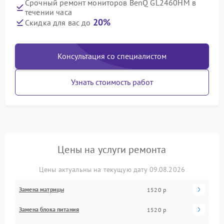
Срочный ремонт мониторов BenQ GL2460HM в
течении часа
20%
Скидка для вас до
Консультация со специалистом
Узнать стоимость работ
Цены на услуги ремонта
Цены актуальны на текущую дату 09.08.2026
Замена матрицы
1520 р
Замена блока питания
1520 р