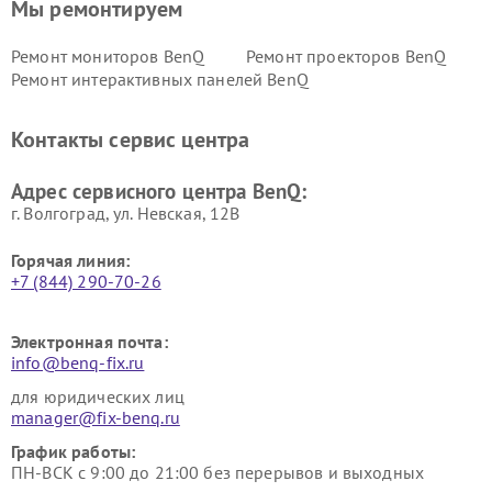
Мы ремонтируем
Ремонт мониторов BenQ
Ремонт проекторов BenQ
Ремонт интерактивных панелей BenQ
Контакты сервис центра
Адрес сервисного центра BenQ:
г. Волгоград, ул. Невская, 12В
Горячая линия:
+7 (844) 290-70-26
Электронная почта:
info@benq-fix.ru
для юридических лиц
manager@fix-benq.ru
График работы:
ПН-ВСК с 9:00 до 21:00 без перерывов и выходных