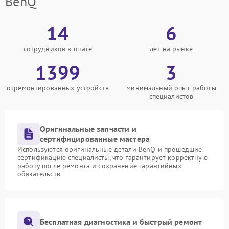
BenQ
14
6
сотрудников в штате
лет на рынке
1399
3
отремонтированных устройств
минимальный опыт работы
специалистов
Оригинальные запчасти и
сертифицированные мастера
Используются оригинальные детали BenQ и прошедшие
сертификацию специалисты, что гарантирует корректную
работу после ремонта и сохранение гарантийных
обязательств
Бесплатная диагностика и быстрый ремонт