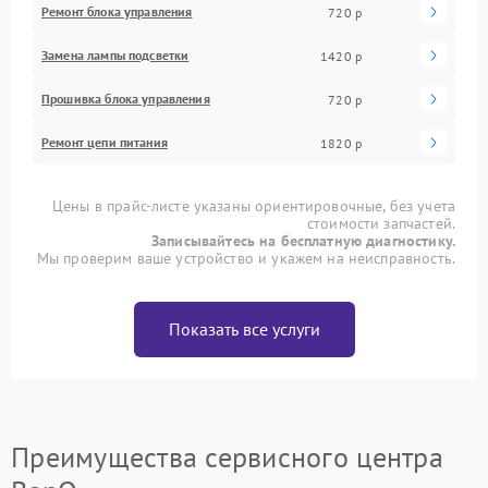
Ремонт блока управления
720 р
Замена лампы подсветки
1420 р
Прошивка блока управления
720 р
Ремонт цепи питания
1820 р
Цены в прайс-листе указаны ориентировочные, без учета
стоимости запчастей.
Записывайтесь на бесплатную диагностику.
Мы проверим ваше устройство и укажем на неисправность.
Показать все услуги
Преимущества сервисного центра