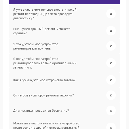
Я уже знаю в чем неисправность и какой
ремонт необходим. Для чего проводить
диагностику?
Мне нужен срочный ремонт. Сможете
сделать?
Я хочу, чтобы мое устройство
ремонтировали при мне.
Я хочу, чтобы мое устройство
ремонтировалось только оригинальными
запчастями.
Как я узнаю, что мое устройство готово?
От чего зависит срок ремонта техники?
Диагностика проводится бесплатно?
Может ли вместо меня принять устройство
после ремонта другой человек, контактный