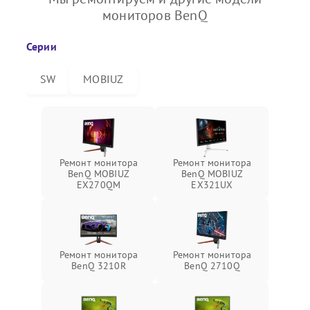
мониторов BenQ
Серии
SW
MOBIUZ
Ремонт монитора
Ремонт монитора
BenQ MOBIUZ
BenQ MOBIUZ
EX270QM
EX321UX
Ремонт монитора
Ремонт монитора
BenQ 3210R
BenQ 2710Q