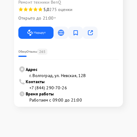
Ремонт техники BenQ
5,0
275 оценки
Открыто до 21:00
Маршрут
265
Обзор
Отзывы
Адрес
г. Волгоград, ул. Невская, 12В
Контакты
+7 (844) 290-70-26
Время работы
Работаем с 09:00 до 21:00