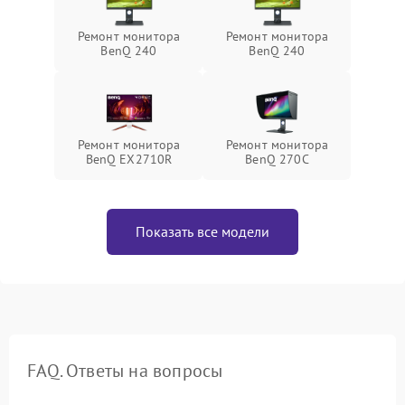
Ремонт монитора
Ремонт монитора
BenQ 240
BenQ 240
Ремонт монитора
Ремонт монитора
BenQ EX2710R
BenQ 270C
Показать все модели
FAQ. Ответы на вопросы