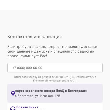
Контактная информация
Если требуется задать вопрос специалисту, оставьте
свои данные и дежурный специалист с радостью
проконсультирует Вас!
Отправляя заявку на ремонт техники BenQ, Вы соглашаетесь с
Политикой конфиденциальности
Адрес сервисного центра BenQ в Волгограде:
г. Волгоград, ул. Невская, 12В
Горячая линия