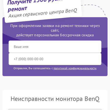
ремонт
Акция сервисного центра BenQ
При оформлении заявки на ремонт техники через
сайт,
действует персональная бессрочная скидка
Отправляя, Вы соглашаетесь с
политикой конфиденциальности
Неисправности монитора BenQ