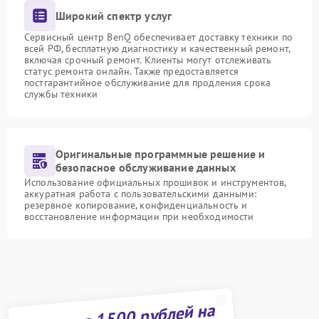
Широкий спектр услуг
Сервисный центр BenQ обеспечивает доставку техники по
всей РФ, бесплатную диагностику и качественный ремонт,
включая срочный ремонт. Клиенты могут отслеживать
статус ремонта онлайн. Также предоставляется
постгарантийное обслуживание для продления срока
службы техники
Оригинальные программные решение и
безопасное обслуживание данных
Использование официальных прошивок и инструментов,
аккуратная работа с пользовательскими данными:
резервное копирование, конфиденциальность и
восстановление информации при необходимости
Получите 1500 рублей на