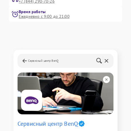
+7 (844) 290-70-26
Время работы
Ежедневно с 9:00 до 21:00
Сервисный центр BenQ
Сервисный центр BenQ