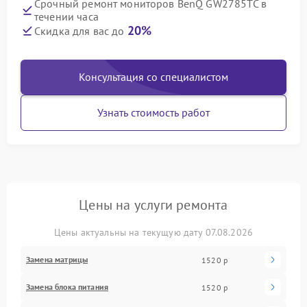
Срочный ремонт мониторов BenQ GW2785TC в
течении часа
20%
Скидка для вас до
Консультация со специалистом
Узнать стоимость работ
Цены на услуги ремонта
Цены актуальны на текущую дату 07.08.2026
Замена матрицы
1520 р
Замена блока питания
1520 р