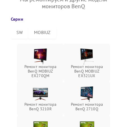
мониторов BenQ
Серии
SW
MOBIUZ
Ремонт монитора
Ремонт монитора
BenQ MOBIUZ
BenQ MOBIUZ
EX270QM
EX321UX
Ремонт монитора
Ремонт монитора
BenQ 3210R
BenQ 2710Q