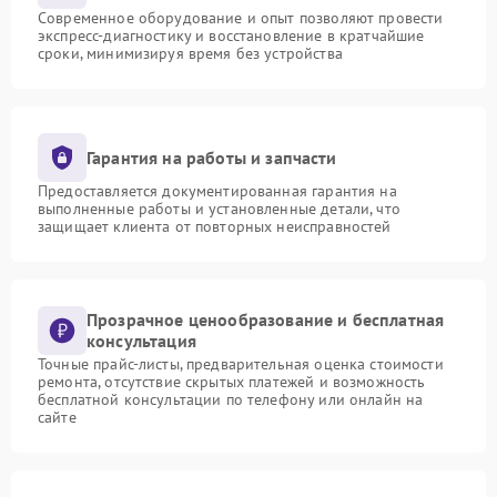
Современное оборудование и опыт позволяют провести
экспресс-диагностику и восстановление в кратчайшие
сроки, минимизируя время без устройства
Гарантия на работы и запчасти
Предоставляется документированная гарантия на
выполненные работы и установленные детали, что
защищает клиента от повторных неисправностей
Прозрачное ценообразование и бесплатная
консультация
Точные прайс-листы, предварительная оценка стоимости
ремонта, отсутствие скрытых платежей и возможность
бесплатной консультации по телефону или онлайн на
сайте