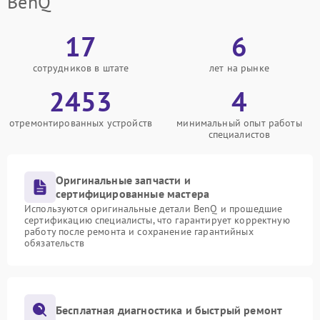
BenQ
17
6
сотрудников в штате
лет на рынке
2453
4
отремонтированных устройств
минимальный опыт работы
специалистов
Оригинальные запчасти и
сертифицированные мастера
Используются оригинальные детали BenQ и прошедшие
сертификацию специалисты, что гарантирует корректную
работу после ремонта и сохранение гарантийных
обязательств
Бесплатная диагностика и быстрый ремонт