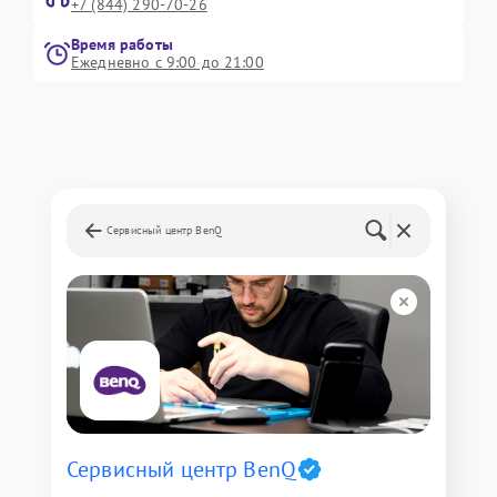
+7 (844) 290-70-26
Время работы
Ежедневно с 9:00 до 21:00
Сервисный центр BenQ
Сервисный центр BenQ