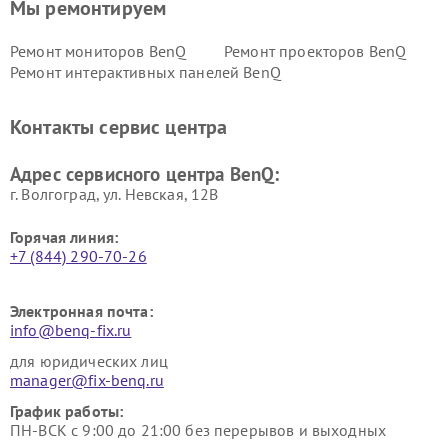
Мы ремонтируем
Ремонт мониторов BenQ
Ремонт проекторов BenQ
Ремонт интерактивных панелей BenQ
Контакты сервис центра
Адрес сервисного центра BenQ:
г. Волгоград, ул. Невская, 12В
Горячая линия:
+7 (844) 290-70-26
Электронная почта:
info@benq-fix.ru
для юридических лиц
manager@fix-benq.ru
График работы:
ПН-ВСК с 9:00 до 21:00 без перерывов и выходных