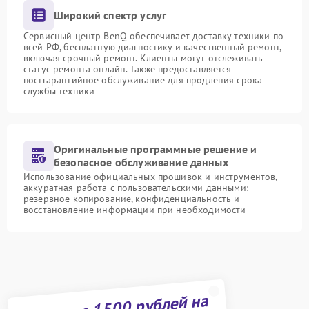
Широкий спектр услуг
Сервисный центр BenQ обеспечивает доставку техники по
всей РФ, бесплатную диагностику и качественный ремонт,
включая срочный ремонт. Клиенты могут отслеживать
статус ремонта онлайн. Также предоставляется
постгарантийное обслуживание для продления срока
службы техники
Оригинальные программные решение и
безопасное обслуживание данных
Использование официальных прошивок и инструментов,
аккуратная работа с пользовательскими данными:
резервное копирование, конфиденциальность и
восстановление информации при необходимости
Получите 1500 рублей на