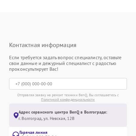
Контактная информация
Если требуется задать вопрос специалисту, оставьте
свои данные и дежурный специалист с радостью
проконсультирует Вас!
Отправляя заявку на ремонт техники BenQ, Вы соглашаетесь с
Политикой конфиденциальности
Адрес сервисного центра BenQ в Волгограде:
г. Волгоград, ул. Невская, 12В
Горячая линия