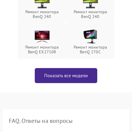
Ремонт монитора
Ремонт монитора
BenQ 240
BenQ 240
Ремонт монитора
Ремонт монитора
BenQ EX2710R
BenQ 270C
Показать все модели
FAQ. Ответы на вопросы