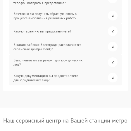
телефон которого я предоставлю?
Возможно ли получать обратную связь в
процессе выполнения ремонтных работ?
Какую гарантию вы предоставляете?
В каких районах Волгограда располагаются
сервисные центры BenQ?
Выполняете ли вы ремонт для юридических
лиц?
Какую документацию вы предоставляете
для юридических лиц?
Наш сервисный центр на Вашей станции метро