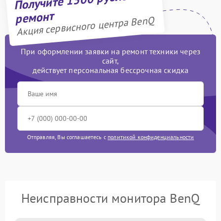
ремонт
Акция сервисного центра BenQ
При оформлении заявки на ремонт техники через
сайт,
действует персональная бессрочная скидка
Отправляя, Вы соглашаетесь с
политикой конфиденциальности
Неисправности монитора BenQ