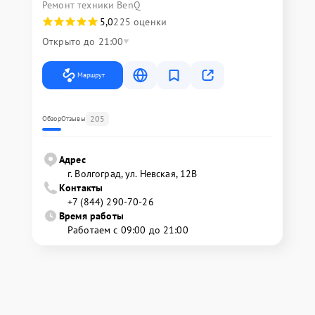
Ремонт техники BenQ
5,0
225 оценки
Открыто до 21:00
Маршрут
205
Обзор
Отзывы
Адрес
г. Волгоград, ул. Невская, 12В
Контакты
+7 (844) 290-70-26
Время работы
Работаем с 09:00 до 21:00