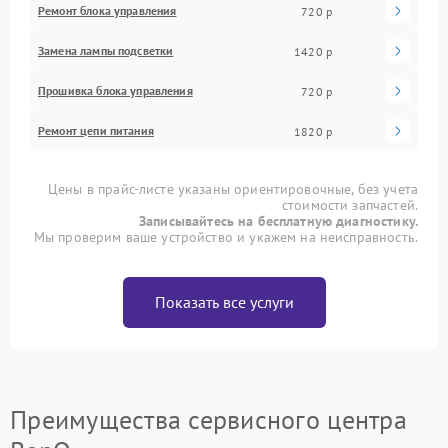
Ремонт блока управления
720 р
Замена лампы подсветки
1420 р
Прошивка блока управления
720 р
Ремонт цепи питания
1820 р
Цены в прайс-листе указаны ориентировочные, без учета
стоимости запчастей.
Записывайтесь на бесплатную диагностику.
Мы проверим ваше устройство и укажем на неисправность.
Показать все услуги
Преимущества сервисного центра