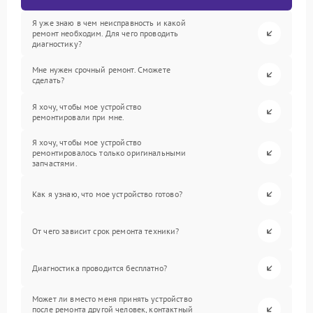
Я уже знаю в чем неисправность и какой
ремонт необходим. Для чего проводить
диагностику?
Мне нужен срочный ремонт. Сможете
сделать?
Я хочу, чтобы мое устройство
ремонтировали при мне.
Я хочу, чтобы мое устройство
ремонтировалось только оригинальными
запчастями.
Как я узнаю, что мое устройство готово?
От чего зависит срок ремонта техники?
Диагностика проводится бесплатно?
Может ли вместо меня принять устройство
после ремонта другой человек, контактный