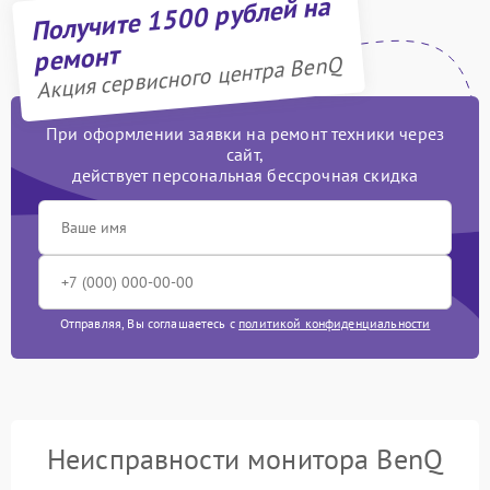
Получите 1500 рублей на
ремонт
Акция сервисного центра BenQ
При оформлении заявки на ремонт техники через
сайт,
действует персональная бессрочная скидка
Отправляя, Вы соглашаетесь с
политикой конфиденциальности
Неисправности монитора BenQ