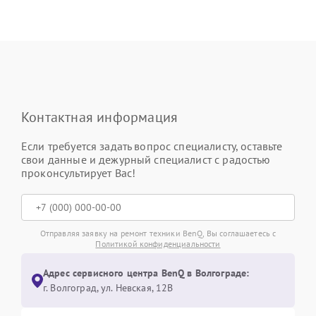
Контактная информация
Если требуется задать вопрос специалисту, оставьте
свои данные и дежурный специалист с радостью
проконсультирует Вас!
Отправляя заявку на ремонт техники BenQ, Вы соглашаетесь с
Политикой конфиденциальности
Адрес сервисного центра BenQ в Волгограде:
г. Волгоград, ул. Невская, 12В