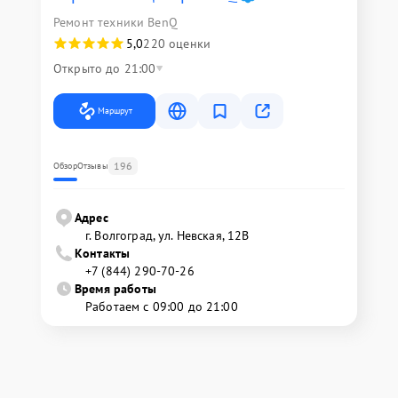
Ремонт техники BenQ
5,0
220 оценки
Открыто до 21:00
Маршрут
196
Обзор
Отзывы
Адрес
г. Волгоград, ул. Невская, 12В
Контакты
+7 (844) 290-70-26
Время работы
Работаем с 09:00 до 21:00