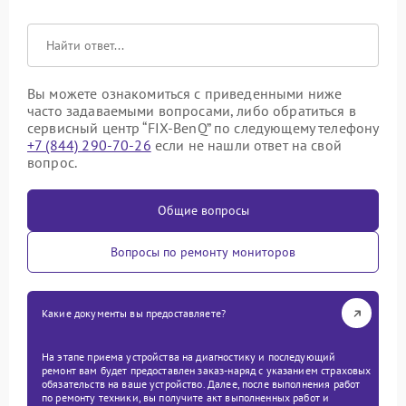
Вы можете ознакомиться с приведенными ниже
часто задаваемыми вопросами, либо обратиться в
сервисный центр “FIX-BenQ” по следующему телефону
+7 (844) 290-70-26
если не нашли ответ на свой
вопрос.
Общие вопросы
Вопросы по ремонту мониторов
Какие документы вы предоставляете?
На этапе приема устройства на диагностику и последующий
ремонт вам будет предоставлен заказ-наряд с указанием страховых
обязательств на ваше устройство. Далее, после выполнения работ
по ремонту техники, вы получите акт выполненных работ и