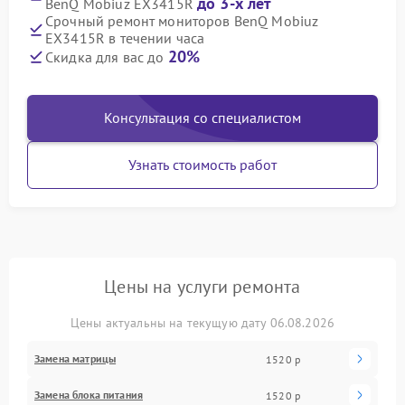
до 3-х лет
BenQ Mobiuz EX3415R
Срочный ремонт мониторов BenQ Mobiuz
EX3415R в течении часа
20%
Скидка для вас до
Консультация со специалистом
Узнать стоимость работ
Цены на услуги ремонта
Цены актуальны на текущую дату 06.08.2026
Замена матрицы
1520 р
Замена блока питания
1520 р