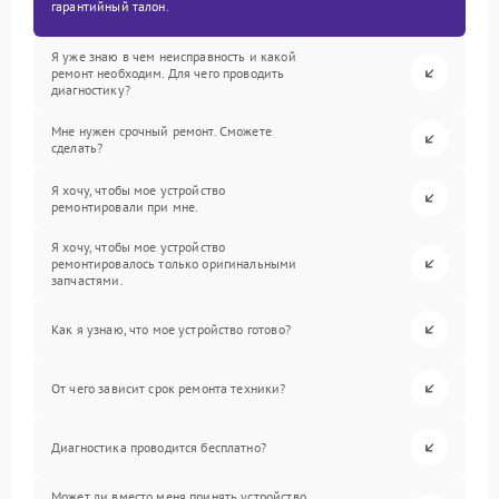
гарантийный талон.
Я уже знаю в чем неисправность и какой
ремонт необходим. Для чего проводить
диагностику?
Мне нужен срочный ремонт. Сможете
сделать?
Я хочу, чтобы мое устройство
ремонтировали при мне.
Я хочу, чтобы мое устройство
ремонтировалось только оригинальными
запчастями.
Как я узнаю, что мое устройство готово?
От чего зависит срок ремонта техники?
Диагностика проводится бесплатно?
Может ли вместо меня принять устройство