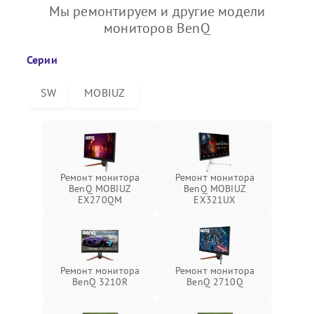
Мы ремонтируем и другие модели
мониторов BenQ
Серии
SW
MOBIUZ
Ремонт монитора
Ремонт монитора
BenQ MOBIUZ
BenQ MOBIUZ
EX270QM
EX321UX
Ремонт монитора
Ремонт монитора
BenQ 3210R
BenQ 2710Q