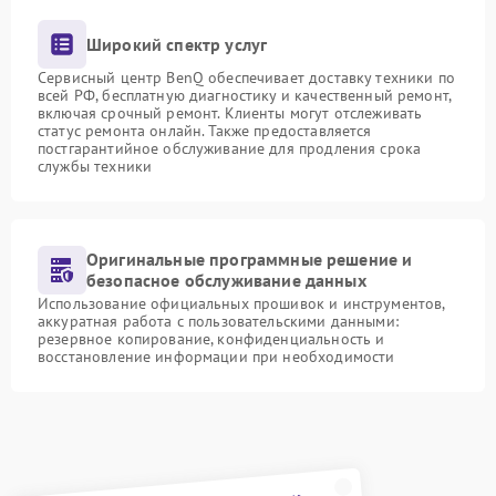
Широкий спектр услуг
Сервисный центр BenQ обеспечивает доставку техники по
всей РФ, бесплатную диагностику и качественный ремонт,
включая срочный ремонт. Клиенты могут отслеживать
статус ремонта онлайн. Также предоставляется
постгарантийное обслуживание для продления срока
службы техники
Оригинальные программные решение и
безопасное обслуживание данных
Использование официальных прошивок и инструментов,
аккуратная работа с пользовательскими данными:
резервное копирование, конфиденциальность и
восстановление информации при необходимости