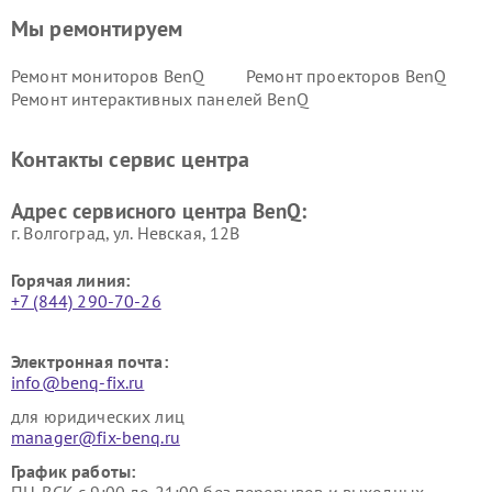
Мы ремонтируем
Ремонт мониторов BenQ
Ремонт проекторов BenQ
Ремонт интерактивных панелей BenQ
Контакты сервис центра
Адрес сервисного центра BenQ:
г. Волгоград, ул. Невская, 12В
Горячая линия:
+7 (844) 290-70-26
Электронная почта:
info@benq-fix.ru
для юридических лиц
manager@fix-benq.ru
График работы: