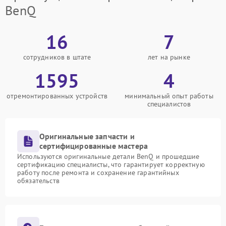
BenQ
16
7
сотрудников в штате
лет на рынке
1595
4
отремонтированных устройств
минимальный опыт работы
специалистов
Оригинальные запчасти и
сертифицированные мастера
Используются оригинальные детали BenQ и прошедшие
сертификацию специалисты, что гарантирует корректную
работу после ремонта и сохранение гарантийных
обязательств