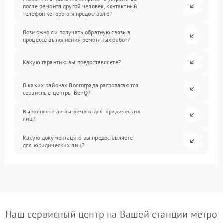
после ремонта другой человек, контактный
телефон которого я предоставлю?
Возможно ли получать обратную связь в
процессе выполнения ремонтных работ?
Какую гарантию вы предоставляете?
В каких районах Волгограда располагаются
сервисные центры BenQ?
Выполняете ли вы ремонт для юридических
лиц?
Какую документацию вы предоставляете
для юридических лиц?
Наш сервисный центр на Вашей станции метро