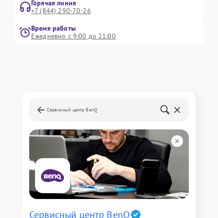
Горячая линия
+7 (844) 290-70-26
Время работы
Ежедневно с 9:00 до 21:00
Сервисный центр BenQ
Сервисный центр BenQ