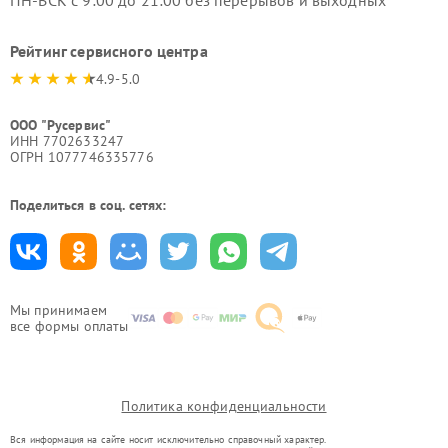
ПН-ВСК с 9:00 до 21:00 без перерывов и выходных
Рейтинг сервисного центра
4.9-5.0
ООО "Русервис"
ИНН 7702633247
ОГРН 1077746335776
Поделиться в соц. сетях:
Мы принимаем
все формы оплаты
Политика конфиденциальности
Вся информация на сайте носит исключительно справочный характер.