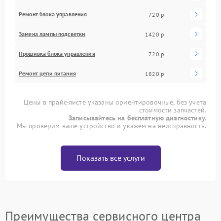
Ремонт блока управления
720 р
Замена лампы подсветки
1420 р
Прошивка блока управления
720 р
Ремонт цепи питания
1820 р
Цены в прайс-листе указаны ориентировочные, без учета
стоимости запчастей.
Записывайтесь на бесплатную диагностику.
Мы проверим ваше устройство и укажем на неисправность.
Показать все услуги
Преимущества сервисного центра