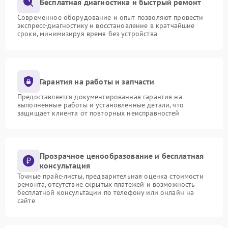
Бесплатная диагностика и быстрый ремонт
Современное оборудование и опыт позволяют провести
экспресс-диагностику и восстановление в кратчайшие
сроки, минимизируя время без устройства
Гарантия на работы и запчасти
Предоставляется документированная гарантия на
выполненные работы и установленные детали, что
защищает клиента от повторных неисправностей
Прозрачное ценообразование и бесплатная
консультация
Точные прайс-листы, предварительная оценка стоимости
ремонта, отсутствие скрытых платежей и возможность
бесплатной консультации по телефону или онлайн на
сайте