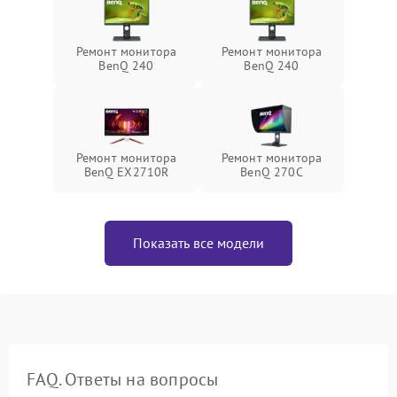
Ремонт монитора
Ремонт монитора
BenQ 240
BenQ 240
Ремонт монитора
Ремонт монитора
BenQ EX2710R
BenQ 270C
Показать все модели
FAQ. Ответы на вопросы