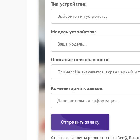
Тип устройства:
Выберите тип устройства
Модель устройства:
Описание неисправности:
Комментарий к заявке:
Отправить заявку
Отправляя заявку на ремонт техники BenQ, Вы с