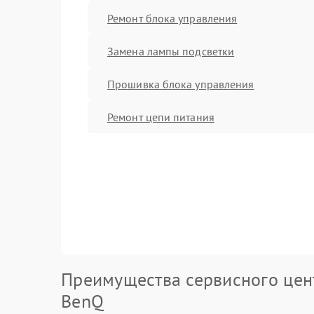
Ремонт блока управления
Замена лампы подсветки
Прошивка блока управления
Ремонт цепи питания
Преимущества сервисного цен
BenQ