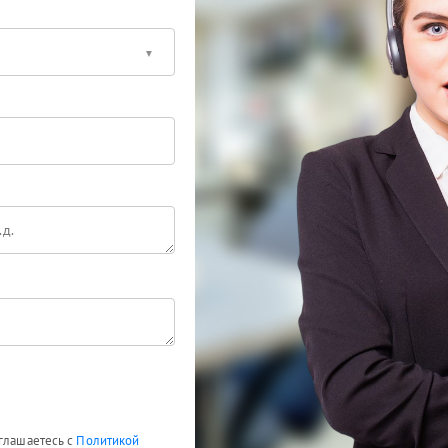
оглашаетесь с
Политикой