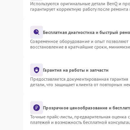
Используются оригинальные детали BenQ и пр
гарантирует корректную работу после ремонта
Бесплатная диагностика и быстрый рем
Современное оборудование и опыт позволяют п
восстановление в кратчайшие сроки, минимизи
Гарантия на работы и запчасти
Предоставляется документированная гарантия
детали, что защищает клиента от повторных н
Прозрачное ценообразование и бесплат
Точные прайс-листы, предварительная оценка с
платежей и возможность бесплатной консультац