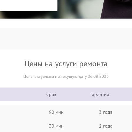
Цены на услуги ремонта
Цены актуальны на текущую дату 06.08.2026
Срок
Гарантия
90 мин
3 года
30 мин
2 года