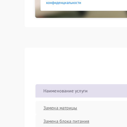
конфиденциальности
Наименование услуги
Замена матрицы
Замена блока питания