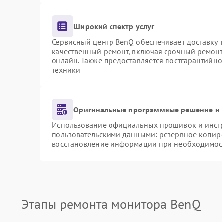
Широкий спектр услуг
Сервисный центр BenQ обеспечивает доставку т
качественный ремонт, включая срочный ремонт.
онлайн. Также предоставляется постгарантийн
техники
Оригинальные программные решение и 
Использование официальных прошивок и инстру
пользовательскими данными: резервное копир
восстановление информации при необходимос
Этапы ремонта монитора BenQ