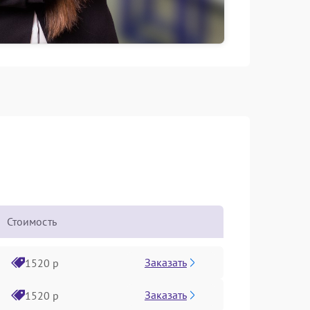
Стоимость
Заказать
1520 р
Заказать
1520 р