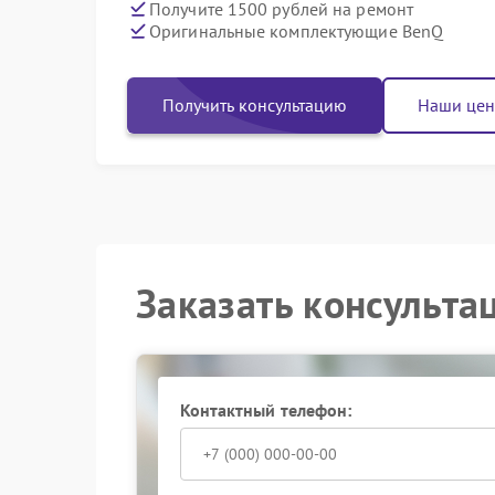
Получите 1500 рублей на ремонт
Оригинальные комплектующие BenQ
Получить консультацию
Наши це
Заказать консульта
Контактный телефон: