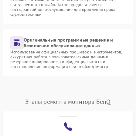
статус ремонта онлайн. Также предоставляется
постгарантийное обслуживание для продления срока
службы техники
Оригинальные программные решение и
безопасное обслуживание данных
Использование официальных прошивок и инструментов,
аккуратная работа с пользовательскими данными:
резервное копирование, конфиденциальность и
восстановление информации при необходимости
Этапы ремонта монитора BenQ