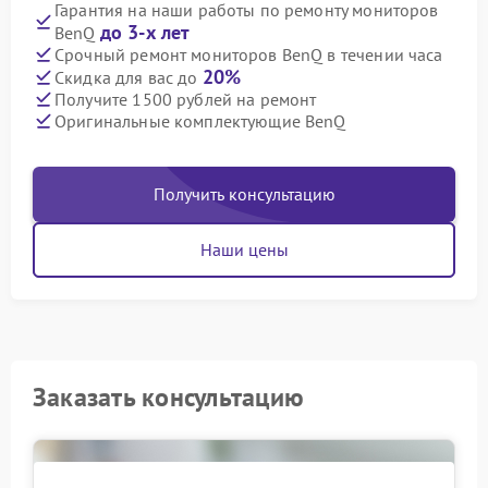
Гарантия на наши работы по ремонту мониторов
до 3-х лет
BenQ
Срочный ремонт мониторов BenQ в течении часа
20%
Скидка для вас до
Получите 1500 рублей на ремонт
Оригинальные комплектующие BenQ
Получить консультацию
Наши цены
Заказать консультацию