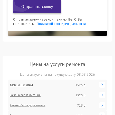
Отправить заявку
Отправляя заявку на ремонт техники BenQ, Вы
соглашаетесь с
Политикой конфиденциальности
Цены на услуги ремонта
Цены актуальны на текущую дату 08.08.2026
Замена матрицы
1525 р
Замена блока питания
1525 р
Ремонт блока управления
725 р