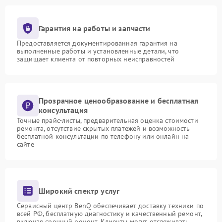
Гарантия на работы и запчасти
Предоставляется документированная гарантия на
выполненные работы и установленные детали, что
защищает клиента от повторных неисправностей
Прозрачное ценообразование и бесплатная
консультация
Точные прайс-листы, предварительная оценка стоимости
ремонта, отсутствие скрытых платежей и возможность
бесплатной консультации по телефону или онлайн на
сайте
Широкий спектр услуг
Сервисный центр BenQ обеспечивает доставку техники по
всей РФ, бесплатную диагностику и качественный ремонт,
включая срочный ремонт. Клиенты могут отслеживать