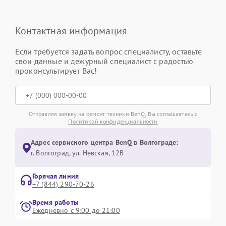
Контактная информация
Если требуется задать вопрос специалисту, оставьте
свои данные и дежурный специалист с радостью
проконсультирует Вас!
Отправляя заявку на ремонт техники BenQ, Вы соглашаетесь с
Политикой конфиденциальности
Адрес сервисного центра BenQ в Волгограде:
г. Волгоград, ул. Невская, 12В
Горячая линия
+7 (844) 290-70-26
Время работы
Ежедневно с 9:00 до 21:00