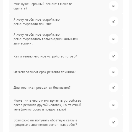
Мне нужен срочный ремонт. Сможете
сделать?
Я хочу, чтобы мое устройство
ремонтировали при мне.
Я хочу, чтобы мое устройство
ремонтировалось только оригинальными
запчастями.
Как я узнаю, что мое устройство готово?
От чего зависит срок ремонта техники?
Диагностика проводится бесплатно?
Может ли вместо меня принять устройство
после ремонта другой человек, контактный
телефон которого я предоставлю?
Возможно ли получать обратную связь в
процессе выполнения ремонтных работ?