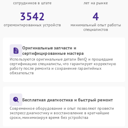
сотрудников в штате
лет на рынке
3542
4
отремонтированных устройств
минимальный опыт работы
специалистов
Оригинальные запчасти и
сертифицированные мастера
Используются оригинальные детали BenQ и прошедшие
сертификацию специалисты, что гарантирует корректную
работу после ремонта и сохранение гарантийных
обязательств
Бесплатная диагностика и быстрый ремонт
Современное оборудование и опыт позволяют провести
экспресс-диагностику и восстановление в кратчайшие
сроки, минимизируя время без устройства