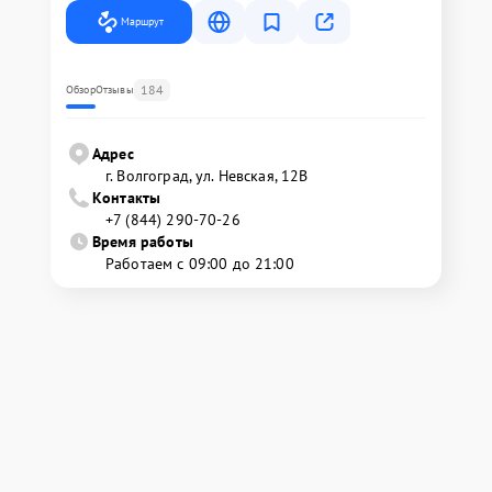
Маршрут
184
Обзор
Отзывы
Адрес
г. Волгоград, ул. Невская, 12В
Контакты
+7 (844) 290-70-26
Время работы
Работаем с 09:00 до 21:00