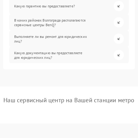
Какую гарантию вы предоставляете?
В каких районах Волгограда располагаются
сервисные центры BenQ?
Выполняете ли вы ремонт для юридических
лиц?
Какую документацию вы предоставляете
для юридических лиц?
Наш сервисный центр на Вашей станции метро