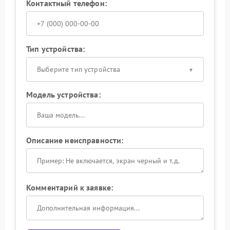
Контактный телефон:
Тип устройства:
Выберите тип устройства
Модель устройства:
Описание неисправности:
Комментарий к заявке: