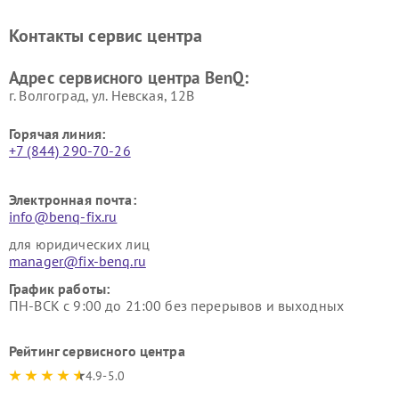
Контакты сервис центра
Адрес сервисного центра BenQ:
г. Волгоград, ул. Невская, 12В
Горячая линия:
+7 (844) 290-70-26
Электронная почта:
info@benq-fix.ru
для юридических лиц
manager@fix-benq.ru
График работы:
ПН-ВСК с 9:00 до 21:00 без перерывов и выходных
Рейтинг сервисного центра
4.9-5.0