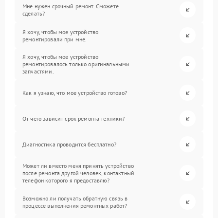
Мне нужен срочный ремонт. Сможете
сделать?
Я хочу, чтобы мое устройство
ремонтировали при мне.
Я хочу, чтобы мое устройство
ремонтировалось только оригинальными
запчастями.
Как я узнаю, что мое устройство готово?
От чего зависит срок ремонта техники?
Диагностика проводится бесплатно?
Может ли вместо меня принять устройство
после ремонта другой человек, контактный
телефон которого я предоставлю?
Возможно ли получать обратную связь в
процессе выполнения ремонтных работ?