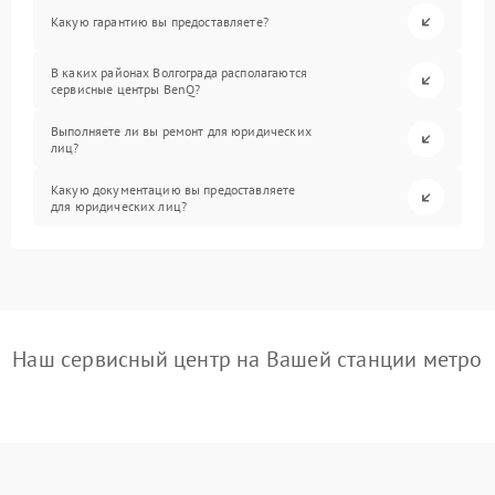
Какую гарантию вы предоставляете?
В каких районах Волгограда располагаются
сервисные центры BenQ?
Выполняете ли вы ремонт для юридических
лиц?
Какую документацию вы предоставляете
для юридических лиц?
Наш сервисный центр на Вашей станции метро