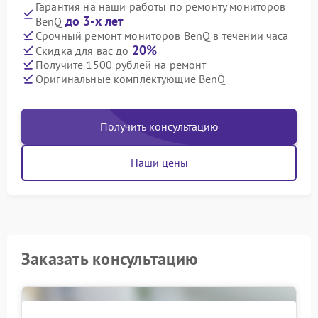
Гарантия на наши работы по ремонту мониторов
до 3-х лет
BenQ
Срочный ремонт мониторов BenQ в течении часа
20%
Скидка для вас до
Получите 1500 рублей на ремонт
Оригинальные комплектующие BenQ
Получить консультацию
Наши цены
Заказать консультацию