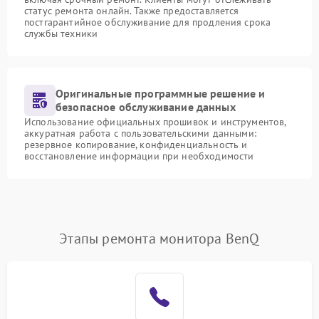
статус ремонта онлайн. Также предоставляется
постгарантийное обслуживание для продления срока
службы техники
Оригинальные программные решение и
безопасное обслуживание данных
Использование официальных прошивок и инструментов,
аккуратная работа с пользовательскими данными:
резервное копирование, конфиденциальность и
восстановление информации при необходимости
Этапы ремонта монитора BenQ