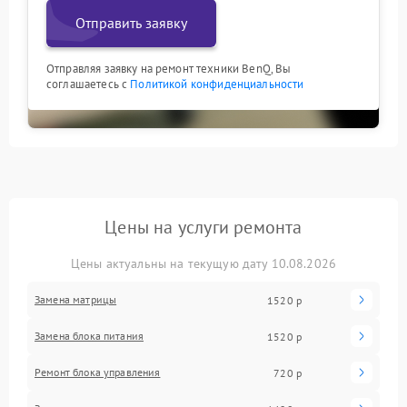
Отправить заявку
Отправляя заявку на ремонт техники BenQ, Вы
соглашаетесь с
Политикой конфиденциальности
Цены на услуги ремонта
Цены актуальны на текущую дату 10.08.2026
Замена матрицы
1520 р
Замена блока питания
1520 р
Ремонт блока управления
720 р