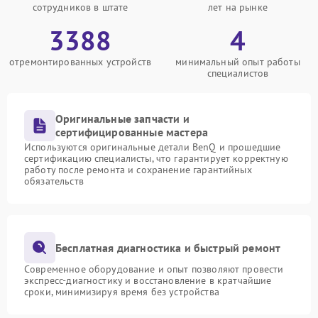
сотрудников в штате
лет на рынке
3388
4
отремонтированных устройств
минимальный опыт работы
специалистов
Оригинальные запчасти и
сертифицированные мастера
Используются оригинальные детали BenQ и прошедшие
сертификацию специалисты, что гарантирует корректную
работу после ремонта и сохранение гарантийных
обязательств
Бесплатная диагностика и быстрый ремонт
Современное оборудование и опыт позволяют провести
экспресс-диагностику и восстановление в кратчайшие
сроки, минимизируя время без устройства