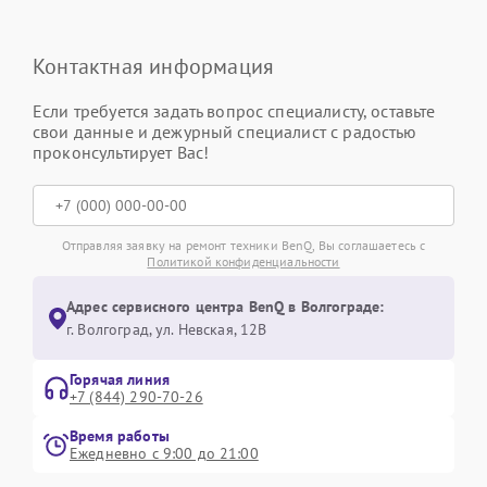
Контактная информация
Если требуется задать вопрос специалисту, оставьте
свои данные и дежурный специалист с радостью
проконсультирует Вас!
Отправляя заявку на ремонт техники BenQ, Вы соглашаетесь с
Политикой конфиденциальности
Адрес сервисного центра BenQ в Волгограде:
г. Волгоград, ул. Невская, 12В
Горячая линия
+7 (844) 290-70-26
Время работы
Ежедневно с 9:00 до 21:00