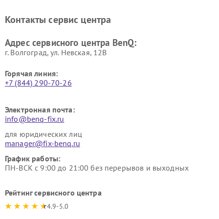
Контакты сервис центра
Адрес сервисного центра BenQ:
г. Волгоград, ул. Невская, 12В
Горячая линия:
+7 (844) 290-70-26
Электронная почта:
info@benq-fix.ru
для юридических лиц
manager@fix-benq.ru
График работы:
ПН-ВСК с 9:00 до 21:00 без перерывов и выходных
Рейтинг сервисного центра
4.9-5.0