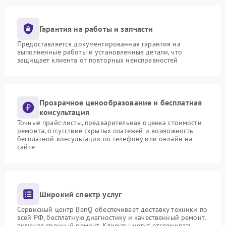
Гарантия на работы и запчасти
Предоставляется документированная гарантия на
выполненные работы и установленные детали, что
защищает клиента от повторных неисправностей
Прозрачное ценообразование и бесплатная
консультация
Точные прайс-листы, предварительная оценка стоимости
ремонта, отсутствие скрытых платежей и возможность
бесплатной консультации по телефону или онлайн на
сайте
Широкий спектр услуг
Сервисный центр BenQ обеспечивает доставку техники по
всей РФ, бесплатную диагностику и качественный ремонт,
включая срочный ремонт. Клиенты могут отслеживать