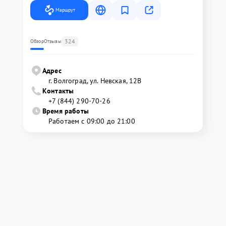
Маршрут
324
Обзор
Отзывы
Адрес
г. Волгоград, ул. Невская, 12В
Контакты
+7 (844) 290-70-26
Время работы
Работаем с 09:00 до 21:00