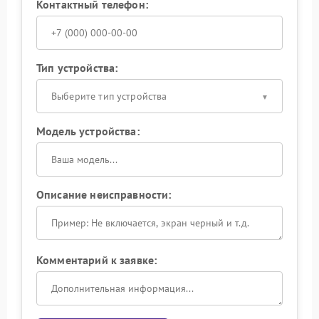
Контактный телефон:
Тип устройства:
Выберите тип устройства
Модель устройства:
Описание неисправности:
Комментарий к заявке: