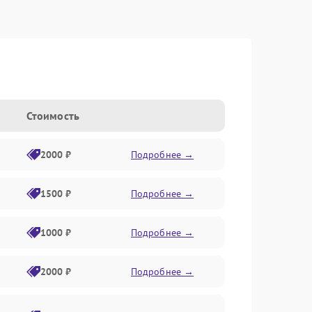
Стоимость
2000 ₽
Подробнее →
1500 ₽
Подробнее →
1000 ₽
Подробнее →
2000 ₽
Подробнее →