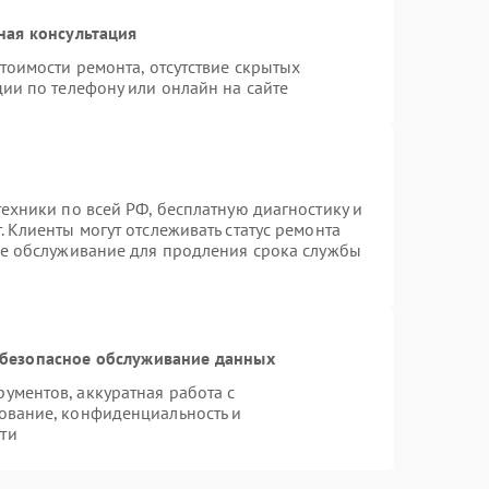
ная консультация
тоимости ремонта, отсутствие скрытых
ии по телефону или онлайн на сайте
ехники по всей РФ, бесплатную диагностику и
 Клиенты могут отслеживать статус ремонта
ое обслуживание для продления срока службы
безопасное обслуживание данных
ментов, аккуратная работа с
ование, конфиденциальность и
ти