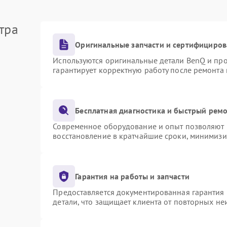
тра
Оригинальные запчасти и сертифициров
Используются оригинальные детали BenQ и пр
гарантирует корректную работу после ремонта
Бесплатная диагностика и быстрый рем
Современное оборудование и опыт позволяют п
восстановление в кратчайшие сроки, минимизи
Гарантия на работы и запчасти
Предоставляется документированная гарантия
детали, что защищает клиента от повторных н