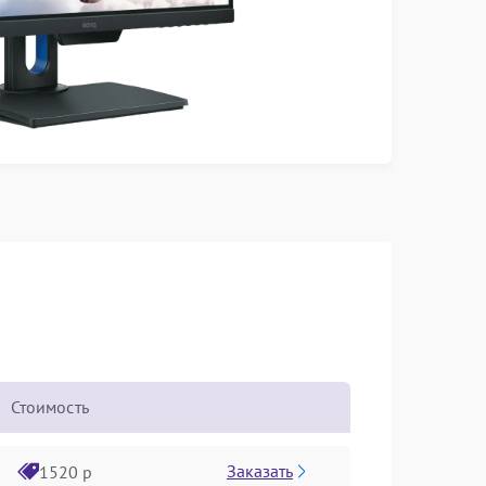
Стоимость
Заказать
1520 р