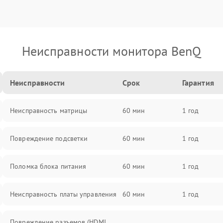
Неисправности монитора BenQ
Неисправности
Срок
Гарантия
Неисправность матрицы
60 мин
1 год
Повреждение подсветки
60 мин
1 год
Поломка блока питания
60 мин
1 год
Неисправность платы управления
60 мин
1 год
Повреждение разъемов (HDMI,