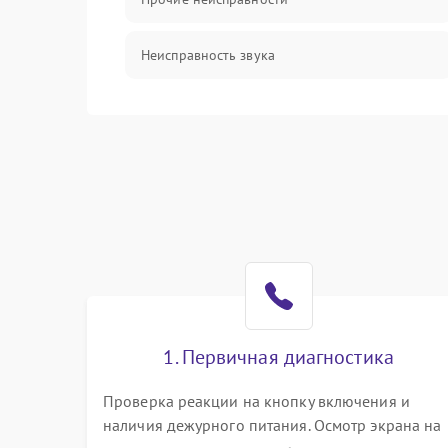
Неисправность звука
Механические повреждения
1. Первичная диагностика
Проверка реакции на кнопку включения и
наличия дежурного питания. Осмотр экрана на