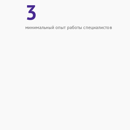
3
минимальный опыт работы специалистов