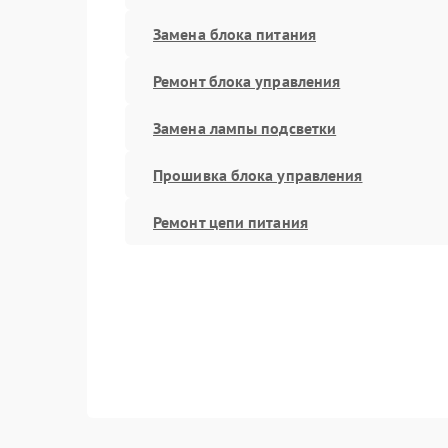
Замена блока питания
Ремонт блока управления
Замена лампы подсветки
Прошивка блока управления
Ремонт цепи питания