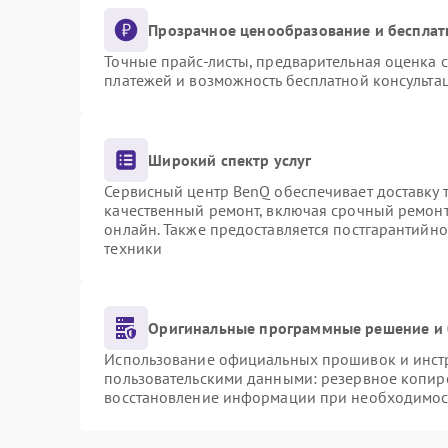
Прозрачное ценообразование и бесплат
Точные прайс-листы, предварительная оценка с
платежей и возможность бесплатной консультац
Широкий спектр услуг
Сервисный центр BenQ обеспечивает доставку т
качественный ремонт, включая срочный ремонт.
онлайн. Также предоставляется постгарантийн
техники
Оригинальные программные решение и 
Использование официальных прошивок и инстру
пользовательскими данными: резервное копир
восстановление информации при необходимос