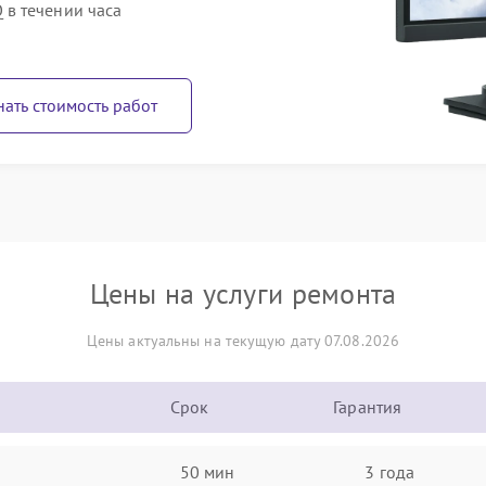
в течении часа
нать стоимость работ
Цены на услуги ремонта
Цены актуальны на текущую дату 07.08.2026
Срок
Гарантия
50 мин
3 года