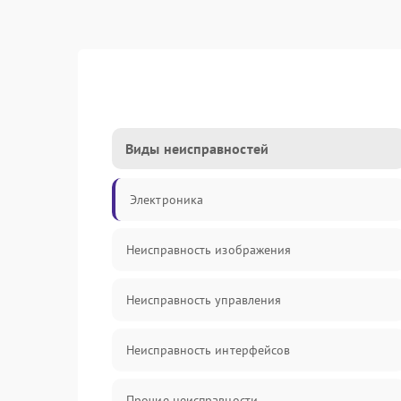
Виды неисправностей
Электроника
Неисправность изображения
Неисправность управления
Неисправность интерфейсов
Прочие неисправности