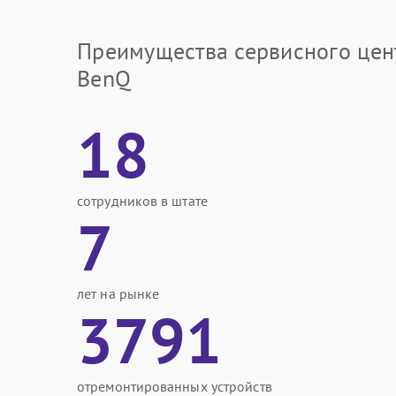
Преимущества сервисного цен
BenQ
18
сотрудников в штате
7
лет на рынке
3791
отремонтированных устройств