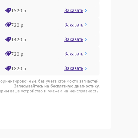
Заказать
1520 р
Заказать
720 р
Заказать
1420 р
Заказать
720 р
Заказать
1820 р
 ориентировочные, без учета стоимости запчастей.
Записывайтесь на бесплатную диагностику.
рим ваше устройство и укажем на неисправность.