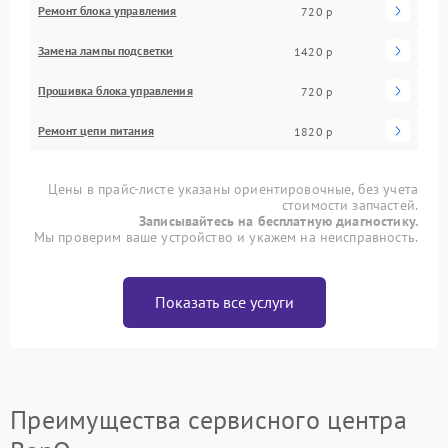
Ремонт блока управления
720 р
Замена лампы подсветки
1420 р
Прошивка блока управления
720 р
Ремонт цепи питания
1820 р
Цены в прайс-листе указаны ориентировочные, без учета
стоимости запчастей.
Записывайтесь на бесплатную диагностику.
Мы проверим ваше устройство и укажем на неисправность.
Показать все услуги
Преимущества сервисного центра