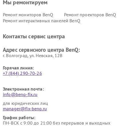
Мы ремонтируем
Ремонт мониторов BenQ
Ремонт проекторов BenQ
Ремонт интерактивных панелей BenQ
Контакты сервис центра
Адрес сервисного центра BenQ:
г. Волгоград, ул. Невская, 12В
Горячая линия:
+7 (844) 290-70-26
Электронная почта:
info@benq-fix.ru
для юридических лиц
manager@fix-benq.ru
График работы:
ПН-ВСК с 9:00 до 21:00 без перерывов и выходных