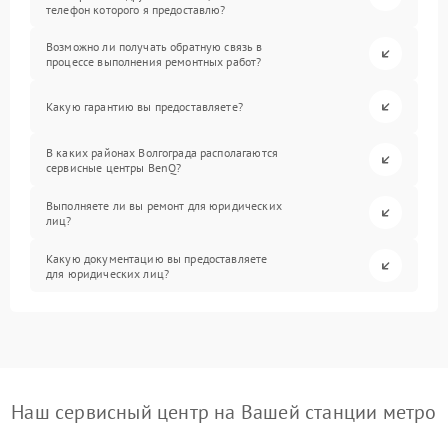
телефон которого я предоставлю?
Возможно ли получать обратную связь в
процессе выполнения ремонтных работ?
Какую гарантию вы предоставляете?
В каких районах Волгограда располагаются
сервисные центры BenQ?
Выполняете ли вы ремонт для юридических
лиц?
Какую документацию вы предоставляете
для юридических лиц?
Наш сервисный центр на Вашей станции метро