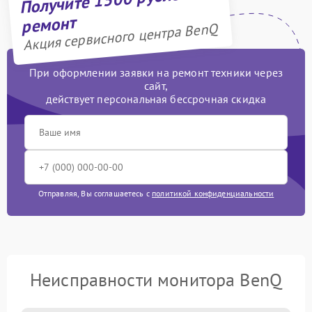
ремонт
Акция сервисного центра BenQ
При оформлении заявки на ремонт техники через
сайт,
действует персональная бессрочная скидка
Отправляя, Вы соглашаетесь с
политикой конфиденциальности
Неисправности монитора BenQ