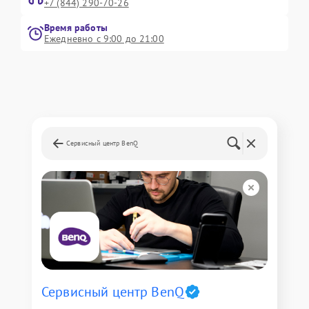
+7 (844) 290-70-26
Время работы
Ежедневно с 9:00 до 21:00
Сервисный центр BenQ
Сервисный центр BenQ