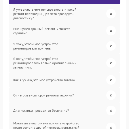
Я уже знаю в чем неисправность и какой
ремонт необходим. Для чего проводить
диагностику?
Мне нужен срочный ремонт. Сможете
сделать?
Я хочу, чтобы мое устройство
ремонтировали при мне.
Я хочу, чтобы мое устройство
ремонтировалось только оригинальными
запчастями.
Как я узнаю, что мое устройство готово?
От чего зависит срок ремонта техники?
Диагностика проводится бесплатно?
Может ли вместо меня принять устройство
после ремонта другой человек, контактный