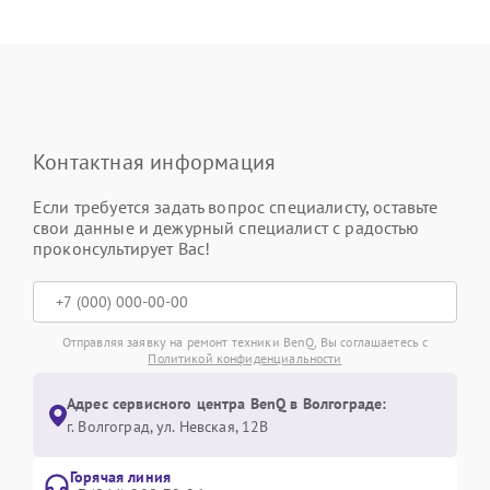
Контактная информация
Если требуется задать вопрос специалисту, оставьте
свои данные и дежурный специалист с радостью
проконсультирует Вас!
Отправляя заявку на ремонт техники BenQ, Вы соглашаетесь с
Политикой конфиденциальности
Адрес сервисного центра BenQ в Волгограде:
г. Волгоград, ул. Невская, 12В
Горячая линия