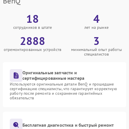
BenQ
18
4
сотрудников в штате
лет на рынке
2888
3
отремонтированных устройств
минимальный опыт работы
специалистов
Оригинальные запчасти и
сертифицированные мастера
Используются оригинальные детали BenQ и прошедшие
сертификацию специалисты, что гарантирует корректную
работу после ремонта и сохранение гарантийных
обязательств
Бесплатная диагностика и быстрый ремонт