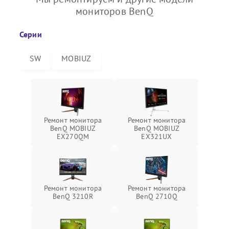
мониторов BenQ
Серии
SW
MOBIUZ
Ремонт монитора
Ремонт монитора
BenQ MOBIUZ
BenQ MOBIUZ
EX270QM
EX321UX
Ремонт монитора
Ремонт монитора
BenQ 3210R
BenQ 2710Q