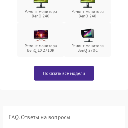
Ремонт монитора
Ремонт монитора
BenQ 240
BenQ 240
Ремонт монитора
Ремонт монитора
BenQ EX2710R
BenQ 270C
Показать все модели
FAQ. Ответы на вопросы