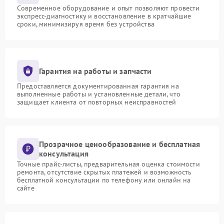
Современное оборудование и опыт позволяют провести
экспресс-диагностику и восстановление в кратчайшие
сроки, минимизируя время без устройства
Гарантия на работы и запчасти
Предоставляется документированная гарантия на
выполненные работы и установленные детали, что
защищает клиента от повторных неисправностей
Прозрачное ценообразование и бесплатная
консультация
Точные прайс-листы, предварительная оценка стоимости
ремонта, отсутствие скрытых платежей и возможность
бесплатной консультации по телефону или онлайн на
сайте