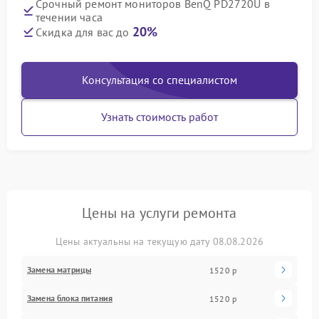
Срочный ремонт мониторов BenQ PD2720U в
течении часа
20%
Скидка для вас до
Консультация со специалистом
Узнать стоимость работ
Цены на услуги ремонта
Цены актуальны на текущую дату 08.08.2026
Замена матрицы
1520 р
Замена блока питания
1520 р