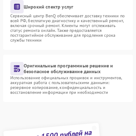
Широкий спектр услуг
Сервисный центр BenQ обеспечивает доставку техники по
всей РФ, бесплатную диагностику и качественный ремонт,
включая срочный ремонт. Клиенты могут отслеживать
статус ремонта онлайн. Также предоставляется
постгарантийное обслуживание для продления срока
службы техники
Оригинальные программные решение и
безопасное обслуживание данных
Использование официальных прошивок и инструментов,
аккуратная работа с пользовательскими данными:
резервное копирование, конфиденциальность и
восстановление информации при необходимости
Получите 1500 рублей на