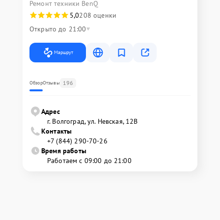
Ремонт техники BenQ
5,0
208 оценки
Открыто до 21:00
Маршрут
196
Обзор
Отзывы
Адрес
г. Волгоград, ул. Невская, 12В
Контакты
+7 (844) 290-70-26
Время работы
Работаем с 09:00 до 21:00