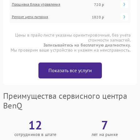
Прошивка блока управления
720 р
Ремонт цепи питания
1820 р
Цены в прайс-листе указаны ориентировочные, без учета
стоимости запчастей.
Записывайтесь на бесплатную диагностику.
Мы проверим ваше устройство и укажем на неисправность.
Показать все услуги
Преимущества сервисного центра
BenQ
12
7
сотрудников в штате
лет на рынке