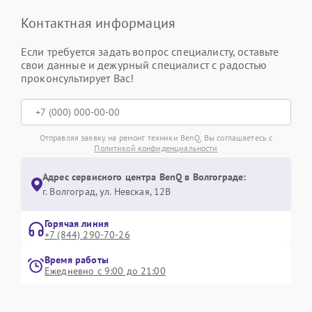
Контактная информация
Если требуется задать вопрос специалисту, оставьте
свои данные и дежурный специалист с радостью
проконсультирует Вас!
Отправляя заявку на ремонт техники BenQ, Вы соглашаетесь с
Политикой конфиденциальности
Адрес сервисного центра BenQ в Волгограде:
г. Волгоград, ул. Невская, 12В
Горячая линия
+7 (844) 290-70-26
Время работы
Ежедневно с 9:00 до 21:00