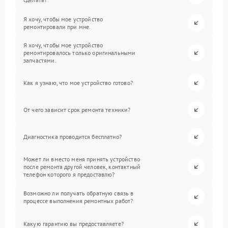
Я хочу, чтобы мое устройство
ремонтировали при мне.
Я хочу, чтобы мое устройство
ремонтировалось только оригинальными
запчастями.
Как я узнаю, что мое устройство готово?
От чего зависит срок ремонта техники?
Диагностика проводится бесплатно?
Может ли вместо меня принять устройство
после ремонта другой человек, контактный
телефон которого я предоставлю?
Возможно ли получать обратную связь в
процессе выполнения ремонтных работ?
Какую гарантию вы предоставляете?