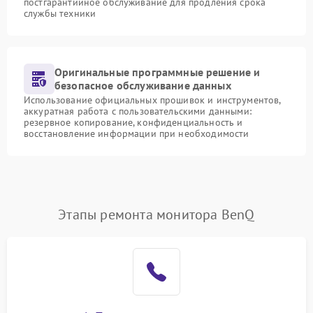
постгарантийное обслуживание для продления срока
службы техники
Оригинальные программные решение и
безопасное обслуживание данных
Использование официальных прошивок и инструментов,
аккуратная работа с пользовательскими данными:
резервное копирование, конфиденциальность и
восстановление информации при необходимости
Этапы ремонта монитора BenQ