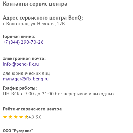
Контакты сервис центра
Адрес сервисного центра BenQ:
г. Волгоград, ул. Невская, 12В
Горячая линия:
+7 (844) 290-70-26
Электронная почта:
info@benq-fix.ru
для юридических лиц
manager@fix-benq.ru
График работы:
ПН-ВСК с 9:00 до 21:00 без перерывов и выходных
Рейтинг сервисного центра
4.9-5.0
ООО "Русервис"