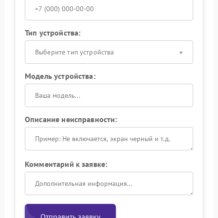
Тип устройства:
Выберите тип устройства
Модель устройства:
Описание неисправности:
Комментарий к заявке:
Отправить заявку