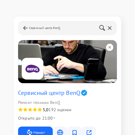
Сервисный центр BenQ
Сервисный центр BenQ
Ремонт техники BenQ
5,0
192 оценки
Открыто до 21:00
Маршрут