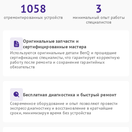
1058
3
отремонтированных устройств
минимальный опыт работы
специалистов
Оригинальные запчасти и
сертифицированные мастера
Используются оригинальные детали BenQ и прошедшие
сертификацию специалисты, что гарантирует корректную
работу после ремонта и сохранение гарантийных
обязательств
Бесплатная диагностика и быстрый ремонт
Современное оборудование и опыт позволяют провести
экспресс-диагностику и восстановление в кратчайшие
сроки, минимизируя время без устройства