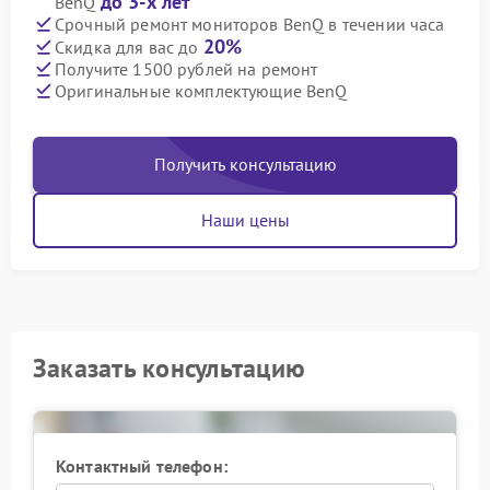
до 3-х лет
BenQ
Срочный ремонт мониторов BenQ в течении часа
20%
Скидка для вас до
Получите 1500 рублей на ремонт
Оригинальные комплектующие BenQ
Получить консультацию
Наши цены
Заказать консультацию
Контактный телефон: