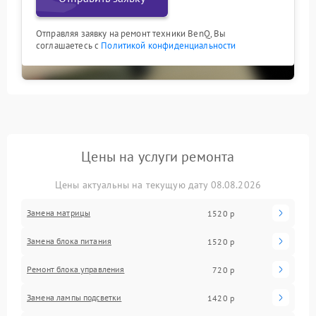
Отправляя заявку на ремонт техники BenQ, Вы
соглашаетесь с
Политикой конфиденциальности
Цены на услуги ремонта
Цены актуальны на текущую дату 08.08.2026
Замена матрицы
1520 р
Замена блока питания
1520 р
Ремонт блока управления
720 р
Замена лампы подсветки
1420 р