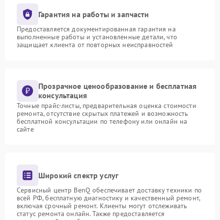
Гарантия на работы и запчасти
Предоставляется документированная гарантия на
выполненные работы и установленные детали, что
защищает клиента от повторных неисправностей
Прозрачное ценообразование и бесплатная
консультация
Точные прайс-листы, предварительная оценка стоимости
ремонта, отсутствие скрытых платежей и возможность
бесплатной консультации по телефону или онлайн на
сайте
Широкий спектр услуг
Сервисный центр BenQ обеспечивает доставку техники по
всей РФ, бесплатную диагностику и качественный ремонт,
включая срочный ремонт. Клиенты могут отслеживать
статус ремонта онлайн. Также предоставляется