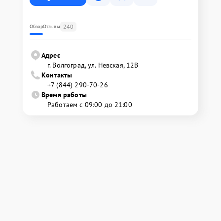
240
Обзор
Отзывы
Адрес
г. Волгоград, ул. Невская, 12В
Контакты
+7 (844) 290-70-26
Время работы
Работаем с 09:00 до 21:00