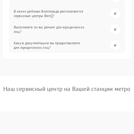
В каких районах Волгограда располагаются
сервисные центры BenQ?
Выполняете ли вы ремонт для юридических
лиц?
Какую документацию вы предоставляете
для юридических лиц?
Наш сервисный центр на Вашей станции метро