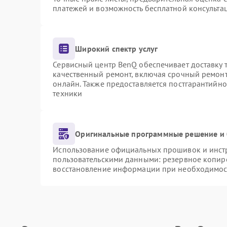
платежей и возможность бесплатной консультац
Широкий спектр услуг
Сервисный центр BenQ обеспечивает доставку т
качественный ремонт, включая срочный ремонт.
онлайн. Также предоставляется постгарантийн
техники
Оригинальные программные решение и 
Использование официальных прошивок и инстру
пользовательскими данными: резервное копир
восстановление информации при необходимос