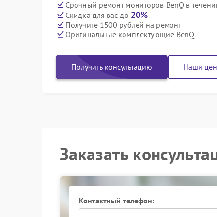
Срочный ремонт мониторов BenQ в течени
20%
Скидка для вас до
Получите 1500 рублей на ремонт
Оригинальные комплектующие BenQ
Получить консультацию
Наши це
Заказать консульта
Контактный телефон: