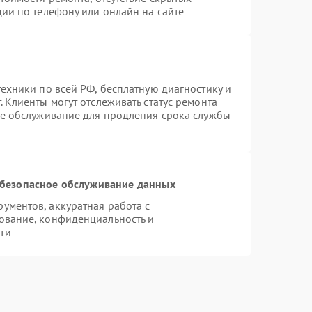
ии по телефону или онлайн на сайте
ехники по всей РФ, бесплатную диагностику и
 Клиенты могут отслеживать статус ремонта
ое обслуживание для продления срока службы
безопасное обслуживание данных
ментов, аккуратная работа с
ование, конфиденциальность и
ти