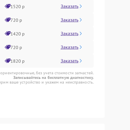
Заказать
1520 р
Заказать
720 р
Заказать
1420 р
Заказать
720 р
Заказать
1820 р
 ориентировочные, без учета стоимости запчастей.
Записывайтесь на бесплатную диагностику.
рим ваше устройство и укажем на неисправность.