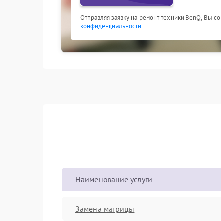
Отправляя заявку на ремонт техники BenQ, Вы с
конфиденциальности
Наименование услуги
Замена матрицы