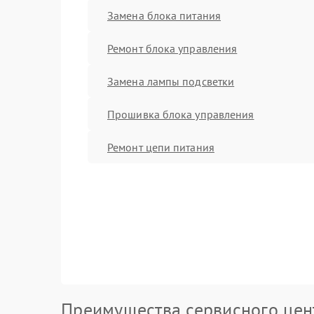
Замена блока питания
Ремонт блока управления
Замена лампы подсветки
Прошивка блока управления
Ремонт цепи питания
Преимущества сервисного цен