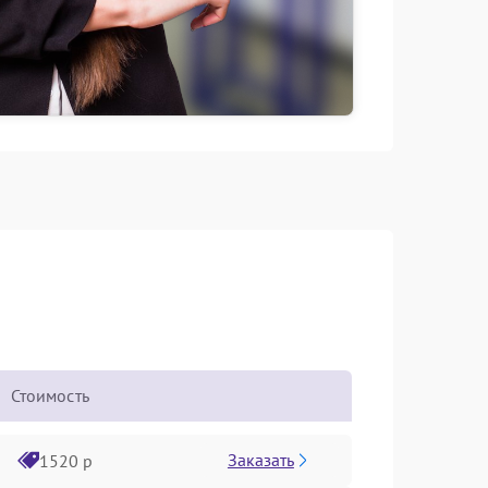
Стоимость
Заказать
1520 р