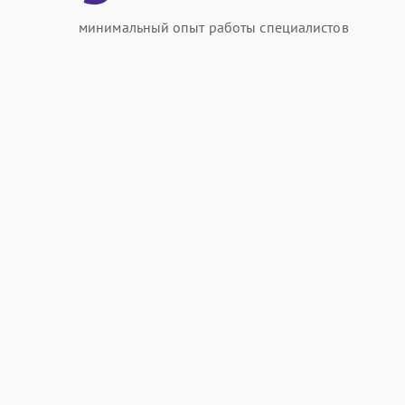
минимальный опыт работы специалистов