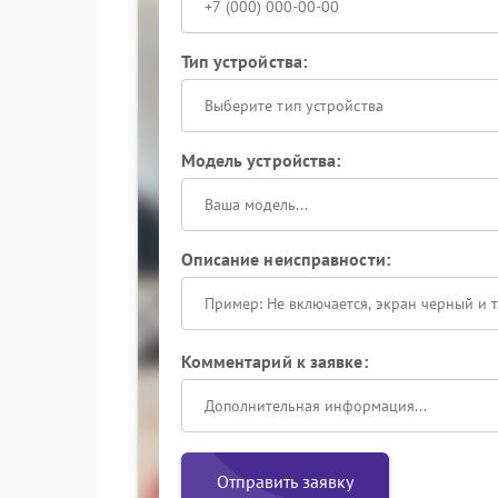
Тип устройства:
Выберите тип устройства
Модель устройства:
Описание неисправности:
Комментарий к заявке:
Отправить заявку