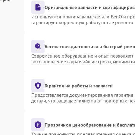
Оригинальные запчасти и сертифициров
Используются оригинальные детали BenQ и пр
гарантирует корректную работу после ремонта
Бесплатная диагностика и быстрый рем
Современное оборудование и опыт позволяют п
восстановление в кратчайшие сроки, минимизи
Гарантия на работы и запчасти
Предоставляется документированная гарантия
детали, что защищает клиента от повторных н
Прозрачное ценообразование и бесплат
Точные прайс-листы, предварительная оценка с