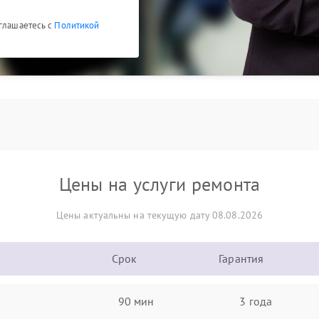
оглашаетесь с
Политикой
Цены на услуги ремонта
Цены актуальны на текущую дату 08.08.2026
Срок
Гарантия
90 мин
3 года