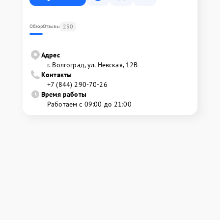
250
Обзор
Отзывы
Адрес
г. Волгоград, ул. Невская, 12В
Контакты
+7 (844) 290-70-26
Время работы
Работаем с 09:00 до 21:00