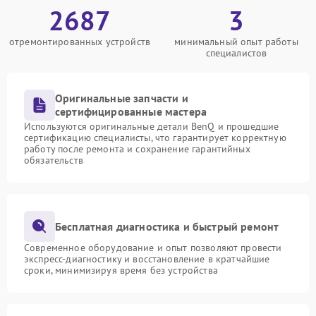
2687
3
отремонтированных устройств
минимальный опыт работы
специалистов
Оригинальные запчасти и
сертифицированные мастера
Используются оригинальные детали BenQ и прошедшие
сертификацию специалисты, что гарантирует корректную
работу после ремонта и сохранение гарантийных
обязательств
Бесплатная диагностика и быстрый ремонт
Современное оборудование и опыт позволяют провести
экспресс-диагностику и восстановление в кратчайшие
сроки, минимизируя время без устройства