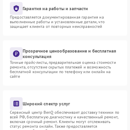
Гарантия на работы и запчасти
Предоставляется документированная гарантия на
выполненные работы и установленные детали, что
защищает клиента от повторных неисправностей
Прозрачное ценообразование и бесплатная
консультация
Точные прайс-листы, предварительная оценка стоимости
ремонта, отсутствие скрытых платежей и возможность
бесплатной консультации по телефону или онлайн на
сайте
Широкий спектр услуг
Сервисный центр BenQ обеспечивает доставку техники по
всей РФ, бесплатную диагностику и качественный ремонт,
включая срочный ремонт. Клиенты могут отслеживать
статус ремонта онлайн. Также предоставляется