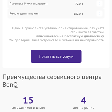
Прошивка блока управления
720 р
Ремонт цепи питания
1820 р
Цены в прайс-листе указаны ориентировочные, без учета
стоимости запчастей.
Записывайтесь на бесплатную диагностику.
Мы проверим ваше устройство и укажем на неисправность.
Показать все услуги
Преимущества сервисного центра
BenQ
15
4
сотрудников в штате
лет на рынке