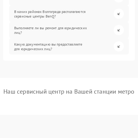
В каких районах Волгограда располагаются
сервисные центры BenQ?
Выполняете ли вы ремонт для юридических
лиц?
Какую документацию вы предоставляете
для юридических лиц?
Наш сервисный центр на Вашей станции метро