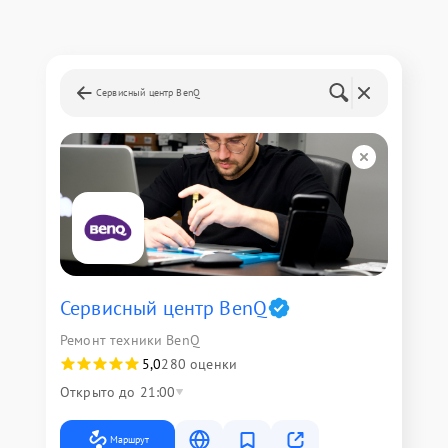
Сервисный центр BenQ
Сервисный центр BenQ
Ремонт техники BenQ
5,0
280 оценки
Открыто до 21:00
Маршрут