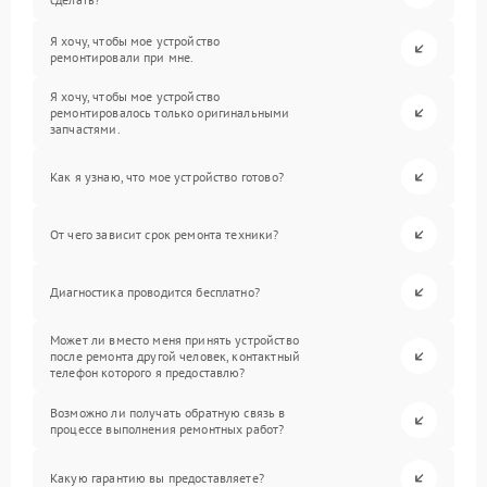
Я хочу, чтобы мое устройство
ремонтировали при мне.
Я хочу, чтобы мое устройство
ремонтировалось только оригинальными
запчастями.
Как я узнаю, что мое устройство готово?
От чего зависит срок ремонта техники?
Диагностика проводится бесплатно?
Может ли вместо меня принять устройство
после ремонта другой человек, контактный
телефон которого я предоставлю?
Возможно ли получать обратную связь в
процессе выполнения ремонтных работ?
Какую гарантию вы предоставляете?