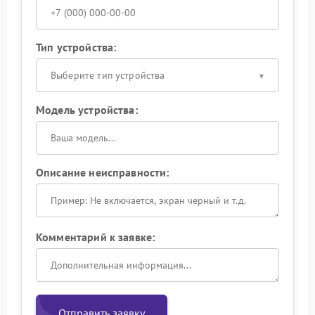
Тип устройства:
Выберите тип устройства
Модель устройства:
Описание неисправности:
Комментарий к заявке:
Отправить заявку