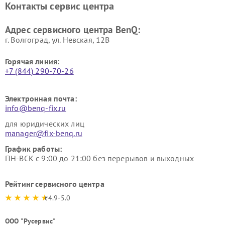
Контакты сервис центра
Адрес сервисного центра BenQ:
г. Волгоград, ул. Невская, 12В
Горячая линия:
+7 (844) 290-70-26
Электронная почта:
info@benq-fix.ru
для юридических лиц
manager@fix-benq.ru
График работы:
ПН-ВСК с 9:00 до 21:00 без перерывов и выходных
Рейтинг сервисного центра
4.9-5.0
ООО "Русервис"