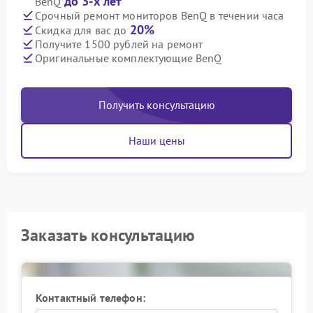
до 3-х лет
BenQ
Срочный ремонт мониторов BenQ в течении часа
20%
Скидка для вас до
Получите 1500 рублей на ремонт
Оригинальные комплектующие BenQ
Получить консультацию
Наши цены
Заказать консультацию
Контактный телефон: