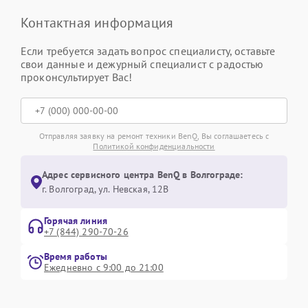
Контактная информация
Если требуется задать вопрос специалисту, оставьте
свои данные и дежурный специалист с радостью
проконсультирует Вас!
Отправляя заявку на ремонт техники BenQ, Вы соглашаетесь с
Политикой конфиденциальности
Адрес сервисного центра BenQ в Волгограде:
г. Волгоград, ул. Невская, 12В
Горячая линия
+7 (844) 290-70-26
Время работы
Ежедневно с 9:00 до 21:00