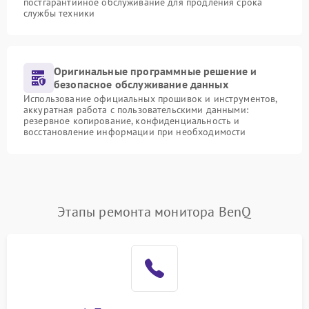
постгарантийное обслуживание для продления срока
службы техники
Оригинальные программные решение и
безопасное обслуживание данных
Использование официальных прошивок и инструментов,
аккуратная работа с пользовательскими данными:
резервное копирование, конфиденциальность и
восстановление информации при необходимости
Этапы ремонта монитора BenQ