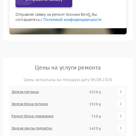
Отправляя заявку на ремонт техники BenQ, Вы
соглашаетесь с
Политикой конфиденциальности
Цены на услуги ремонта
Цены актуальны на текущую дату 06.08.2026
Замена матрицы
1520 р
Замена блока питания
1520 р
Ремонт блока управления
720 р
Замена лампы подсветки
1420 р