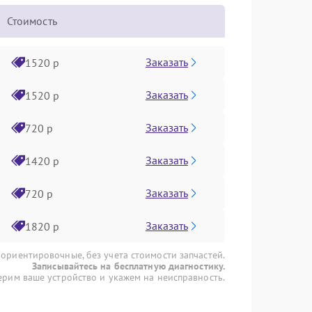
Стоимость
Заказать
1520 р
Заказать
1520 р
Заказать
720 р
Заказать
1420 р
Заказать
720 р
Заказать
1820 р
 ориентировочные, без учета стоимости запчастей.
Записывайтесь на бесплатную диагностику.
рим ваше устройство и укажем на неисправность.