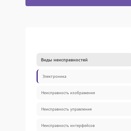
Виды неисправностей
Электроника
Неисправность изображения
Неисправность управления
Неисправность интерфейсов