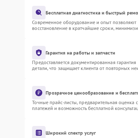
Бесплатная диагностика и быстрый рем
Современное оборудование и опыт позволяют п
восстановление в кратчайшие сроки, минимизи
Гарантия на работы и запчасти
Предоставляется документированная гарантия
детали, что защищает клиента от повторных н
Прозрачное ценообразование и бесплат
Точные прайс-листы, предварительная оценка с
платежей и возможность бесплатной консультац
Широкий спектр услуг