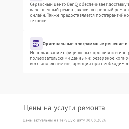
Сервисный центр BenQ обеспечивает доставку т
качественный ремонт, включая срочный ремонт.
онлайн. Также предоставляется постгарантийн
техники
Оригинальные программные решение и 
Использование официальных прошивок и инстру
пользовательскими данными: резервное копир
восстановление информации при необходимос
Цены на услуги ремонта
Цены актуальны на текущую дату 08.08.2026