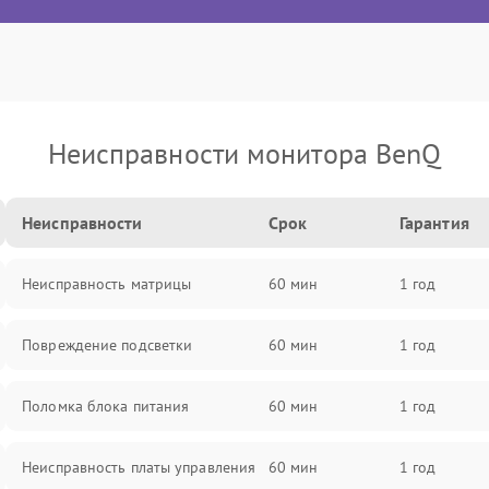
Неисправности монитора BenQ
Неисправности
Срок
Гарантия
Неисправность матрицы
60 мин
1 год
Повреждение подсветки
60 мин
1 год
Поломка блока питания
60 мин
1 год
Неисправность платы управления
60 мин
1 год