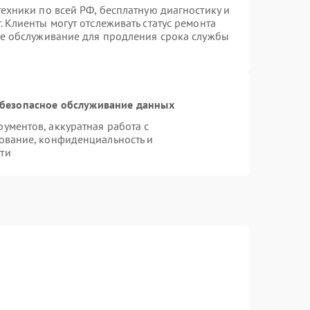
ехники по всей РФ, бесплатную диагностику и
 Клиенты могут отслеживать статус ремонта
ое обслуживание для продления срока службы
безопасное обслуживание данных
ментов, аккуратная работа с
ование, конфиденциальность и
ти