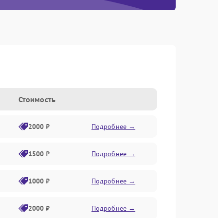
Стоимость
2000 ₽
Подробнее →
1500 ₽
Подробнее →
1000 ₽
Подробнее →
2000 ₽
Подробнее →