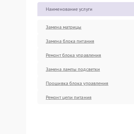
Наименование услуги
Замена матрицы
Замена блока питания
Ремонт блока управления
Замена лампы подсветки
Прошивка блока управления
Ремонт цепи питания