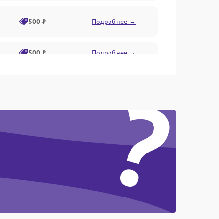
500 ₽
Подробнее →
500 ₽
Подробнее →
?
1500 ₽
Подробнее →
500 ₽
Подробнее →
1000 ₽
Подробнее →
1000 ₽
Подробнее →
1000 ₽
Подробнее →