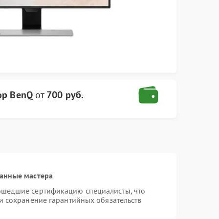
ор BenQ
от
700 руб.
анные мастера
ошедшие сертификацию специалисты, что
 и сохранение гарантийных обязательств