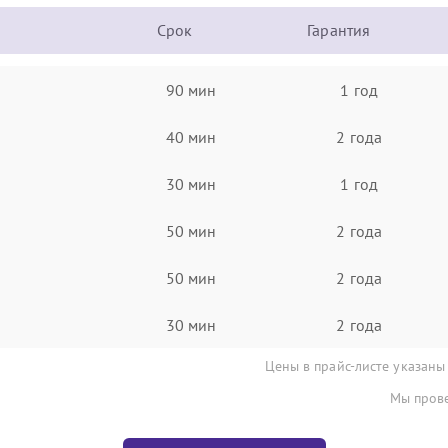
Срок
Гарантия
90 мин
1 год
40 мин
2 года
30 мин
1 год
50 мин
2 года
50 мин
2 года
30 мин
2 года
Цены в прайс-листе указаны
Мы прове