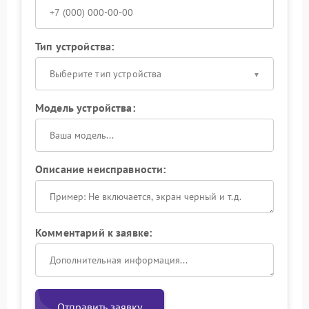
Тип устройства:
Выберите тип устройства
Модель устройства:
Описание неисправности:
Комментарий к заявке:
Отправить заявку