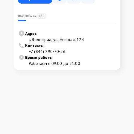
168
Обзор
Отзывы
Адрес
г. Волгоград, ул. Невская, 12В
Контакты
+7 (844) 290-70-26
Время работы
Работаем с 09:00 до 21:00