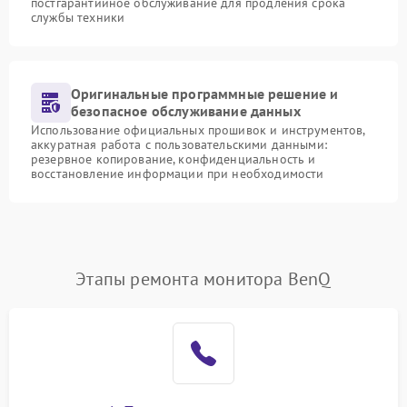
постгарантийное обслуживание для продления срока
службы техники
Оригинальные программные решение и
безопасное обслуживание данных
Использование официальных прошивок и инструментов,
аккуратная работа с пользовательскими данными:
резервное копирование, конфиденциальность и
восстановление информации при необходимости
Этапы ремонта монитора BenQ