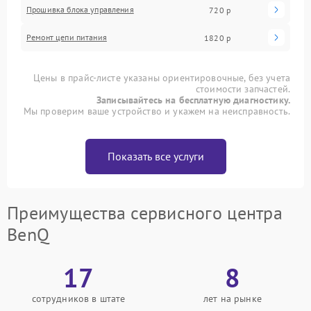
Прошивка блока управления
720 р
Ремонт цепи питания
1820 р
Цены в прайс-листе указаны ориентировочные, без учета
стоимости запчастей.
Записывайтесь на бесплатную диагностику.
Мы проверим ваше устройство и укажем на неисправность.
Показать все услуги
Преимущества сервисного центра
BenQ
17
8
сотрудников в штате
лет на рынке