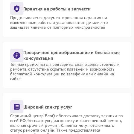
Гарантия на работы и запчасти
Предоставляется документированная гарантия на
выполненные работы и установленные детали, что
защищает клиента от повторных неисправностей
Прозрачное ценообразование и бесплатная
консультация
Точные прайс-листы, предварительная оценка стоимости
ремонта, отсутствие скрытых платежей и возможность
бесплатной консультации по телефону или онлайн на
сайте
Широкий спектр услуг
Сервисный центр BenQ обеспечивает доставку техники по
всей РФ, бесплатную диагностику и качественный ремонт,
включая срочный ремонт. Клиенты могут отслеживать
статус ремонта онлайн. Также предоставляется