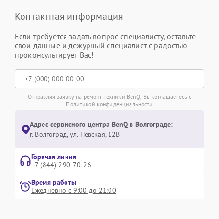
Контактная информация
Если требуется задать вопрос специалисту, оставьте
свои данные и дежурный специалист с радостью
проконсультирует Вас!
Отправляя заявку на ремонт техники BenQ, Вы соглашаетесь с
Политикой конфиденциальности
Адрес сервисного центра BenQ в Волгограде:
г. Волгоград, ул. Невская, 12В
Горячая линия
+7 (844) 290-70-26
Время работы
Ежедневно с 9:00 до 21:00