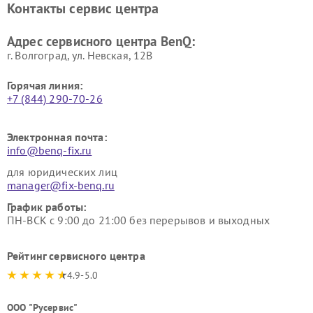
Контакты сервис центра
Адрес сервисного центра BenQ:
г. Волгоград, ул. Невская, 12В
Горячая линия:
+7 (844) 290-70-26
Электронная почта:
info@benq-fix.ru
для юридических лиц
manager@fix-benq.ru
График работы:
ПН-ВСК с 9:00 до 21:00 без перерывов и выходных
Рейтинг сервисного центра
4.9-5.0
ООО "Русервис"