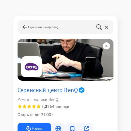
Сервисный центр BenQ
Сервисный центр BenQ
Ремонт техники BenQ
5,0
164 оценки
Открыто до 21:00
Маршрут