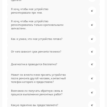
Я хочу, чтобы мое устройство
ремонтировали при мне.
Я хочу, чтобы мое устройство
ремонтировалось только оригинальными
запчастями.
Как я узнаю, что мое устройство готово?
От чего зависит срок ремонта техники?
Диагностика проводится бесплатно?
Может ли вместо меня принять устройство
после ремонта другой человек, контактный
телефон которого я предоставлю?
Возможно ли получать обратную связь в
процессе выполнения ремонтных работ?
Какую гарантию вы предоставляете?