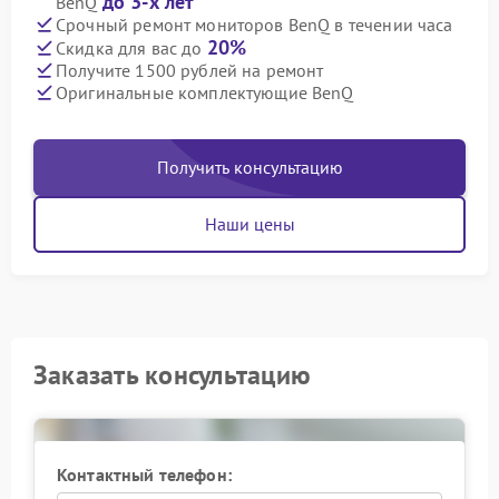
до 3-х лет
BenQ
Срочный ремонт мониторов BenQ в течении часа
20%
Скидка для вас до
Получите 1500 рублей на ремонт
Оригинальные комплектующие BenQ
Получить консультацию
Наши цены
Заказать консультацию
Контактный телефон: