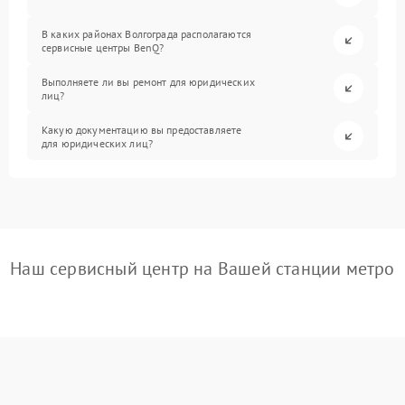
В каких районах Волгограда располагаются
сервисные центры BenQ?
Выполняете ли вы ремонт для юридических
лиц?
Какую документацию вы предоставляете
для юридических лиц?
Наш сервисный центр на Вашей станции метро