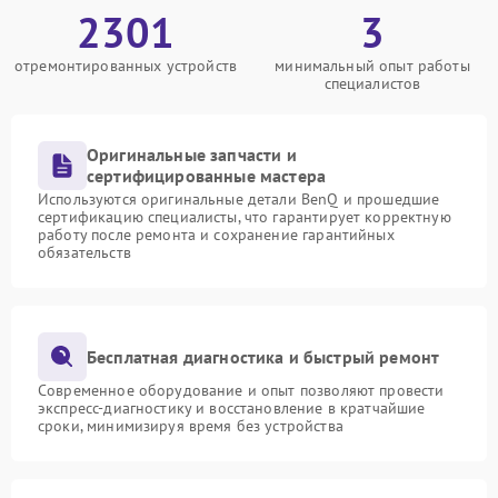
2301
3
отремонтированных устройств
минимальный опыт работы
специалистов
Оригинальные запчасти и
сертифицированные мастера
Используются оригинальные детали BenQ и прошедшие
сертификацию специалисты, что гарантирует корректную
работу после ремонта и сохранение гарантийных
обязательств
Бесплатная диагностика и быстрый ремонт
Современное оборудование и опыт позволяют провести
экспресс-диагностику и восстановление в кратчайшие
сроки, минимизируя время без устройства