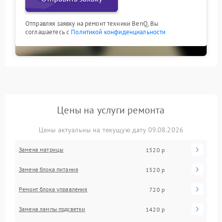
Отправляя заявку на ремонт техники BenQ, Вы
соглашаетесь с
Политикой конфиденциальности
Цены на услуги ремонта
Цены актуальны на текущую дату 09.08.2026
Замена матрицы
1520 р
Замена блока питания
1520 р
Ремонт блока управления
720 р
Замена лампы подсветки
1420 р