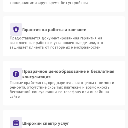
сроки, минимизируя время без устройства
Гарантия на работы и запчасти
Предоставляется документированная гарантия на
выполненные работы и установленные детали, что
защищает клиента от повторных неисправностей
Прозрачное ценообразование и бесплатная
консультация
Точные прайс-листы, предварительная оценка стоимости
ремонта, отсутствие скрытых платежей и возможность
бесплатной консультации по телефону или онлайн на
сайте
Широкий спектр услуг