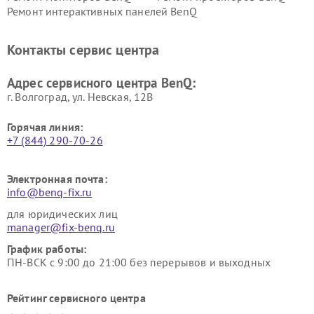
Ремонт интерактивных панелей BenQ
Контакты сервис центра
Адрес сервисного центра BenQ:
г. Волгоград, ул. Невская, 12В
Горячая линия:
+7 (844) 290-70-26
Электронная почта:
info@benq-fix.ru
для юридических лиц
manager@fix-benq.ru
График работы:
ПН-ВСК с 9:00 до 21:00 без перерывов и выходных
Рейтинг сервисного центра