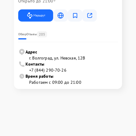
Открыто до 21:00
Маршрут
205
Обзор
Отзывы
Адрес
г. Волгоград, ул. Невская, 12В
Контакты
+7 (844) 290-70-26
Время работы
Работаем с 09:00 до 21:00