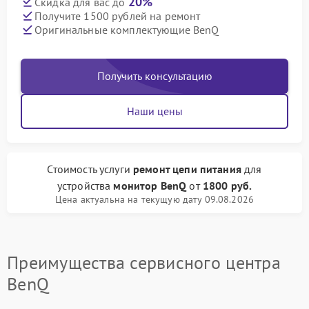
20%
Скидка для вас до
Получите 1500 рублей на ремонт
Оригинальные комплектующие BenQ
Получить консультацию
Наши цены
Стоимость услуги
ремонт цепи питания
для
устройства
монитор BenQ
от
1800 руб.
Цена актуальна на текущую дату 09.08.2026
Преимущества сервисного центра
BenQ