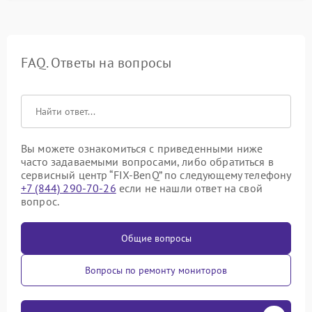
FAQ. Ответы на вопросы
Вы можете ознакомиться с приведенными ниже
часто задаваемыми вопросами, либо обратиться в
сервисный центр “FIX-BenQ” по следующему телефону
+7 (844) 290-70-26
если не нашли ответ на свой
вопрос.
Общие вопросы
Вопросы по ремонту мониторов