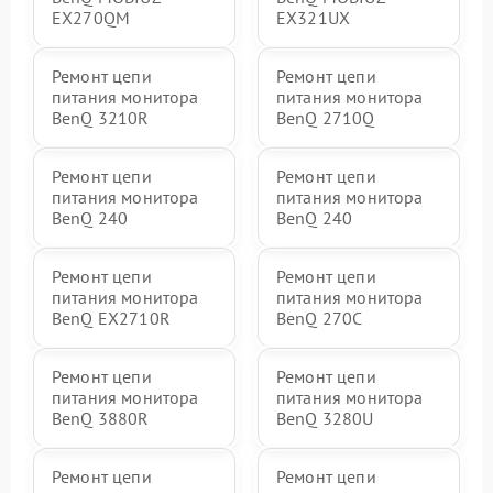
EX270QM
EX321UX
Ремонт цепи
Ремонт цепи
питания монитора
питания монитора
BenQ 3210R
BenQ 2710Q
Ремонт цепи
Ремонт цепи
питания монитора
питания монитора
BenQ 240
BenQ 240
Ремонт цепи
Ремонт цепи
питания монитора
питания монитора
BenQ EX2710R
BenQ 270C
Ремонт цепи
Ремонт цепи
питания монитора
питания монитора
BenQ 3880R
BenQ 3280U
Ремонт цепи
Ремонт цепи