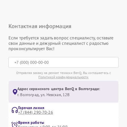
Контактная информация
Если требуется задать вопрос специалисту, оставьте
свои данные и дежурный специалист с радостью
проконсультирует Вас!
Отправляя заявку на ремонт техники BenQ, Вы соглашаетесь с
Политикой конфиденциальности
Адрес сервисного центра BenQ в Волгограде:
г. Волгоград, ул. Невская, 12В
Горячая линия
+7 (844) 290-70-26
Время работы