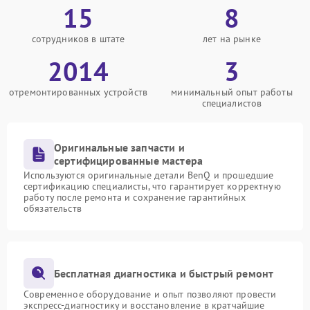
15
8
сотрудников в штате
лет на рынке
2014
3
отремонтированных устройств
минимальный опыт работы
специалистов
Оригинальные запчасти и
сертифицированные мастера
Используются оригинальные детали BenQ и прошедшие
сертификацию специалисты, что гарантирует корректную
работу после ремонта и сохранение гарантийных
обязательств
Бесплатная диагностика и быстрый ремонт
Современное оборудование и опыт позволяют провести
экспресс-диагностику и восстановление в кратчайшие