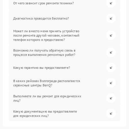
От чего зависит срок ремонта техники?
Диагностика проводится бесплатно?
Может ли вместо меня принять устройство
после ремонта другой человек, контактный
телефон которого я предоставлю?
Возможно ли получать обратную связь в
процессе выполнения ремонтных работ?
Какую гарантию вы предоставляете?
В каких районах Волгограда располагаются
сервисные центры BenQ?
Выполняете ли вы ремонт для юридических
лиц?
Какую документацию вы предоставляете
для юридических лиц?