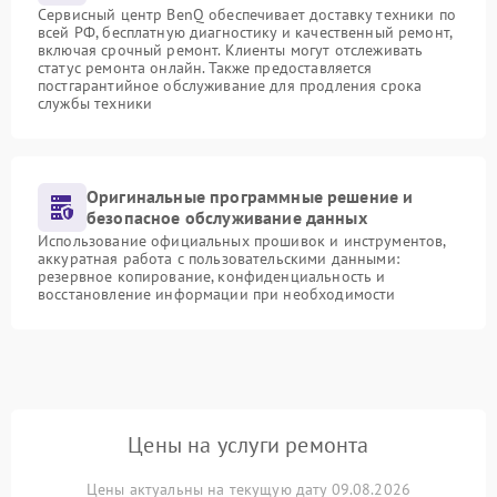
Сервисный центр BenQ обеспечивает доставку техники по
всей РФ, бесплатную диагностику и качественный ремонт,
включая срочный ремонт. Клиенты могут отслеживать
статус ремонта онлайн. Также предоставляется
постгарантийное обслуживание для продления срока
службы техники
Оригинальные программные решение и
безопасное обслуживание данных
Использование официальных прошивок и инструментов,
аккуратная работа с пользовательскими данными:
резервное копирование, конфиденциальность и
восстановление информации при необходимости
Цены на услуги ремонта
Цены актуальны на текущую дату 09.08.2026