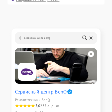
Ежедневно с 9:00 до 21:00
Сервисный центр BenQ
Сервисный центр BenQ
Ремонт техники BenQ
5,0
285 оценки