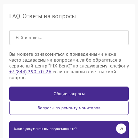
FAQ. Ответы на вопросы
Вы можете ознакомиться с приведенными ниже
часто задаваемыми вопросами, либо обратиться в
сервисный центр “FIX-BenQ” по следующему телефону
+7 (844) 290-70-26
если не нашли ответ на свой
вопрос.
Общие вопросы
Вопросы по ремонту мониторов
Какие документы вы предоставляете?