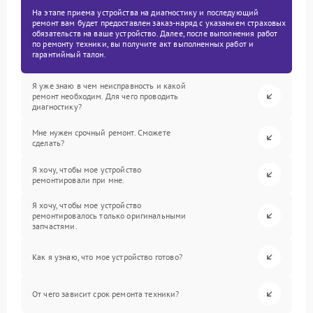
На этапе приема устройства на диагностику и последующий
ремонт вам будет предоставлен заказ-наряд с указанием страховых
обязательств на ваше устройство. Далее, после выполнения работ
по ремонту техники, вы получите акт выполненных работ и
гарантийный талон.
Я уже знаю в чем неисправность и какой
ремонт необходим. Для чего проводить
диагностику?
Мне нужен срочный ремонт. Сможете
сделать?
Я хочу, чтобы мое устройство
ремонтировали при мне.
Я хочу, чтобы мое устройство
ремонтировалось только оригинальными
запчастями.
Как я узнаю, что мое устройство готово?
От чего зависит срок ремонта техники?