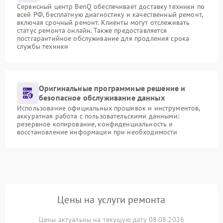
Сервисный центр BenQ обеспечивает доставку техники по
всей РФ, бесплатную диагностику и качественный ремонт,
включая срочный ремонт. Клиенты могут отслеживать
статус ремонта онлайн. Также предоставляется
постгарантийное обслуживание для продления срока
службы техники
Оригинальные программные решение и
безопасное обслуживание данных
Использование официальных прошивок и инструментов,
аккуратная работа с пользовательскими данными:
резервное копирование, конфиденциальность и
восстановление информации при необходимости
Цены на услуги ремонта
Цены актуальны на текущую дату 08.08.2026