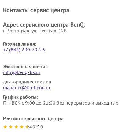
Контакты сервис центра
Адрес сервисного центра BenQ:
г. Волгоград, ул. Невская, 12В
Горячая линия:
+7 (844) 290-70-26
Электронная почта:
info@benq-fix.ru
для юридических лиц
manager@fix-benq.ru
График работы:
ПН-ВСК с 9:00 до 21:00 без перерывов и выходных
Рейтинг сервисного центра
4.9-5.0