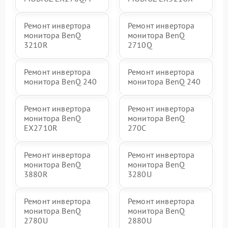
Ремонт инвертора
Ремонт инвертора
монитора BenQ
монитора BenQ
3210R
2710Q
Ремонт инвертора
Ремонт инвертора
монитора BenQ 240
монитора BenQ 240
Ремонт инвертора
Ремонт инвертора
монитора BenQ
монитора BenQ
EX2710R
270C
Ремонт инвертора
Ремонт инвертора
монитора BenQ
монитора BenQ
3880R
3280U
Ремонт инвертора
Ремонт инвертора
монитора BenQ
монитора BenQ
2780U
2880U