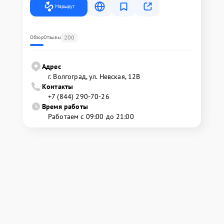
Маршрут
200
Обзор
Отзывы
Адрес
г. Волгоград, ул. Невская, 12В
Контакты
+7 (844) 290-70-26
Время работы
Работаем с 09:00 до 21:00