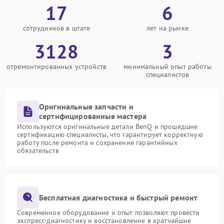
17
6
сотрудников в штате
лет на рынке
3128
3
отремонтированных устройств
минимальный опыт работы
специалистов
Оригинальные запчасти и
сертифицированные мастера
Используются оригинальные детали BenQ и прошедшие
сертификацию специалисты, что гарантирует корректную
работу после ремонта и сохранение гарантийных
обязательств
Бесплатная диагностика и быстрый ремонт
Современное оборудование и опыт позволяют провести
экспресс-диагностику и восстановление в кратчайшие