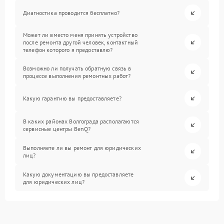
Диагностика проводится бесплатно?
Может ли вместо меня принять устройство
после ремонта другой человек, контактный
телефон которого я предоставлю?
Возможно ли получать обратную связь в
процессе выполнения ремонтных работ?
Какую гарантию вы предоставляете?
В каких районах Волгограда располагаются
сервисные центры BenQ?
Выполняете ли вы ремонт для юридических
лиц?
Какую документацию вы предоставляете
для юридических лиц?