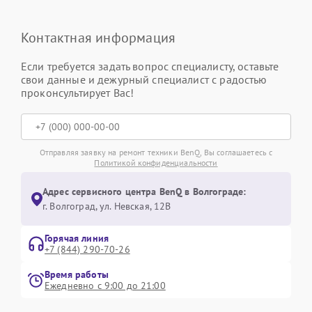
Контактная информация
Если требуется задать вопрос специалисту, оставьте
свои данные и дежурный специалист с радостью
проконсультирует Вас!
Отправляя заявку на ремонт техники BenQ, Вы соглашаетесь с
Политикой конфиденциальности
Адрес сервисного центра BenQ в Волгограде:
г. Волгоград, ул. Невская, 12В
Горячая линия
+7 (844) 290-70-26
Время работы
Ежедневно с 9:00 до 21:00