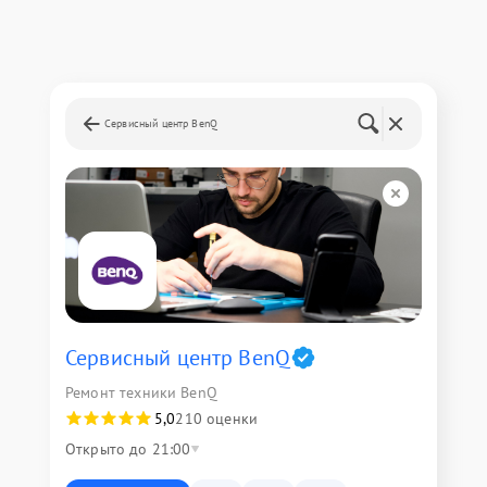
Сервисный центр BenQ
Сервисный центр BenQ
Ремонт техники BenQ
5,0
210 оценки
Открыто до 21:00