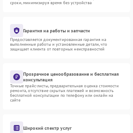
сроки, минимизируя время без устройства
Гарантия на работы и запчасти
Предоставляется документированная гарантия на
выполненные работы и установленные детали, что
защищает клиента от повторных неисправностей
Прозрачное ценообразование и бесплатная
консультация
Точные прайс-листы, предварительная оценка стоимости
ремонта, отсутствие скрытых платежей и возможность
бесплатной консультации по телефону или онлайн на
сайте
Широкий спектр услуг