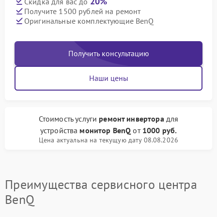
20%
Скидка для вас до
Получите 1500 рублей на ремонт
Оригинальные комплектующие BenQ
Получить консультацию
Наши цены
Стоимость услуги
ремонт инвертора
для
устройства
монитор BenQ
от
1000 руб.
Цена актуальна на текущую дату 08.08.2026
Преимущества сервисного центра
BenQ