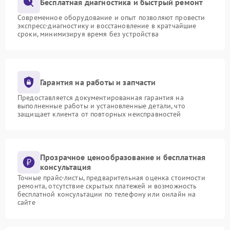
Бесплатная диагностика и быстрый ремонт
Современное оборудование и опыт позволяют провести
экспресс-диагностику и восстановление в кратчайшие
сроки, минимизируя время без устройства
Гарантия на работы и запчасти
Предоставляется документированная гарантия на
выполненные работы и установленные детали, что
защищает клиента от повторных неисправностей
Прозрачное ценообразование и бесплатная
консультация
Точные прайс-листы, предварительная оценка стоимости
ремонта, отсутствие скрытых платежей и возможность
бесплатной консультации по телефону или онлайн на
сайте