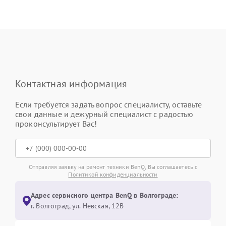
Контактная информация
Если требуется задать вопрос специалисту, оставьте
свои данные и дежурный специалист с радостью
проконсультирует Вас!
Отправляя заявку на ремонт техники BenQ, Вы соглашаетесь с
Политикой конфиденциальности
Адрес сервисного центра BenQ в Волгограде:
г. Волгоград, ул. Невская, 12В