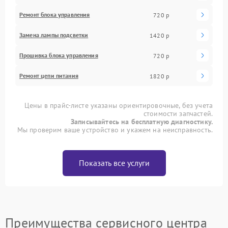
Ремонт блока управления
720 р
Замена лампы подсветки
1420 р
Прошивка блока управления
720 р
Ремонт цепи питания
1820 р
Цены в прайс-листе указаны ориентировочные, без учета
стоимости запчастей.
Записывайтесь на бесплатную диагностику.
Мы проверим ваше устройство и укажем на неисправность.
Показать все услуги
Преимущества сервисного центра