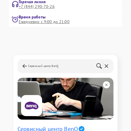
Горячая линия
+7 (844) 290-70-26
Время работы
Ежедневно с 9:00 до 21:00
Сервисный центр BenQ
Сервисный центр BenQ