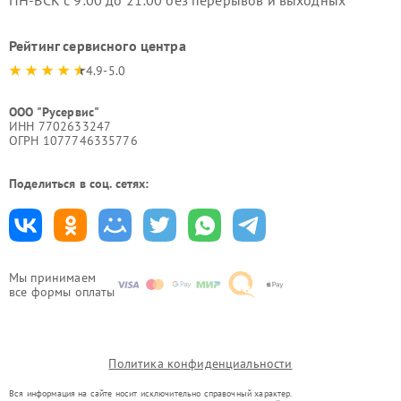
ПН-ВСК с 9:00 до 21:00 без перерывов и выходных
Рейтинг сервисного центра
4.9-5.0
ООО "Русервис"
ИНН 7702633247
ОГРН 1077746335776
Поделиться в соц. сетях:
Мы принимаем
все формы оплаты
Политика конфиденциальности
Вся информация на сайте носит исключительно справочный характер.