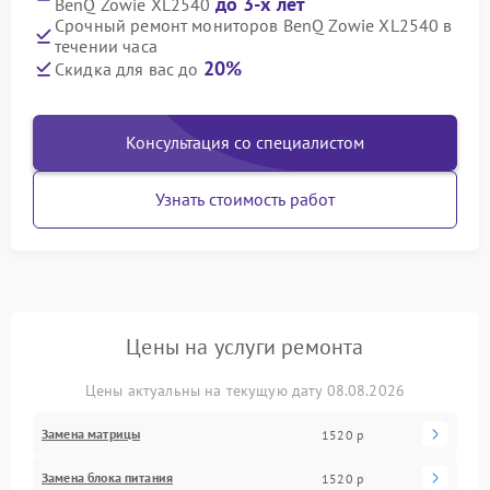
до 3-х лет
BenQ Zowie XL2540
Срочный ремонт мониторов BenQ Zowie XL2540 в
течении часа
20%
Скидка для вас до
Консультация со специалистом
Узнать стоимость работ
Цены на услуги ремонта
Цены актуальны на текущую дату 08.08.2026
Замена матрицы
1520 р
Замена блока питания
1520 р