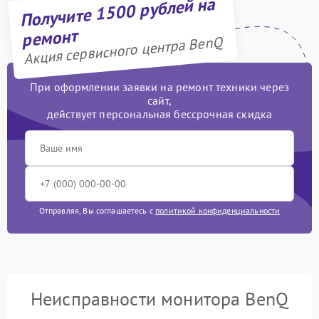
Получите 1500 рублей на
ремонт
Акция сервисного центра BenQ
При оформлении заявки на ремонт техники через
сайт,
действует персональная бессрочная скидка
Отправляя, Вы соглашаетесь с
политикой конфиденциальности
Неисправности монитора BenQ