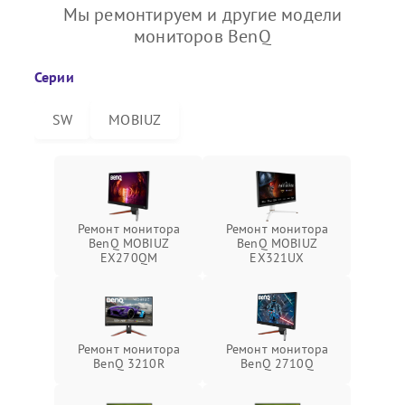
Мы ремонтируем и другие модели
мониторов BenQ
Серии
SW
MOBIUZ
Ремонт монитора
Ремонт монитора
BenQ MOBIUZ
BenQ MOBIUZ
EX270QM
EX321UX
Ремонт монитора
Ремонт монитора
BenQ 3210R
BenQ 2710Q