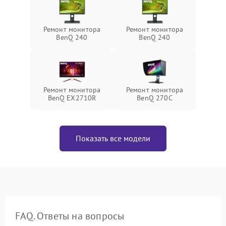
Ремонт монитора
Ремонт монитора
BenQ 240
BenQ 240
Ремонт монитора
Ремонт монитора
BenQ EX2710R
BenQ 270C
Показать все модели
FAQ. Ответы на вопросы