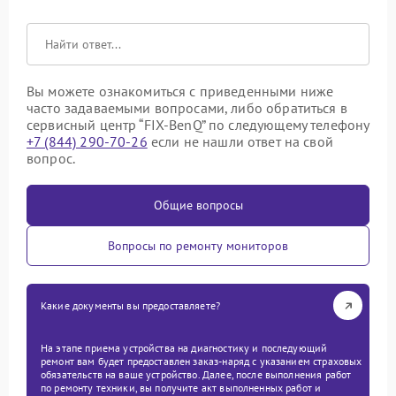
Вы можете ознакомиться с приведенными ниже
часто задаваемыми вопросами, либо обратиться в
сервисный центр “FIX-BenQ” по следующему телефону
+7 (844) 290-70-26
если не нашли ответ на свой
вопрос.
Общие вопросы
Вопросы по ремонту мониторов
Какие документы вы предоставляете?
На этапе приема устройства на диагностику и последующий
ремонт вам будет предоставлен заказ-наряд с указанием страховых
обязательств на ваше устройство. Далее, после выполнения работ
по ремонту техники, вы получите акт выполненных работ и