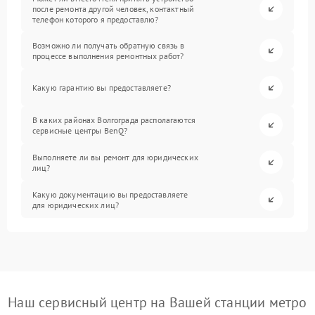
после ремонта другой человек, контактный
телефон которого я предоставлю?
Возможно ли получать обратную связь в
процессе выполнения ремонтных работ?
Какую гарантию вы предоставляете?
В каких районах Волгограда располагаются
сервисные центры BenQ?
Выполняете ли вы ремонт для юридических
лиц?
Какую документацию вы предоставляете
для юридических лиц?
Наш сервисный центр на Вашей станции метро