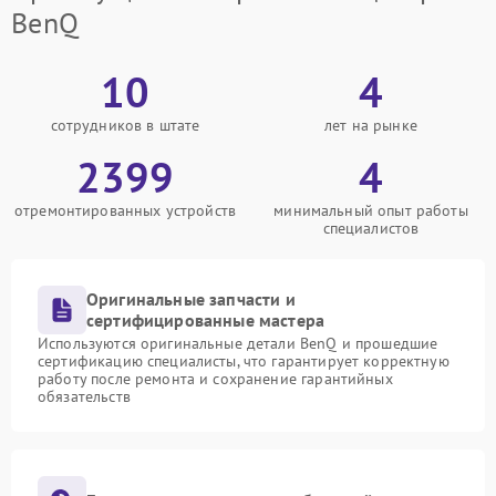
BenQ
10
4
сотрудников в штате
лет на рынке
2399
4
отремонтированных устройств
минимальный опыт работы
специалистов
Оригинальные запчасти и
сертифицированные мастера
Используются оригинальные детали BenQ и прошедшие
сертификацию специалисты, что гарантирует корректную
работу после ремонта и сохранение гарантийных
обязательств