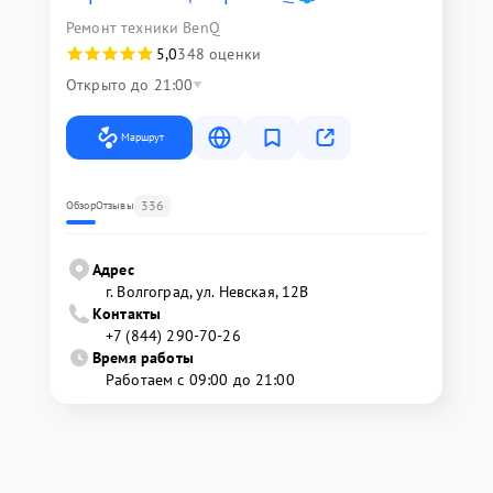
Ремонт техники BenQ
5,0
348 оценки
Открыто до 21:00
Маршрут
336
Обзор
Отзывы
Адрес
г. Волгоград, ул. Невская, 12В
Контакты
+7 (844) 290-70-26
Время работы
Работаем с 09:00 до 21:00