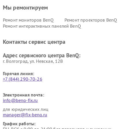
Мы ремонтируем
Ремонт мониторов BenQ
Ремонт проекторов BenQ
Ремонт интерактивных панелей BenQ
Контакты сервис центра
Адрес сервисного центра BenQ:
г. Волгоград, ул. Невская, 12В
Горячая линия:
+7 (844) 290-70-26
Электронная почта:
info@benq-fix.ru
для юридических лиц
manager@fix-benq.ru
График работы: