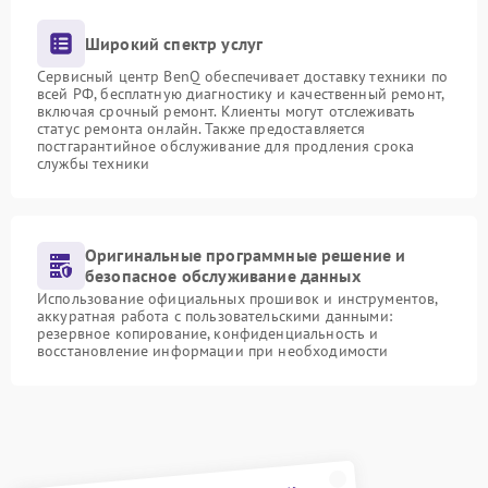
Широкий спектр услуг
Сервисный центр BenQ обеспечивает доставку техники по
всей РФ, бесплатную диагностику и качественный ремонт,
включая срочный ремонт. Клиенты могут отслеживать
статус ремонта онлайн. Также предоставляется
постгарантийное обслуживание для продления срока
службы техники
Оригинальные программные решение и
безопасное обслуживание данных
Использование официальных прошивок и инструментов,
аккуратная работа с пользовательскими данными:
резервное копирование, конфиденциальность и
восстановление информации при необходимости