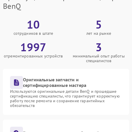
BenQ
10
5
сотрудников в штате
лет на рынке
1997
3
отремонтированных устройств
минимальный опыт работы
специалистов
Оригинальные запчасти и
сертифицированные мастера
Используются оригинальные детали BenQ и прошедшие
сертификацию специалисты, что гарантирует корректную
работу после ремонта и сохранение гарантийных
обязательств