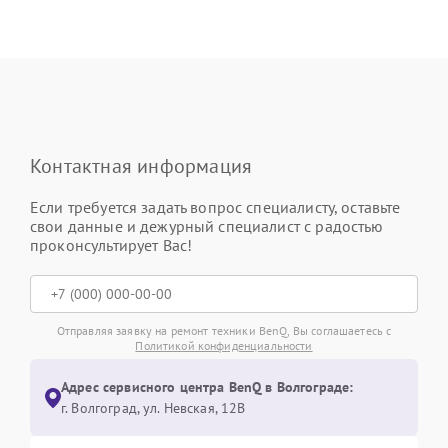
Контактная информация
Если требуется задать вопрос специалисту, оставьте
свои данные и дежурный специалист с радостью
проконсультирует Вас!
Отправляя заявку на ремонт техники BenQ, Вы соглашаетесь с
Политикой конфиденциальности
Адрес сервисного центра BenQ в Волгограде:
г. Волгоград, ул. Невская, 12В