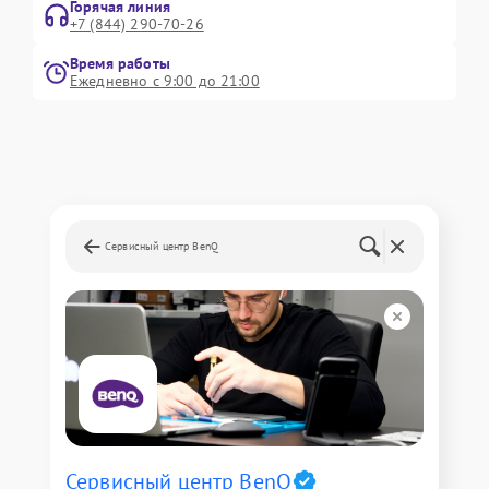
Горячая линия
+7 (844) 290-70-26
Время работы
Ежедневно с 9:00 до 21:00
Сервисный центр BenQ
Сервисный центр BenQ