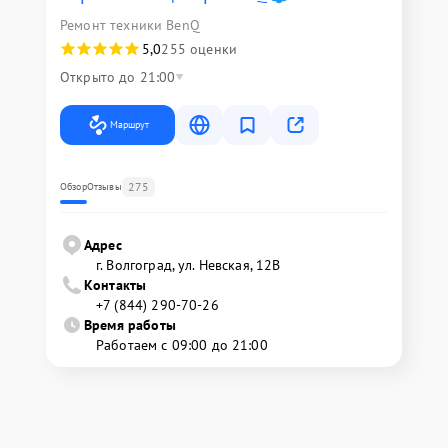
Ремонт техники BenQ
5,0
255 оценки
Открыто до 21:00
Маршрут
275
Обзор
Отзывы
Адрес
г. Волгоград, ул. Невская, 12В
Контакты
+7 (844) 290-70-26
Время работы
Работаем с 09:00 до 21:00