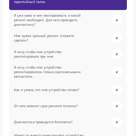
гарантийный талон.
Я уже знаю в чем неисправность и какой
ремонт необходим. Для чего проводить
диагностику?
Мне нужен срочный ремонт. Сможете
сделать?
Я хочу, чтобы мое устройство
ремонтировали при мне.
Я хочу, чтобы мое устройство
ремонтировалось только оригинальными
запчастями.
Как я узнаю, что мое устройство готово?
От чего зависит срок ремонта техники?
Диагностика проводится бесплатно?
Может ли вместо меня принять устройство