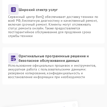
Широкий спектр услуг
Сервисный центр BenQ обеспечивает доставку техники по
всей РФ, бесплатную диагностику и качественный ремонт,
включая срочный ремонт. Клиенты могут отслеживать
статус ремонта онлайн. Также предоставляется
постгарантийное обслуживание для продления срока
службы техники
Оригинальные программные решение и
безопасное обслуживание данных
Использование официальных прошивок и инструментов,
аккуратная работа с пользовательскими данными:
резервное копирование, конфиденциальность и
восстановление информации при необходимости