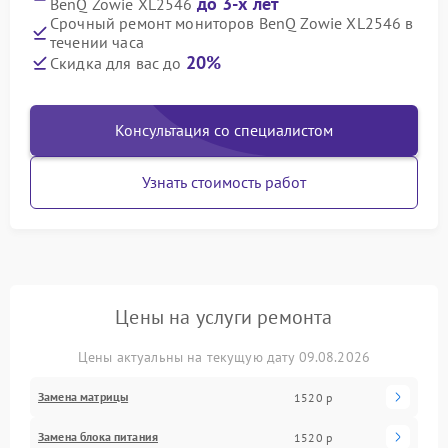
до 3-х лет
BenQ Zowie XL2546
Срочный ремонт мониторов BenQ Zowie XL2546 в
течении часа
20%
Скидка для вас до
Консультация со специалистом
Узнать стоимость работ
Цены на услуги ремонта
Цены актуальны на текущую дату 09.08.2026
Замена матрицы
1520 р
Замена блока питания
1520 р