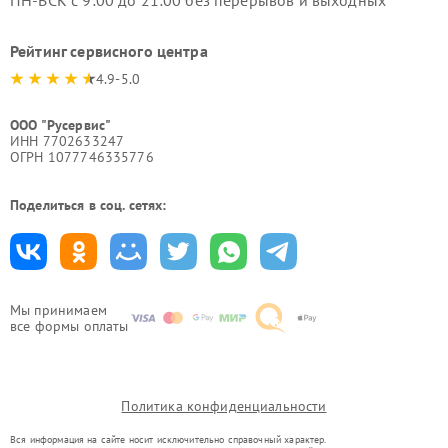
ПН-ВСК с 9:00 до 21:00 без перерывов и выходных
Рейтинг сервисного центра
4.9-5.0
ООО "Русервис"
ИНН 7702633247
ОГРН 1077746335776
Поделиться в соц. сетях:
Мы принимаем
все формы оплаты
Политика конфиденциальности
Вся информация на сайте носит исключительно справочный характер.