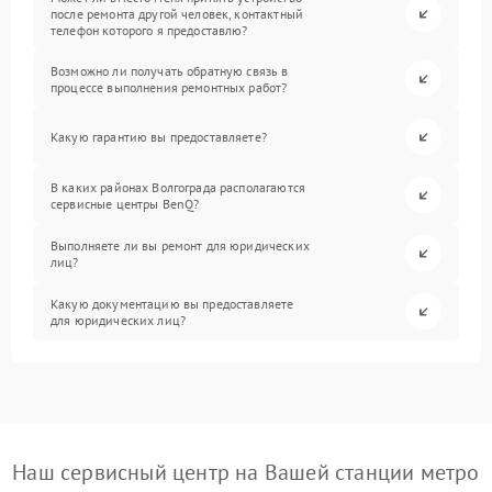
после ремонта другой человек, контактный
телефон которого я предоставлю?
Возможно ли получать обратную связь в
процессе выполнения ремонтных работ?
Какую гарантию вы предоставляете?
В каких районах Волгограда располагаются
сервисные центры BenQ?
Выполняете ли вы ремонт для юридических
лиц?
Какую документацию вы предоставляете
для юридических лиц?
Наш сервисный центр на Вашей станции метро