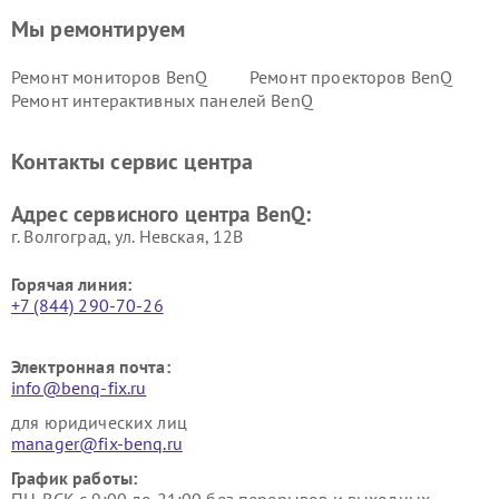
Мы ремонтируем
Ремонт мониторов BenQ
Ремонт проекторов BenQ
Ремонт интерактивных панелей BenQ
Контакты сервис центра
Адрес сервисного центра BenQ:
г. Волгоград, ул. Невская, 12В
Горячая линия:
+7 (844) 290-70-26
Электронная почта:
info@benq-fix.ru
для юридических лиц
manager@fix-benq.ru
График работы: