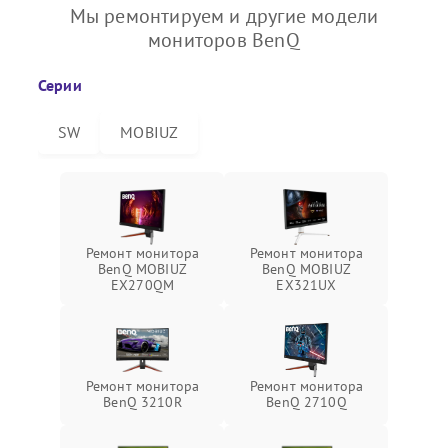
Мы ремонтируем и другие модели
мониторов BenQ
Серии
SW
MOBIUZ
Ремонт монитора
Ремонт монитора
BenQ MOBIUZ
BenQ MOBIUZ
EX270QM
EX321UX
Ремонт монитора
Ремонт монитора
BenQ 3210R
BenQ 2710Q