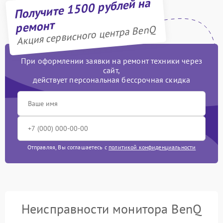
Получите 1500 рублей на
ремонт
Акция сервисного центра BenQ
При оформлении заявки на ремонт техники через
сайт,
действует персональная бессрочная скидка
Отправляя, Вы соглашаетесь с
политикой конфиденциальности
Неисправности монитора BenQ