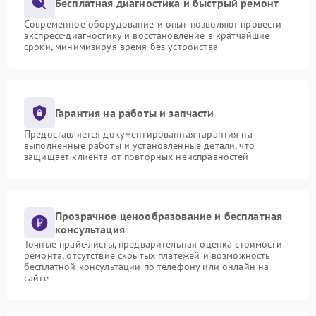
Бесплатная диагностика и быстрый ремонт
Современное оборудование и опыт позволяют провести
экспресс-диагностику и восстановление в кратчайшие
сроки, минимизируя время без устройства
Гарантия на работы и запчасти
Предоставляется документированная гарантия на
выполненные работы и установленные детали, что
защищает клиента от повторных неисправностей
Прозрачное ценообразование и бесплатная
консультация
Точные прайс-листы, предварительная оценка стоимости
ремонта, отсутствие скрытых платежей и возможность
бесплатной консультации по телефону или онлайн на
сайте