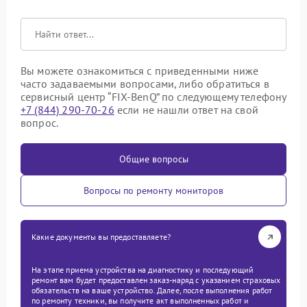
Вы можете ознакомиться с приведенными ниже
часто задаваемыми вопросами, либо обратиться в
сервисный центр “FIX-BenQ” по следующему телефону
+7 (844) 290-70-26
если не нашли ответ на свой
вопрос.
Общие вопросы
Вопросы по ремонту мониторов
Какие документы вы предоставляете?
На этапе приема устройства на диагностику и последующий
ремонт вам будет предоставлен заказ-наряд с указанием страховых
обязательств на ваше устройство. Далее, после выполнения работ
по ремонту техники, вы получите акт выполненных работ и