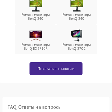
Ремонт монитора
Ремонт монитора
BenQ 240
BenQ 240
Ремонт монитора
Ремонт монитора
BenQ EX2710R
BenQ 270C
Показать все модели
FAQ. Ответы на вопросы