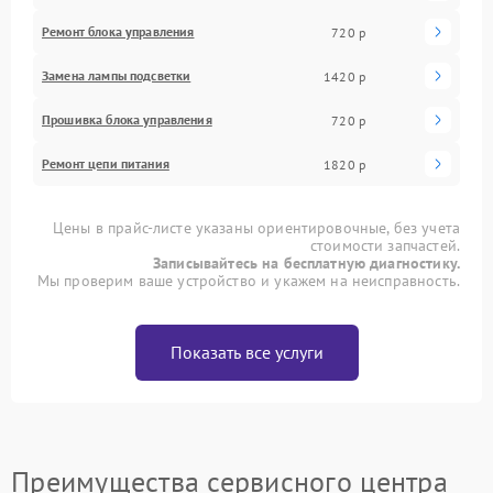
Ремонт блока управления
720 р
Замена лампы подсветки
1420 р
Прошивка блока управления
720 р
Ремонт цепи питания
1820 р
Цены в прайс-листе указаны ориентировочные, без учета
стоимости запчастей.
Записывайтесь на бесплатную диагностику.
Мы проверим ваше устройство и укажем на неисправность.
Показать все услуги
Преимущества сервисного центра