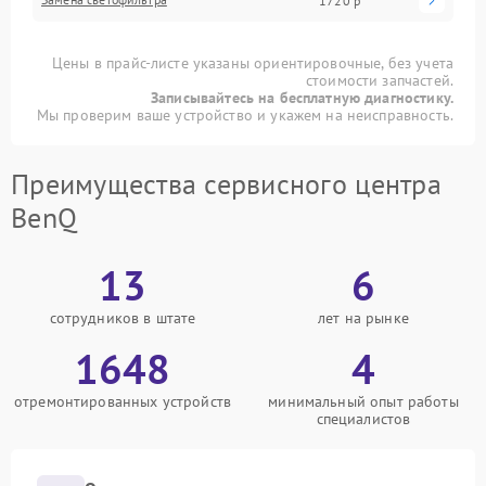
1720 р
Цены в прайс-листе указаны ориентировочные, без учета
стоимости запчастей.
Записывайтесь на бесплатную диагностику.
Мы проверим ваше устройство и укажем на неисправность.
Преимущества сервисного центра
BenQ
13
6
сотрудников в штате
лет на рынке
1648
4
отремонтированных устройств
минимальный опыт работы
специалистов