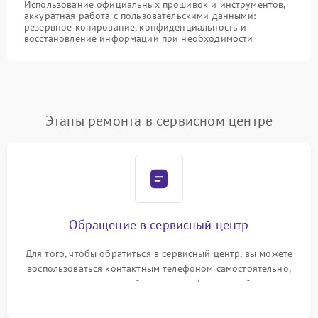
Использование официальных прошивок и инструментов,
аккуратная работа с пользовательскими данными:
резервное копирование, конфиденциальность и
восстановление информации при необходимости
Этапы ремонта в сервисном центре
Обращение в сервисный центр
Для того, чтобы обратиться в сервисный центр, вы можете
воспользоваться контактным телефоном самостоятельно,
или оставить свой номер телефона на сайте