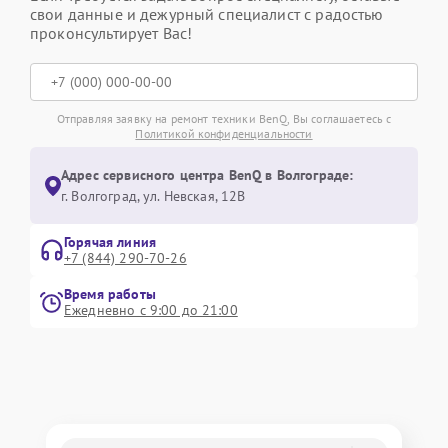
свои данные и дежурный специалист с радостью
проконсультирует Вас!
Отправляя заявку на ремонт техники BenQ, Вы соглашаетесь с
Политикой конфиденциальности
Адрес сервисного центра BenQ в Волгограде:
г. Волгоград, ул. Невская, 12В
Горячая линия
+7 (844) 290-70-26
Время работы
Ежедневно с 9:00 до 21:00