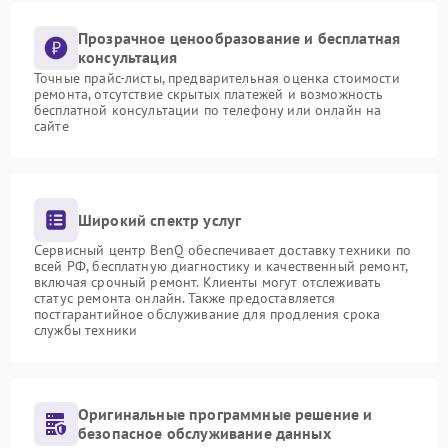
Прозрачное ценообразование и бесплатная
консультация
Точные прайс-листы, предварительная оценка стоимости
ремонта, отсутствие скрытых платежей и возможность
бесплатной консультации по телефону или онлайн на
сайте
Широкий спектр услуг
Сервисный центр BenQ обеспечивает доставку техники по
всей РФ, бесплатную диагностику и качественный ремонт,
включая срочный ремонт. Клиенты могут отслеживать
статус ремонта онлайн. Также предоставляется
постгарантийное обслуживание для продления срока
службы техники
Оригинальные программные решение и
безопасное обслуживание данных