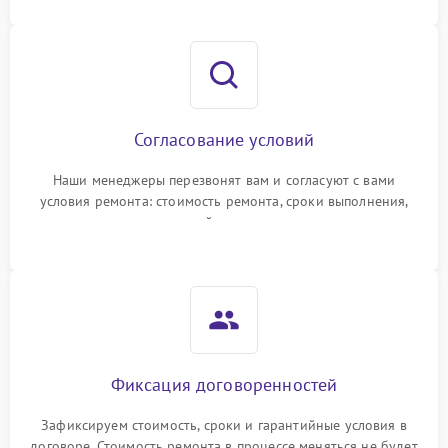
Согласование условий
Наши менеджеры перезвонят вам и согласуют с вами
условия ремонта: стоимость ремонта, сроки выполнения,
гарантийные условия
Фиксация договоренностей
Зафиксируем стоимость, сроки и гарантийные условия в
договоре. Стоимость ремонта в процессе меняться не будет