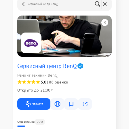
Сервисный центр BenQ
Сервисный центр BenQ
Ремонт техники BenQ
5,0
188 оценки
Открыто до 21:00
Маршрут
220
Обзор
Отзывы