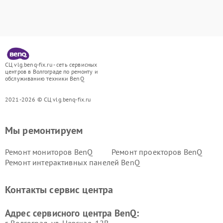
СЦ vlg.benq-fix.ru - сеть сервисных
центров в Волгограде по ремонту и
обслуживанию техники BenQ
2021-2026 © СЦ vlg.benq-fix.ru
Мы ремонтируем
Ремонт мониторов BenQ
Ремонт проекторов BenQ
Ремонт интерактивных панелей BenQ
Контакты сервис центра
Адрес сервисного центра BenQ: