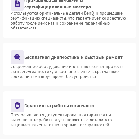
Оригинальные запчасти и
сертифицированные мастера
Используются оригинальные детали BenQ и прошедшие
сертификацию специалисты, что гарантирует корректную
работу после ремонта и сохранение гарантийных
обязательств
Бесплатная диагностика и быстрый ремонт
Современное оборудование и опыт позволяют провести
экспресс-диагностику и восстановление в кратчайшие
сроки, минимизируя время без устройства
Гарантия на работы и запчасти
Предоставляется документированная гарантия на
выполненные работы и установленные детали, что
защищает клиента от повторных неисправностей