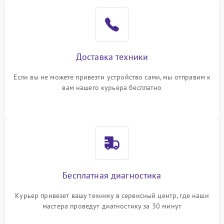
Доставка техники
Если вы не можете привезти устройство сами, мы отправим к
вам нашего курьера бесплатно
Бесплатная диагностика
Курьер привезет вашу технику в сервисный центр, где наши
мастера проведут диагностику за 30 минут