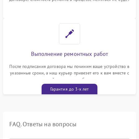
Выполнение ремонтных работ
После подписания договора мы починим ваше устройство в
указанные сроки, а наш курьер привезет его к вам вместе с
гарантийным талоном бесплатно
Гарантия до 3-х лет
FAQ. Ответы на вопросы