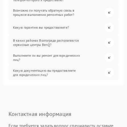
Возможно ли получать обратную связь в
процессе выполнения ремонтных работ?
Какую гарантию вы предоставляете?
В каких районах Волгограда располагаются
сервисные центры BenQ?
Выполняете ли вы ремонт для юридических
лиц?
Какую документацию вы предоставляете
для юридических лиц?
Контактная информация
Если требуется задать вопрос специалисту, оставьте