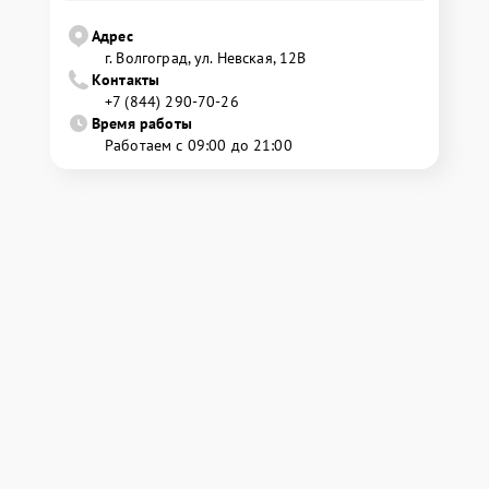
Адрес
г. Волгоград, ул. Невская, 12В
Контакты
+7 (844) 290-70-26
Время работы
Работаем с 09:00 до 21:00