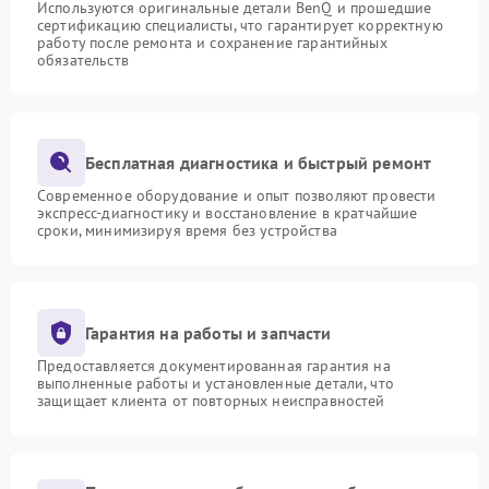
Используются оригинальные детали BenQ и прошедшие
сертификацию специалисты, что гарантирует корректную
работу после ремонта и сохранение гарантийных
обязательств
Бесплатная диагностика и быстрый ремонт
Современное оборудование и опыт позволяют провести
экспресс-диагностику и восстановление в кратчайшие
сроки, минимизируя время без устройства
Гарантия на работы и запчасти
Предоставляется документированная гарантия на
выполненные работы и установленные детали, что
защищает клиента от повторных неисправностей