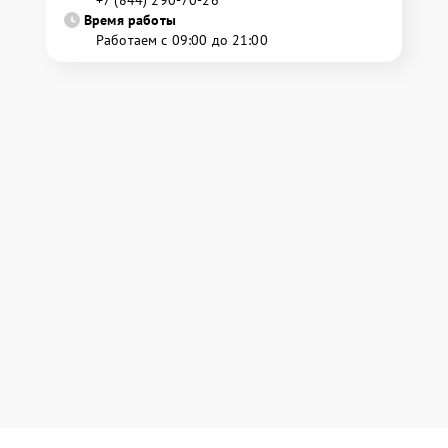
+7 (844) 290-70-26
Время работы
Работаем с 09:00 до 21:00