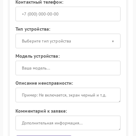
Контактный телефон:
Тип устройства:
Выберите тип устройства
Модель устройства:
Описание неисправности:
Комментарий к заявке: