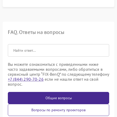
FAQ. Ответы на вопросы
Вы можете ознакомиться с приведенными ниже
часто задаваемыми вопросами, либо обратиться в
сервисный центр “FIX-BenQ” по следующему телефону
+7 (844) 290-70-26
если не нашли ответ на свой
вопрос.
Общие вопросы
Вопросы по ремонту проекторов