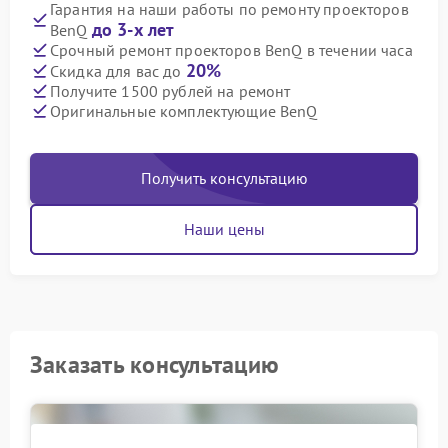
Гарантия на наши работы по ремонту проекторов
до 3-х лет
BenQ
Срочный ремонт проекторов BenQ в течении часа
20%
Скидка для вас до
Получите 1500 рублей на ремонт
Оригинальные комплектующие BenQ
Получить консультацию
Наши цены
Заказать консультацию