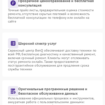
Прозрачное ценообразование и бесплатная
консультация
Точные прайс-листы, предварительная оценка стоимости
ремонта, отсутствие скрытых платежей и возможность
бесплатной консультации по телефону или онлайн на
сайте
Широкий спектр услуг
Сервисный центр BenQ обеспечивает доставку техники по
всей РФ, бесплатную диагностику и качественный ремонт,
включая срочный ремонт. Клиенты могут отслеживать
статус ремонта онлайн. Также предоставляется
постгарантийное обслуживание для продления срока
службы техники
Оригинальные программные решение и
безопасное обслуживание данных
Использование официальных прошивок и инструментов,
аккуратная работа с пользовательскими данными: