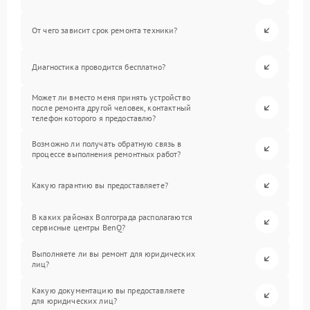
От чего зависит срок ремонта техники?
Диагностика проводится бесплатно?
Может ли вместо меня принять устройство
после ремонта другой человек, контактный
телефон которого я предоставлю?
Возможно ли получать обратную связь в
процессе выполнения ремонтных работ?
Какую гарантию вы предоставляете?
В каких районах Волгограда располагаются
сервисные центры BenQ?
Выполняете ли вы ремонт для юридических
лиц?
Какую документацию вы предоставляете
для юридических лиц?