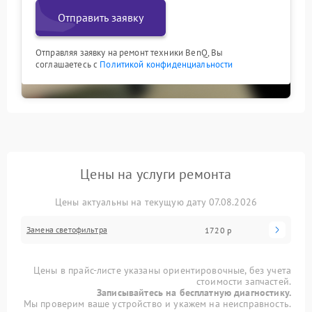
Отправить заявку
Отправляя заявку на ремонт техники BenQ, Вы
соглашаетесь с
Политикой конфиденциальности
Цены на услуги ремонта
Цены актуальны на текущую дату 07.08.2026
Замена светофильтра
1720 р
Цены в прайс-листе указаны ориентировочные, без учета
стоимости запчастей.
Записывайтесь на бесплатную диагностику.
Мы проверим ваше устройство и укажем на неисправность.