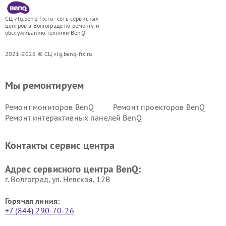
СЦ vlg.benq-fix.ru - сеть сервисных
центров в Волгограде по ремонту и
обслуживанию техники BenQ
2021-2026 © СЦ vlg.benq-fix.ru
Мы ремонтируем
Ремонт мониторов BenQ
Ремонт проекторов BenQ
Ремонт интерактивных панелей BenQ
Контакты сервис центра
Адрес сервисного центра BenQ:
г. Волгоград, ул. Невская, 12В
Горячая линия:
+7 (844) 290-70-26