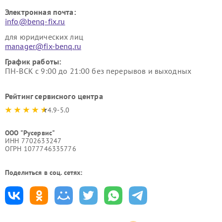
Электронная почта:
info@benq-fix.ru
для юридических лиц
manager@fix-benq.ru
График работы:
ПН-ВСК с 9:00 до 21:00 без перерывов и выходных
Рейтинг сервисного центра
4.9-5.0
ООО "Русервис"
ИНН 7702633247
ОГРН 1077746335776
Поделиться в соц. сетях: