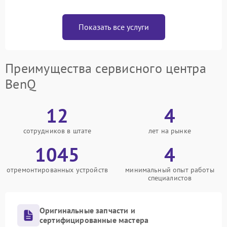
Показать все услуги
Преимущества сервисного центра
BenQ
12
4
сотрудников в штате
лет на рынке
1045
4
отремонтированных устройств
минимальный опыт работы
специалистов
Оригинальные запчасти и
сертифицированные мастера