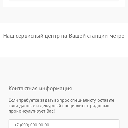
Наш сервисный центр на Вашей станции метро
Контактная информация
Если требуется задать вопрос специалисту, оставьте
свои данные и дежурный специалист с радостью
проконсультирует Вас!