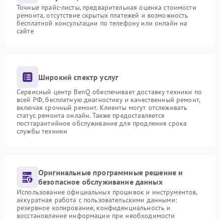
Точные прайс-листы, предварительная оценка стоимости
ремонта, отсутствие скрытых платежей и возможность
бесплатной консультации по телефону или онлайн на
сайте
Широкий спектр услуг
Сервисный центр BenQ обеспечивает доставку техники по
всей РФ, бесплатную диагностику и качественный ремонт,
включая срочный ремонт. Клиенты могут отслеживать
статус ремонта онлайн. Также предоставляется
постгарантийное обслуживание для продления срока
службы техники
Оригинальные программные решение и
безопасное обслуживание данных
Использование официальных прошивок и инструментов,
аккуратная работа с пользовательскими данными:
резервное копирование, конфиденциальность и
восстановление информации при необходимости