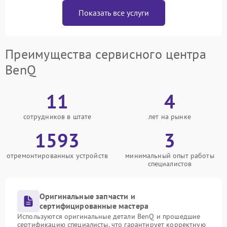
Показать все услуги
Преимущества сервисного центра
BenQ
11
4
сотрудников в штате
лет на рынке
1593
3
отремонтированных устройств
минимальный опыт работы
специалистов
Оригинальные запчасти и
сертифицированные мастера
Используются оригинальные детали BenQ и прошедшие
сертификацию специалисты, что гарантирует корректную