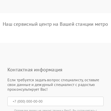
Наш сервисный центр на Вашей станции метро
Контактная информация
Если требуется задать вопрос специалисту, оставьте
свои данные и дежурный специалист с радостью
проконсультирует Вас!
Отправляя заявку на ремонт техники BenQ, Вы соглашаетесь с