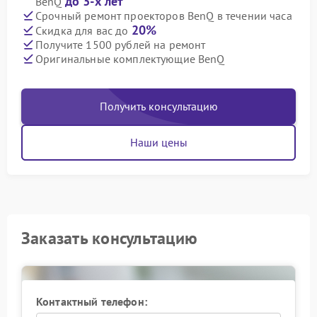
до 3-х лет
BenQ
Срочный ремонт проекторов BenQ в течении часа
20%
Скидка для вас до
Получите 1500 рублей на ремонт
Оригинальные комплектующие BenQ
Получить консультацию
Наши цены
Заказать консультацию
Контактный телефон: