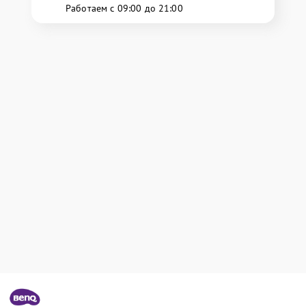
Работаем с 09:00 до 21:00