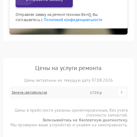
Отправляя заявку на ремонт техники BenQ, Вы
соглашаетесь с
Политикой конфиденциальности
Цены на услуги ремонта
Цены актуальны на текущую дату 07.08.2026
Замена светофильтра
1720 р
Цены в прайс-листе указаны ориентировочные, без учета
стоимости запчастей.
Записывайтесь на бесплатную диагностику.
Мы проверим ваше устройство и укажем на неисправность.