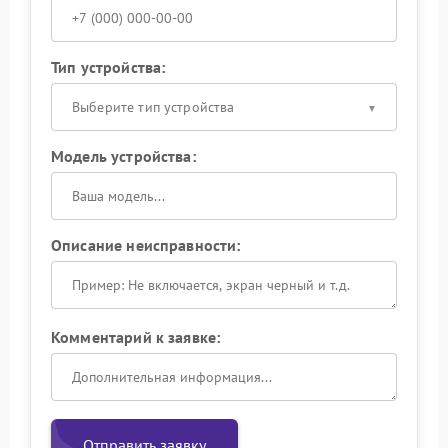
Тип устройства:
Выберите тип устройства
Модель устройства:
Описание неисправности:
Комментарий к заявке:
Отправить заявку