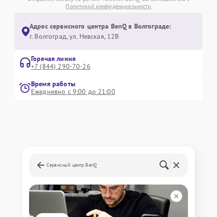
Политикой конфиденциальности
Адрес сервисного центра BenQ в Волгограде:
г. Волгоград, ул. Невская, 12В
Горячая линия
+7 (844) 290-70-26
Время работы
Ежедневно с 9:00 до 21:00
Сервисный центр BenQ