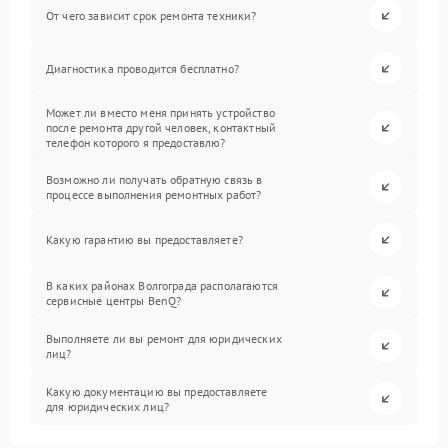
От чего зависит срок ремонта техники?
Диагностика проводится бесплатно?
Может ли вместо меня принять устройство
после ремонта другой человек, контактный
телефон которого я предоставлю?
Возможно ли получать обратную связь в
процессе выполнения ремонтных работ?
Какую гарантию вы предоставляете?
В каких районах Волгограда располагаются
сервисные центры BenQ?
Выполняете ли вы ремонт для юридических
лиц?
Какую документацию вы предоставляете
для юридических лиц?