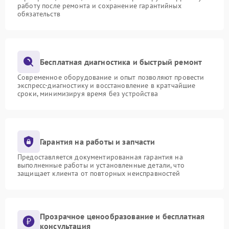
работу после ремонта и сохранение гарантийных
обязательств
Бесплатная диагностика и быстрый ремонт
Современное оборудование и опыт позволяют провести
экспресс-диагностику и восстановление в кратчайшие
сроки, минимизируя время без устройства
Гарантия на работы и запчасти
Предоставляется документированная гарантия на
выполненные работы и установленные детали, что
защищает клиента от повторных неисправностей
Прозрачное ценообразование и бесплатная
консультация