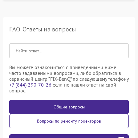
FAQ. Ответы на вопросы
Вы можете ознакомиться с приведенными ниже
часто задаваемыми вопросами, либо обратиться в
сервисный центр “FIX-BenQ” по следующему телефону
+7 (844) 290-70-26
если не нашли ответ на свой
вопрос.
Общие вопросы
Вопросы по ремонту проекторов