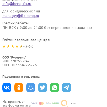
info@benq-fix.ru
для юридических лиц
manager@fix-benq.ru
График работы:
ПН-ВСК с 9:00 до 21:00 без перерывов и выходных
Рейтинг сервисного центра
4.9-5.0
ООО "Русервис"
ИНН 7702633247
ОГРН 1077746335776
Поделиться в соц. сетях:
Мы принимаем
все формы оплаты