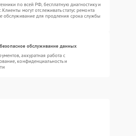
ехники по всей РФ, бесплатную диагностику и
 Клиенты могут отслеживать статус ремонта
ое обслуживание для продления срока службы
безопасное обслуживание данных
ментов, аккуратная работа с
ование, конфиденциальность и
ти