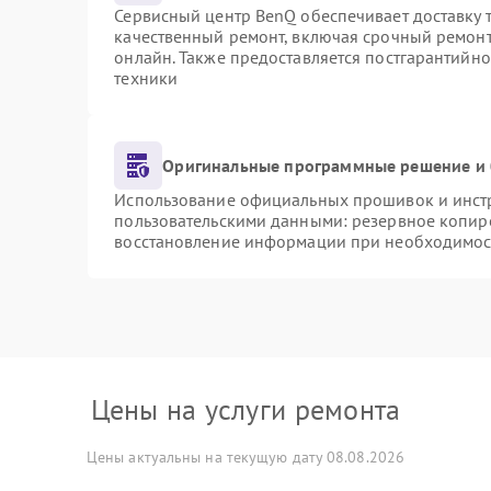
Сервисный центр BenQ обеспечивает доставку т
качественный ремонт, включая срочный ремонт.
онлайн. Также предоставляется постгарантийн
техники
Оригинальные программные решение и 
Использование официальных прошивок и инстру
пользовательскими данными: резервное копир
восстановление информации при необходимос
Цены на услуги ремонта
Цены актуальны на текущую дату 08.08.2026