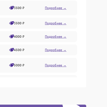
3500 ₽
Подробнее →
3500 ₽
Подробнее →
4000 ₽
Подробнее →
4500 ₽
Подробнее →
5000 ₽
Подробнее →
4500 ₽
Подробнее →
4000 ₽
Подробнее →