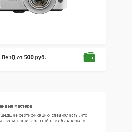
р BenQ
от
500 руб.
анные мастера
ошедшие сертификацию специалисты, что
 и сохранение гарантийных обязательств