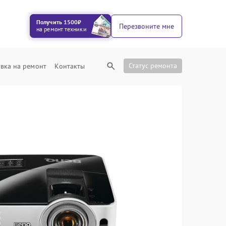
Получить 1500₽
Перезвоните мне
на ремонт техники
Статус ремонта
вка на ремонт
Контакты