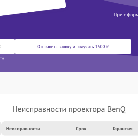
При оформл
Отправить заявку и получить 1500 ₽
сти
Неисправности проектора BenQ
Неисправности
Срок
Гарантия