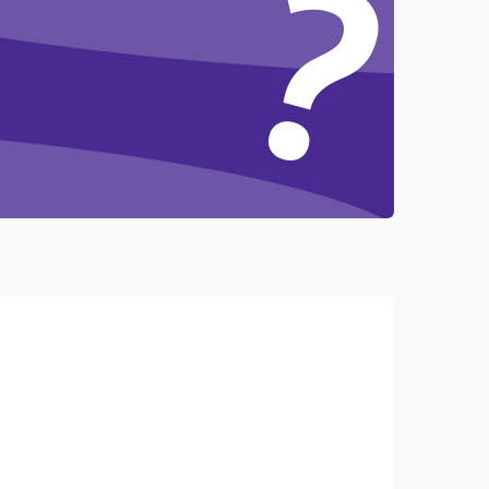
?
4500 ₽
Подробнее →
3000 ₽
Подробнее →
3500 ₽
Подробнее →