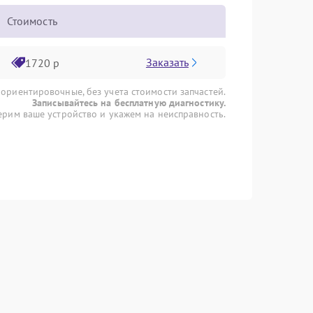
Стоимость
Заказать
1720 р
 ориентировочные, без учета стоимости запчастей.
Записывайтесь на бесплатную диагностику.
рим ваше устройство и укажем на неисправность.