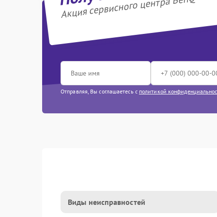
Акция сервисного центра BenQ
Отправляя, Вы соглашаетесь с
политикой конфиденциально
Виды неисправностей