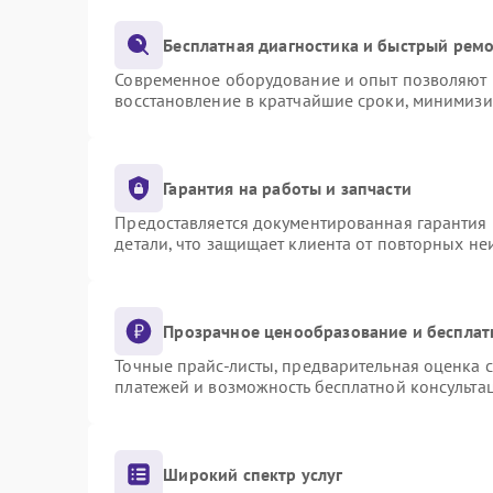
Бесплатная диагностика и быстрый рем
Современное оборудование и опыт позволяют п
восстановление в кратчайшие сроки, минимизи
Гарантия на работы и запчасти
Предоставляется документированная гарантия
детали, что защищает клиента от повторных н
Прозрачное ценообразование и бесплат
Точные прайс-листы, предварительная оценка с
платежей и возможность бесплатной консультац
Широкий спектр услуг