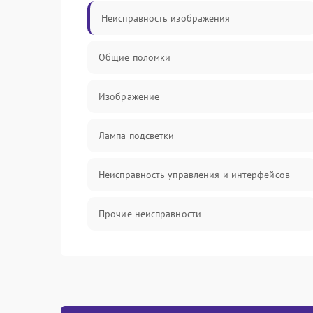
Неисправность изображения
Общие поломки
Изображение
Лампа подсветки
Неисправность управления и интерфейсов
Прочие неисправности
Режим работы
Неисправность звука