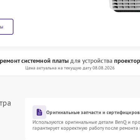
ны
ремонт системной платы
для устройства
проекто
Цена актуальна на текущую дату 08.08.2026
тра
Оригинальные запчасти и сертифициров
Используются оригинальные детали BenQ и пр
гарантирует корректную работу после ремонта