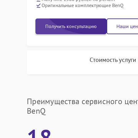
Оригинальные комплектующие BenQ
Получить консультацию
Наши це
Стоимость услуги
Преимущества сервисного цен
BenQ
18