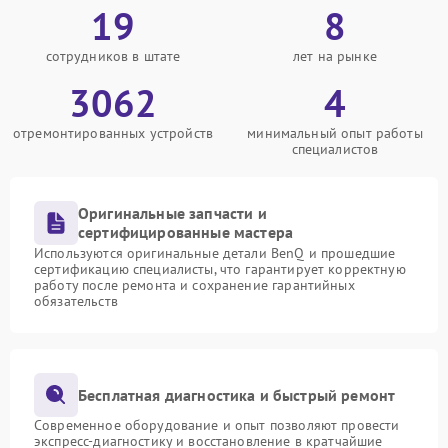
19
8
сотрудников в штате
лет на рынке
3062
4
отремонтированных устройств
минимальный опыт работы
специалистов
Оригинальные запчасти и
сертифицированные мастера
Используются оригинальные детали BenQ и прошедшие
сертификацию специалисты, что гарантирует корректную
работу после ремонта и сохранение гарантийных
обязательств
Бесплатная диагностика и быстрый ремонт
Современное оборудование и опыт позволяют провести
экспресс-диагностику и восстановление в кратчайшие