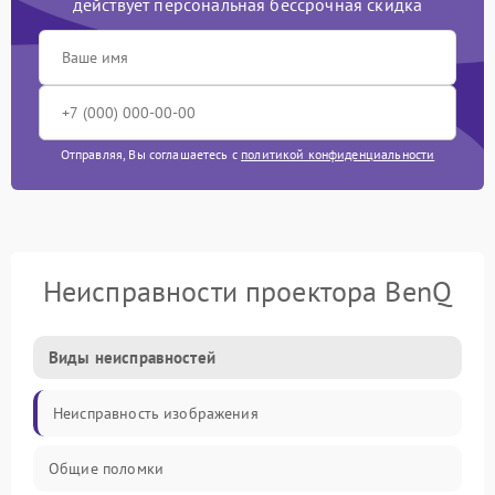
действует персональная бессрочная скидка
Отправляя, Вы соглашаетесь с
политикой конфиденциальности
Неисправности проектора BenQ
Виды неисправностей
Неисправность изображения
Общие поломки