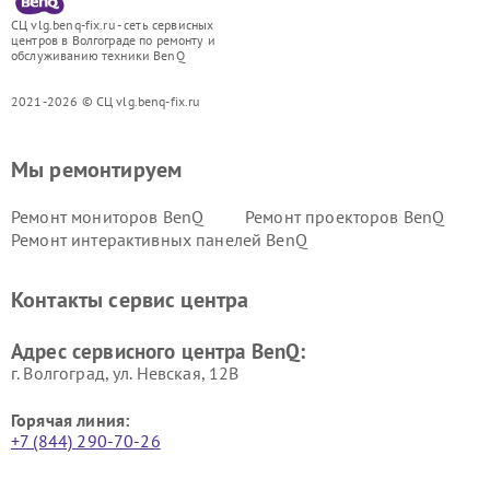
СЦ vlg.benq-fix.ru - сеть сервисных
центров в Волгограде по ремонту и
обслуживанию техники BenQ
2021-2026 © СЦ vlg.benq-fix.ru
Мы ремонтируем
Ремонт мониторов BenQ
Ремонт проекторов BenQ
Ремонт интерактивных панелей BenQ
Контакты сервис центра
Адрес сервисного центра BenQ:
г. Волгоград, ул. Невская, 12В
Горячая линия:
+7 (844) 290-70-26