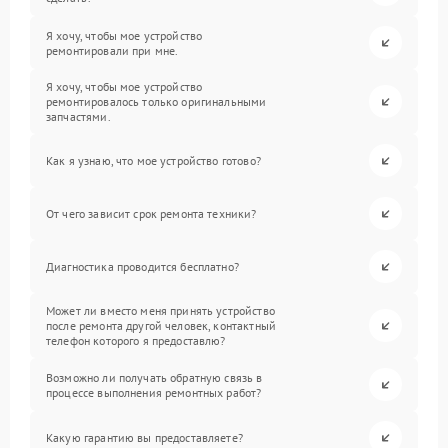
Я хочу, чтобы мое устройство
ремонтировали при мне.
Я хочу, чтобы мое устройство
ремонтировалось только оригинальными
запчастями.
Как я узнаю, что мое устройство готово?
От чего зависит срок ремонта техники?
Диагностика проводится бесплатно?
Может ли вместо меня принять устройство
после ремонта другой человек, контактный
телефон которого я предоставлю?
Возможно ли получать обратную связь в
процессе выполнения ремонтных работ?
Какую гарантию вы предоставляете?