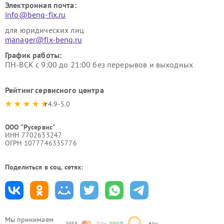
Электронная почта:
info@benq-fix.ru
для юридических лиц
manager@fix-benq.ru
График работы:
ПН-ВСК с 9:00 до 21:00 без перерывов и выходных
Рейтинг сервисного центра
4.9-5.0
ООО "Русервис"
ИНН 7702633247
ОГРН 1077746335776
Поделиться в соц. сетях:
Мы принимаем