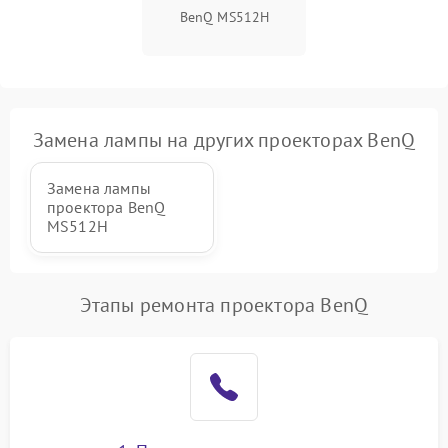
BenQ MS512H
Замена лампы на других проекторах BenQ
Замена лампы
проектора BenQ
MS512H
Этапы ремонта проектора BenQ