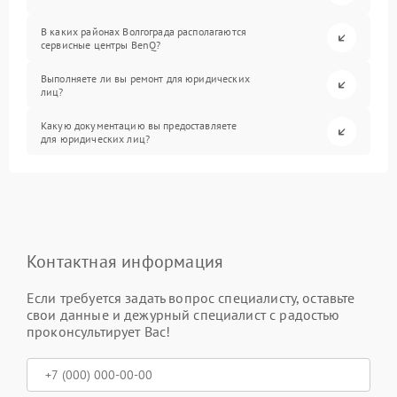
В каких районах Волгограда располагаются
сервисные центры BenQ?
Выполняете ли вы ремонт для юридических
лиц?
Какую документацию вы предоставляете
для юридических лиц?
Контактная информация
Если требуется задать вопрос специалисту, оставьте
свои данные и дежурный специалист с радостью
проконсультирует Вас!