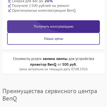
20%
Скидка для вас до
Получите 1500 рублей на ремонт
Оригинальные комплектующие BenQ
Получить консультацию
Наши цены
Стоимость услуги
замена лампы
для устройства
проектор BenQ
от
500 руб.
Цена актуальна на текущую дату 07.08.2026
Преимущества сервисного центра
BenQ