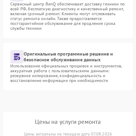
Сервисный центр BenQ обеспечивает доставку техники по
всей РФ, бесплатную диагностику и качественный ремонт,
включая срочный ремонт. Клиенты могут отслеживать
статус ремонта онлайн. Также предоставляется
постгарантийное обслуживание для продления срока
службы техники
Оригинальные программные решение и
безопасное обслуживание данных
Использование официальных прошивок и инструментов,
аккуратная работа с пользовательскими данными:
резервное копирование, конфиденциальность и
восстановление информации при необходимости
Цены на услуги ремонта
Цены актуальны на текущую дату 07.08.2026