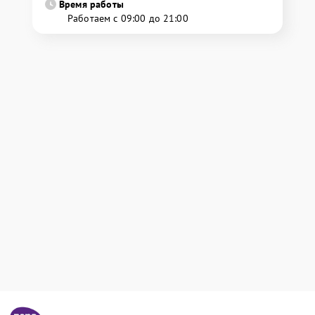
Время работы
Работаем с 09:00 до 21:00